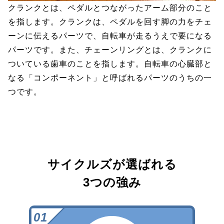
クランクとは、ペダルとつながったアーム部分のこと
を指します。クランクは、ペダルを回す脚の力をチェ
ーンに伝えるパーツで、自転車が走るうえで要になる
パーツです。また、チェーンリングとは、クランクに
ついている歯車のことを指します。自転車の心臓部と
なる「コンポーネント」と呼ばれるパーツのうちの一
つです。
サイクルズが選ばれる
3つの強み