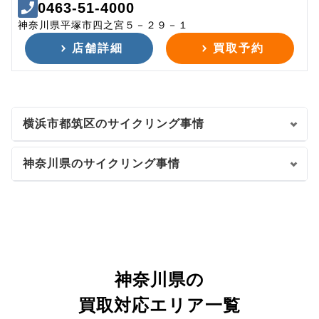
0463-51-4000
神奈川県平塚市四之宮５－２９－１
店舗詳細
買取予約
横浜市都筑区のサイクリング事情
神奈川県のサイクリング事情
神奈川県の
買取対応エリア一覧