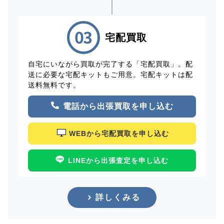
宅配買取
自宅にいながら買取が完了する「宅配買取」。配
送に必要な宅配キットもご用意。宅配キットは配
送料無料です。
電話から出張買取を申し込む
WEBから宅配買取を申し込む
LINEから出張査定を申し込む
詳しくみる