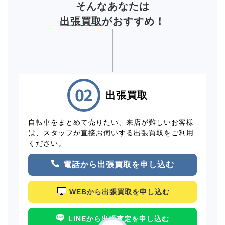
そんなあなたは
出張買取
がおすすめ！
出張買取
自転車をまとめて売りたい、来店が難しいお客様
は、スタッフが直接お伺いする出張買取をご利用
ください。
電話から出張買取を申し込む
WEBから出張買取を申し込む
LINEから出張査定を申し込む