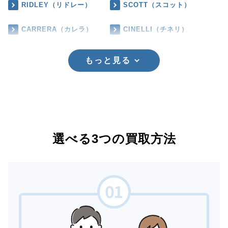
RIDLEY（リドレー）
SCOTT（スコット）
CARRERA（カレラ）
CINELLI（チネリ）
もっと見る
選べる3つの買取方法