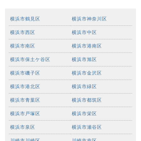
横浜市鶴見区
横浜市神奈川区
横浜市西区
横浜市中区
横浜市南区
横浜市港南区
横浜市保土ケ谷区
横浜市旭区
横浜市磯子区
横浜市金沢区
横浜市港北区
横浜市緑区
横浜市青葉区
横浜市都筑区
横浜市戸塚区
横浜市栄区
横浜市泉区
横浜市瀬谷区
川崎市川崎区
川崎市幸区