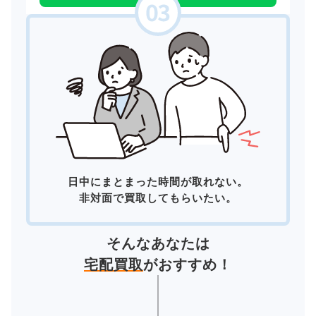
日中にまとまった時間が取れない。
非対面で買取してもらいたい。
そんなあなたは
宅配買取
がおすすめ！