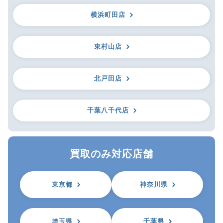
横浜町田店
東村山店
北戸田店
千葉八千代店
買取のみ対応店舗
東京都
神奈川県
埼玉県
千葉県