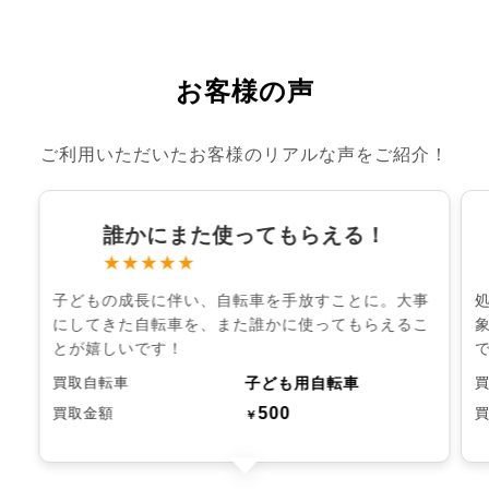
お客様の声
ご利用いただいたお客様のリアルな声をご紹介！
誰かにまた使ってもらえる！
★★★★★
子どもの成長に伴い、自転車を手放すことに。大事
にしてきた自転車を、また誰かに使ってもらえるこ
とが嬉しいです！
子ども用自転車
買取自転車
500
買取金額
￥