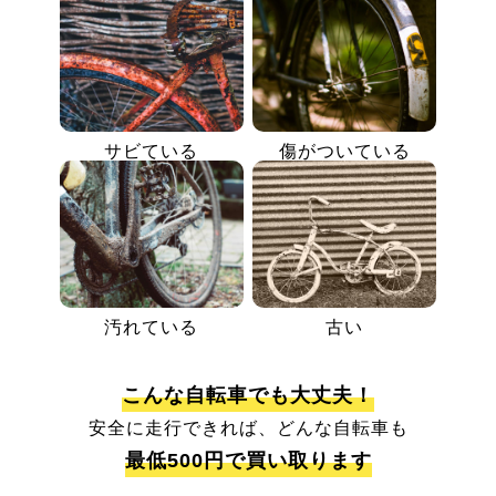
サビている
傷がついている
汚れている
古い
こんな自転車でも大丈夫！
安全に走行できれば、どんな自転車も
最低500円で買い取ります