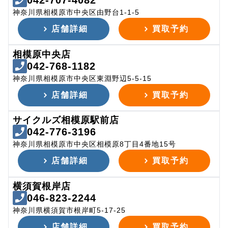
042-707-4082
神奈川県相模原市中央区由野台1-1-5
店舗詳細
買取予約
相模原中央店
042-768-1182
神奈川県相模原市中央区東淵野辺5-5-15
店舗詳細
買取予約
サイクルズ相模原駅前店
042-776-3196
神奈川県相模原市中央区相模原8丁目4番地15号
店舗詳細
買取予約
横須賀根岸店
046-823-2244
神奈川県横須賀市根岸町5-17-25
店舗詳細
買取予約