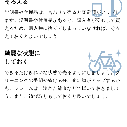
そろえる
説明書や付属品は、合わせて売ると査定額がアップし
ます。説明書や付属品があると、購入者が安心して買
えるため、購入時に捨ててしまっていなければ、そろ
えておくとよいでしょう。
綺麗な状態に
しておく
できるだけきれいな状態で売るようにしましょう。ク
リーニングの手間が省ける分、査定額がアップするか
も。フレームは、濡れた雑巾などで拭いておきましょ
う。また、錆び取りもしておくと良いでしょう。