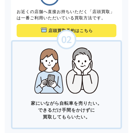
お近くの店舗へ直接お持ちいただく「店頭買取」
は一番ご利用いただいている買取方法です。
店頭買取予約はこちら
家にいながら自転車を売りたい。
できるだけ手間をかけずに
買取してもらいたい。