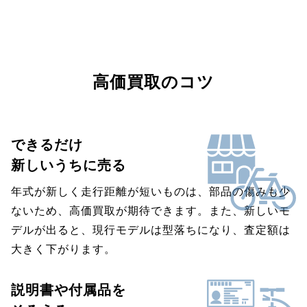
高価買取のコツ
できるだけ
新しいうちに売る
年式が新しく走行距離が短いものは、部品の傷みも少
ないため、高価買取が期待できます。また、新しいモ
デルが出ると、現行モデルは型落ちになり、査定額は
大きく下がります。
説明書や付属品を