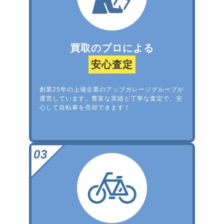
買取のプロによる
安心査定
創業25年の上場企業のアップガレージグループが
運営しています。豊富な実績と丁寧な査定で、安
心して自転車を売却できます！