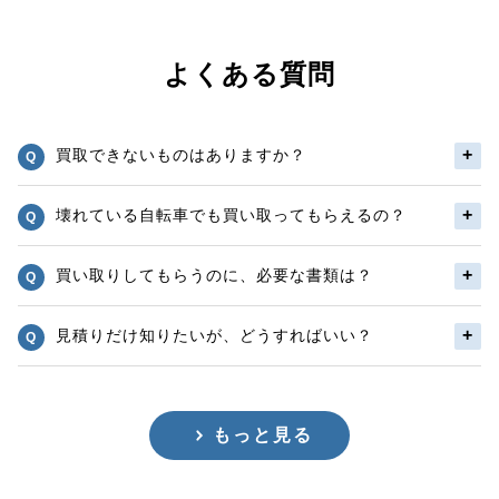
よくある質問
買取できないものはありますか？
壊れている自転車でも買い取ってもらえるの？
買い取りしてもらうのに、必要な書類は？
見積りだけ知りたいが、どうすればいい？
もっと見る