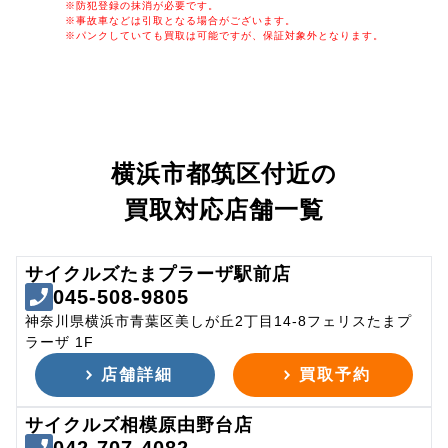
※防犯登録の抹消が必要です。
※事故車などは引取となる場合がございます。
※パンクしていても買取は可能ですが、保証対象外となります。
横浜市都筑区付近の
買取対応店舗一覧
サイクルズたまプラーザ駅前店
045-508-9805
神奈川県横浜市青葉区美しが丘2丁目14-8フェリスたまプ
ラーザ 1F
店舗詳細
買取予約
サイクルズ相模原由野台店