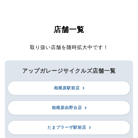
店舗一覧
取り扱い店舗を随時拡大中です！
アップガレージサイクルズ店舗一覧
相模原駅前店
相模原由野台店
たまプラーザ駅前店