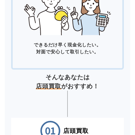
できるだけ早く現金化したい。
対面で安心して取引したい。
そんなあなたは
店頭買取
がおすすめ！
店頭買取