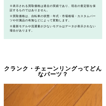
表示される買取価格は過去の実績であり、現在の査定額を保
証するものではありません。
買取価格は、自転車の状態・年式・市場相場・カスタムパー
ツや付属品の有無などによって変動します。
最新モデルや流通量が少ないモデルはデータが表示されない
場合があります。
クランク・チェーンリングってどん
なパーツ？