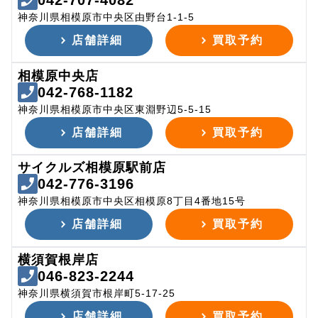
042-707-4082
神奈川県相模原市中央区由野台1-1-5
店舗詳細
買取予約
相模原中央店
042-768-1182
神奈川県相模原市中央区東淵野辺5-5-15
店舗詳細
買取予約
サイクルズ相模原駅前店
042-776-3196
神奈川県相模原市中央区相模原8丁目4番地15号
店舗詳細
買取予約
横須賀根岸店
046-823-2244
神奈川県横須賀市根岸町5-17-25
店舗詳細
買取予約