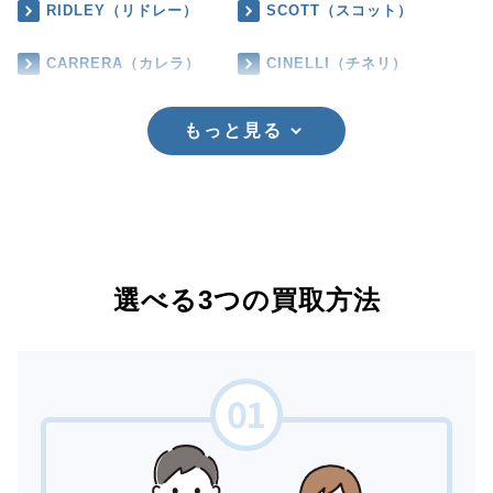
RIDLEY（リドレー）
SCOTT（スコット）
CARRERA（カレラ）
CINELLI（チネリ）
もっと見る
選べる3つの買取方法