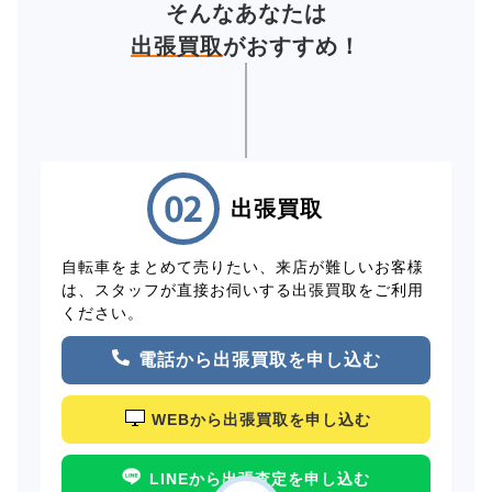
そんなあなたは
出張買取
がおすすめ！
出張買取
自転車をまとめて売りたい、来店が難しいお客様
は、スタッフが直接お伺いする出張買取をご利用
ください。
電話から出張買取を申し込む
WEBから出張買取を申し込む
LINEから出張査定を申し込む