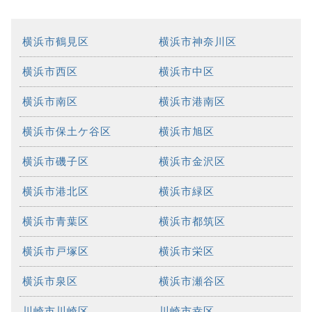
横浜市鶴見区
横浜市神奈川区
横浜市西区
横浜市中区
横浜市南区
横浜市港南区
横浜市保土ケ谷区
横浜市旭区
横浜市磯子区
横浜市金沢区
横浜市港北区
横浜市緑区
横浜市青葉区
横浜市都筑区
横浜市戸塚区
横浜市栄区
横浜市泉区
横浜市瀬谷区
川崎市川崎区
川崎市幸区