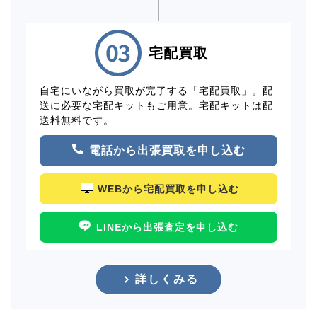
宅配買取
自宅にいながら買取が完了する「宅配買取」。配
送に必要な宅配キットもご用意。宅配キットは配
送料無料です。
電話から出張買取を申し込む
WEBから宅配買取を申し込む
LINEから出張査定を申し込む
詳しくみる