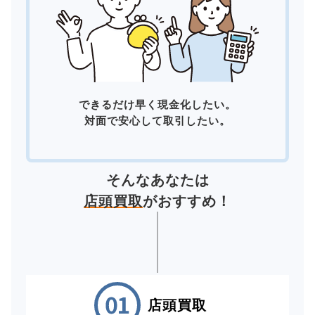
できるだけ早く現金化したい。
対面で安心して取引したい。
そんなあなたは
店頭買取
がおすすめ！
店頭買取