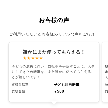
お客様の声
ご利用いただいたお客様のリアルな声をご紹介！
誰かにまた使ってもらえる！
★★★★★
子どもの成長に伴い、自転車を手放すことに。大事
にしてきた自転車を、また誰かに使ってもらえるこ
とが嬉しいです！
子ども用自転車
買取自転車
500
買取金額
￥