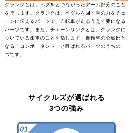
クランクとは、ペダルとつながったアーム部分のこと
を指します。クランクは、ペダルを回す脚の力をチェ
ーンに伝えるパーツで、自転車が走るうえで要になる
パーツです。また、チェーンリングとは、クランクに
ついている歯車のことを指します。自転車の心臓部と
なる「コンポーネント」と呼ばれるパーツのうちの一
つです。
サイクルズが選ばれる
3つの強み