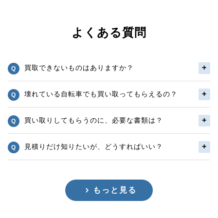
よくある質問
買取できないものはありますか？
壊れている自転車でも買い取ってもらえるの？
買い取りしてもらうのに、必要な書類は？
見積りだけ知りたいが、どうすればいい？
もっと見る