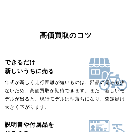
高価買取のコツ
できるだけ
新しいうちに売る
年式が新しく走行距離が短いものは、部品の傷みも少
ないため、高価買取が期待できます。また、新しいモ
デルが出ると、現行モデルは型落ちになり、査定額は
大きく下がります。
説明書や付属品を