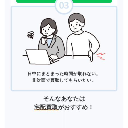
日中にまとまった時間が取れない。
非対面で買取してもらいたい。
そんなあなたは
宅配買取
がおすすめ！