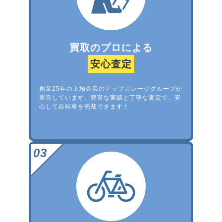
買取のプロによる
安心査定
創業25年の上場企業のアップガレージグループが
運営しています。豊富な実績と丁寧な査定で、安
心して自転車を売却できます！