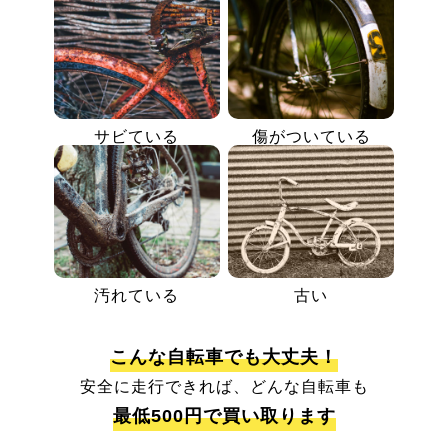
サビている
傷がついている
汚れている
古い
こんな自転車でも大丈夫！
安全に走行できれば、どんな自転車も
最低500円で買い取ります