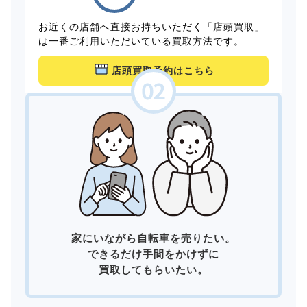
お近くの店舗へ直接お持ちいただく「店頭買取」
は一番ご利用いただいている買取方法です。
店頭買取予約はこちら
家にいながら自転車を売りたい。
できるだけ手間をかけずに
買取してもらいたい。