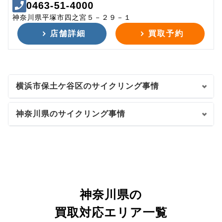
0463-51-4000
神奈川県平塚市四之宮５－２９－１
店舗詳細
買取予約
横浜市保土ケ谷区のサイクリング事情
神奈川県のサイクリング事情
神奈川県の
買取対応エリア一覧