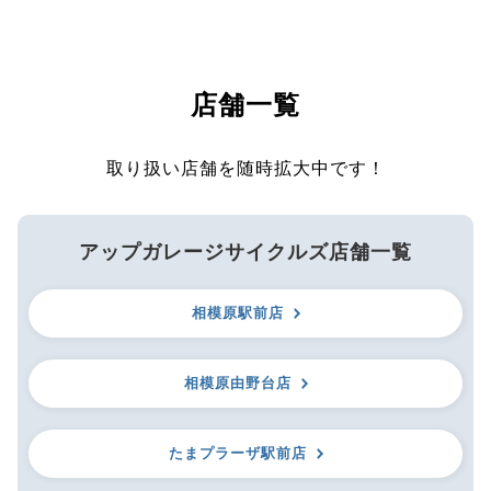
店舗一覧
取り扱い店舗を随時拡大中です！
アップガレージサイクルズ店舗一覧
相模原駅前店
相模原由野台店
たまプラーザ駅前店