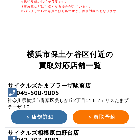
※防犯登録の抹消が必要です。
※事故車などは引取となる場合がございます。
※パンクしていても買取は可能ですが、保証対象外となります。
横浜市保土ケ谷区付近の
買取対応店舗一覧
サイクルズたまプラーザ駅前店
045-508-9805
神奈川県横浜市青葉区美しが丘2丁目14-8フェリスたまプ
ラーザ 1F
店舗詳細
買取予約
サイクルズ相模原由野台店