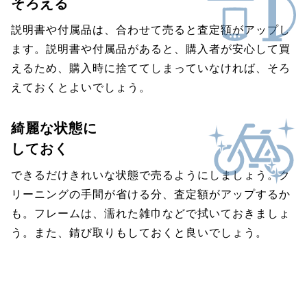
そろえる
説明書や付属品は、合わせて売ると査定額がアップし
ます。説明書や付属品があると、購入者が安心して買
えるため、購入時に捨ててしまっていなければ、そろ
えておくとよいでしょう。
綺麗な状態に
しておく
できるだけきれいな状態で売るようにしましょう。ク
リーニングの手間が省ける分、査定額がアップするか
も。フレームは、濡れた雑巾などで拭いておきましょ
う。また、錆び取りもしておくと良いでしょう。