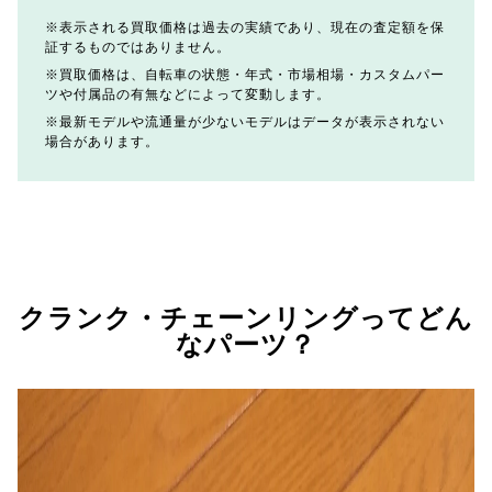
表示される買取価格は過去の実績であり、現在の査定額を保
証するものではありません。
買取価格は、自転車の状態・年式・市場相場・カスタムパー
ツや付属品の有無などによって変動します。
最新モデルや流通量が少ないモデルはデータが表示されない
場合があります。
クランク・チェーンリングってどん
なパーツ？