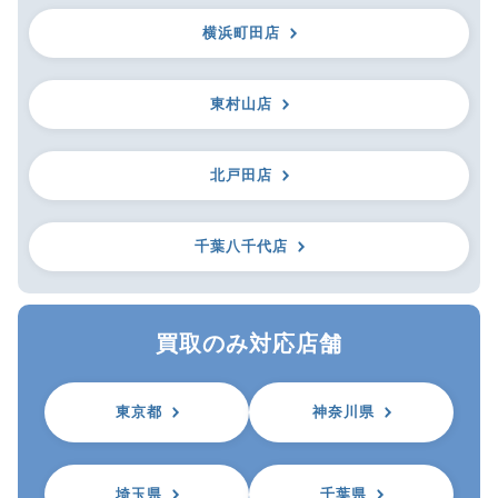
横浜町田店
東村山店
北戸田店
千葉八千代店
買取のみ対応店舗
東京都
神奈川県
埼玉県
千葉県