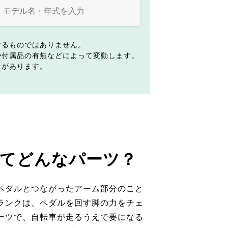
するものではありません。
や付属品の有無などによって変動します。
合があります。
てどんなパーツ？
ペダルとつながったアーム部分のこと
ランクは、ペダルを回す脚の力をチェ
ーツで、自転車が走るうえで要になる