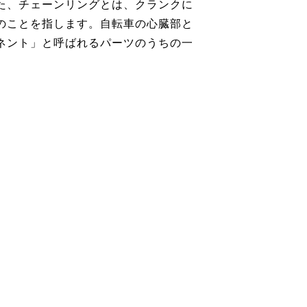
た、チェーンリングとは、クランクに
のことを指します。自転車の心臓部と
ネント」と呼ばれるパーツのうちの一