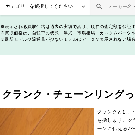
表示される買取価格は過去の実績であり、現在の査定額を保証
買取価格は、自転車の状態・年式・市場相場・カスタムパーツ
最新モデルや流通量が少ないモデルはデータが表示されない場
クランク・チェーンリングっ
クランクとは、
を指します。ク
ーンに伝えるパ