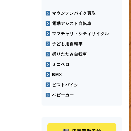
マウンテンバイク買取
電動アシスト自転車
ママチャリ・シティサイクル
子ども用自転車
折りたたみ自転車
ミニベロ
BMX
ピストバイク
ベビーカー