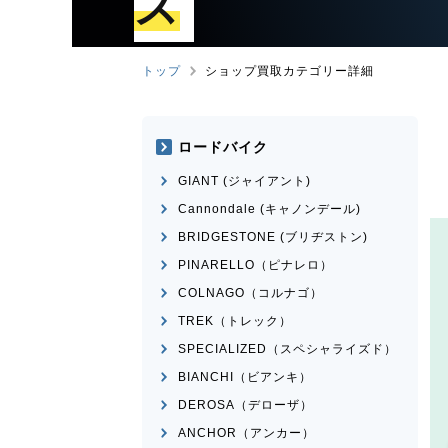
ズ
トップ
ショップ買取カテゴリー詳細
ロードバイク
GIANT (ジャイアント)
Cannondale (キャノンデール)
BRIDGESTONE (ブリヂストン)
PINARELLO（ピナレロ）
COLNAGO（コルナゴ）
TREK（トレック）
SPECIALIZED（スペシャライズド）
BIANCHI（ビアンキ）
DEROSA（デローザ）
ANCHOR（アンカー）