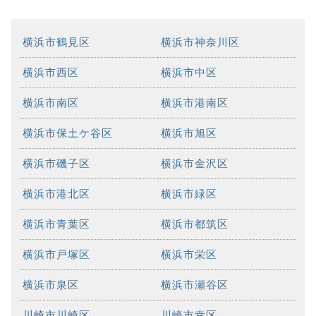
横浜市鶴見区
横浜市神奈川区
横浜市西区
横浜市中区
横浜市南区
横浜市港南区
横浜市保土ケ谷区
横浜市旭区
横浜市磯子区
横浜市金沢区
横浜市港北区
横浜市緑区
横浜市青葉区
横浜市都筑区
横浜市戸塚区
横浜市栄区
横浜市泉区
横浜市瀬谷区
川崎市川崎区
川崎市幸区