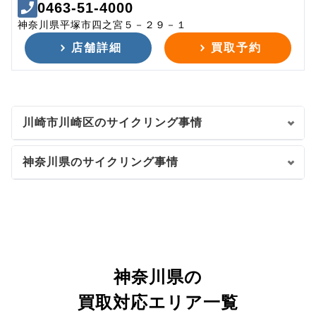
0463-51-4000
神奈川県平塚市四之宮５－２９－１
店舗詳細
買取予約
川崎市川崎区のサイクリング事情
神奈川県のサイクリング事情
神奈川県の
買取対応エリア一覧