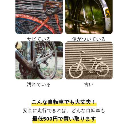
サビている
傷がついている
汚れている
古い
こんな自転車でも大丈夫！
安全に走行できれば、どんな自転車も
最低500円で買い取ります