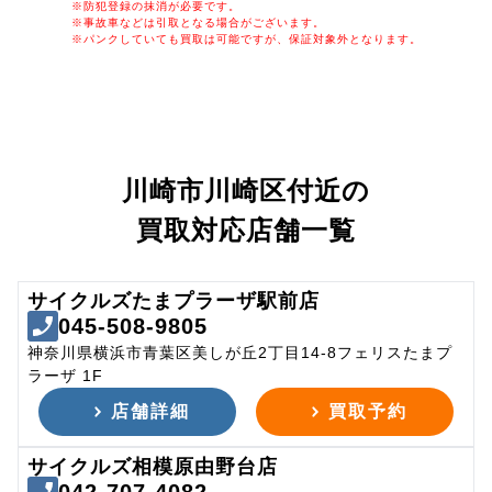
※防犯登録の抹消が必要です。
※事故車などは引取となる場合がございます。
※パンクしていても買取は可能ですが、保証対象外となります。
川崎市川崎区付近の
買取対応店舗一覧
サイクルズたまプラーザ駅前店
045-508-9805
神奈川県横浜市青葉区美しが丘2丁目14-8フェリスたまプ
ラーザ 1F
店舗詳細
買取予約
サイクルズ相模原由野台店