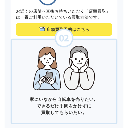
お近くの店舗へ直接お持ちいただく「店頭買取」
は一番ご利用いただいている買取方法です。
店頭買取予約はこちら
家にいながら自転車を売りたい。
できるだけ手間をかけずに
買取してもらいたい。