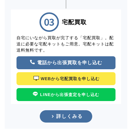
宅配買取
自宅にいながら買取が完了する「宅配買取」。配
送に必要な宅配キットもご用意。宅配キットは配
送料無料です。
電話から出張買取を申し込む
WEBから宅配買取を申し込む
LINEから出張査定を申し込む
詳しくみる