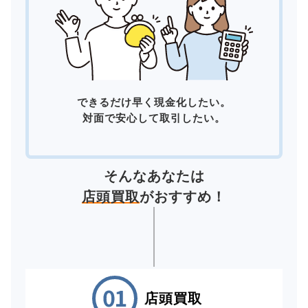
できるだけ早く現金化したい。
対面で安心して取引したい。
そんなあなたは
店頭買取
がおすすめ！
店頭買取