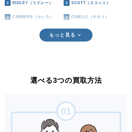
RIDLEY（リドレー）
SCOTT（スコット）
CARRERA（カレラ）
CINELLI（チネリ）
もっと見る
選べる3つの買取方法