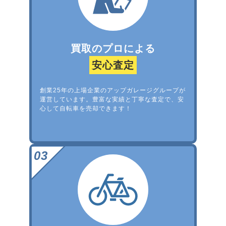
買取のプロによる
安心査定
創業25年の上場企業のアップガレージグループが
運営しています。豊富な実績と丁寧な査定で、安
心して自転車を売却できます！