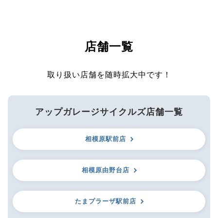
店舗一覧
取り扱い店舗を随時拡大中です！
アップガレージサイクルズ店舗一覧
相模原駅前店
相模原由野台店
たまプラーザ駅前店