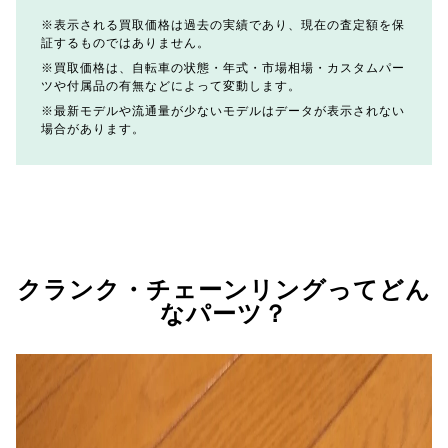
表示される買取価格は過去の実績であり、現在の査定額を保
証するものではありません。
買取価格は、自転車の状態・年式・市場相場・カスタムパー
ツや付属品の有無などによって変動します。
最新モデルや流通量が少ないモデルはデータが表示されない
場合があります。
クランク・チェーンリングってどん
なパーツ？