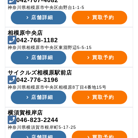
042-707-4082
神奈川県相模原市中央区由野台1-1-5
店舗詳細
買取予約
相模原中央店
042-768-1182
神奈川県相模原市中央区東淵野辺5-5-15
店舗詳細
買取予約
サイクルズ相模原駅前店
042-776-3196
神奈川県相模原市中央区相模原8丁目4番地15号
店舗詳細
買取予約
横須賀根岸店
046-823-2244
神奈川県横須賀市根岸町5-17-25
店舗詳細
買取予約