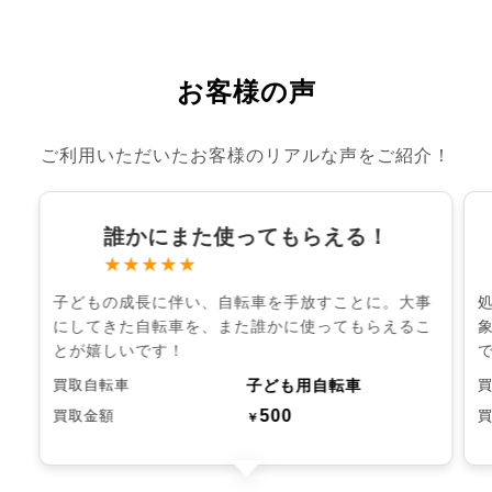
お客様の声
ご利用いただいたお客様のリアルな声をご紹介！
誰かにまた使ってもらえる！
★★★★★
子どもの成長に伴い、自転車を手放すことに。大事
にしてきた自転車を、また誰かに使ってもらえるこ
とが嬉しいです！
子ども用自転車
買取自転車
500
買取金額
￥