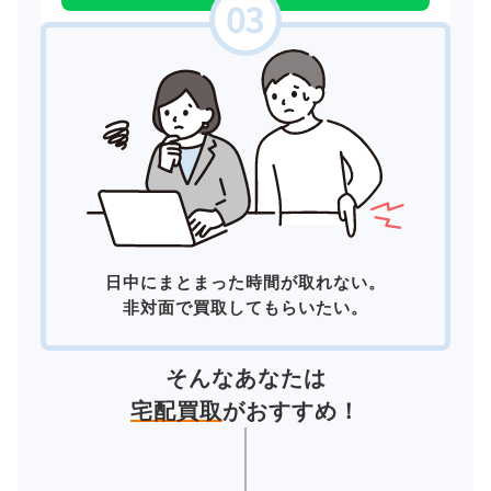
日中にまとまった時間が取れない。
非対面で買取してもらいたい。
そんなあなたは
宅配買取
がおすすめ！