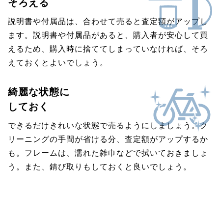
そろえる
説明書や付属品は、合わせて売ると査定額がアップし
ます。説明書や付属品があると、購入者が安心して買
えるため、購入時に捨ててしまっていなければ、そろ
えておくとよいでしょう。
綺麗な状態に
しておく
できるだけきれいな状態で売るようにしましょう。ク
リーニングの手間が省ける分、査定額がアップするか
も。フレームは、濡れた雑巾などで拭いておきましょ
う。また、錆び取りもしておくと良いでしょう。