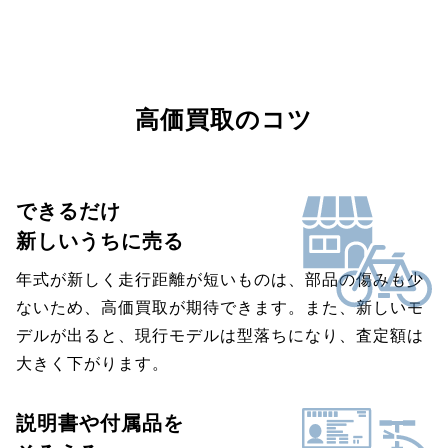
高価買取のコツ
できるだけ
新しいうちに売る
年式が新しく走行距離が短いものは、部品の傷みも少
ないため、高価買取が期待できます。また、新しいモ
デルが出ると、現行モデルは型落ちになり、査定額は
大きく下がります。
説明書や付属品を