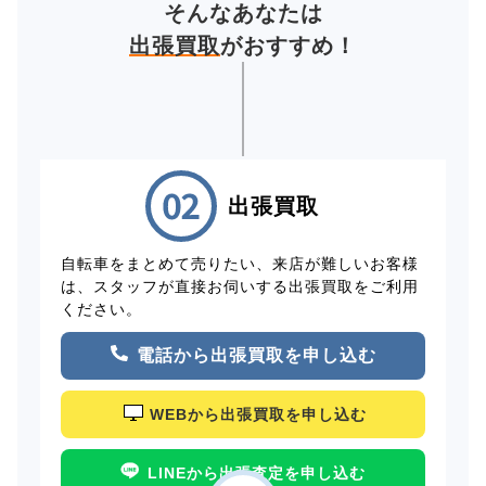
そんなあなたは
出張買取
がおすすめ！
出張買取
自転車をまとめて売りたい、来店が難しいお客様
は、スタッフが直接お伺いする出張買取をご利用
ください。
電話から出張買取を申し込む
WEBから出張買取を申し込む
LINEから出張査定を申し込む