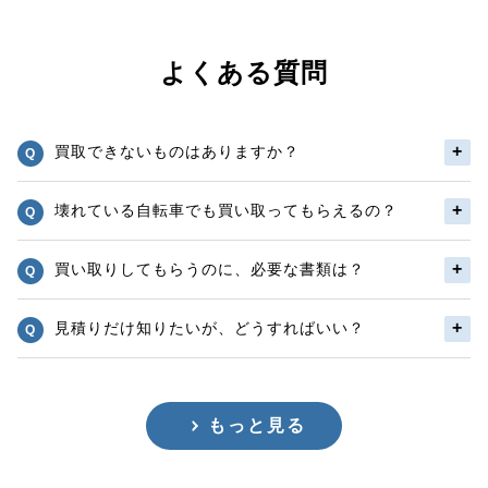
よくある質問
買取できないものはありますか？
壊れている自転車でも買い取ってもらえるの？
買い取りしてもらうのに、必要な書類は？
見積りだけ知りたいが、どうすればいい？
もっと見る