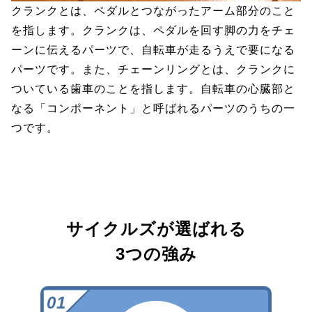
クランクとは、ペダルとつながったアーム部分のこと
を指します。クランクは、ペダルを回す脚の力をチェ
ーンに伝えるパーツで、自転車が走るうえで要になる
パーツです。また、チェーンリングとは、クランクに
ついている歯車のことを指します。自転車の心臓部と
なる「コンポーネント」と呼ばれるパーツのうちの一
つです。
サイクルズが選ばれる
3つの強み