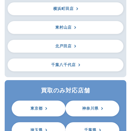
横浜町田店
東村山店
北戸田店
千葉八千代店
買取のみ対応店舗
東京都
神奈川県
埼玉県
千葉県