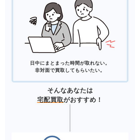
日中にまとまった時間が取れない。
非対面で買取してもらいたい。
そんなあなたは
宅配買取
がおすすめ！