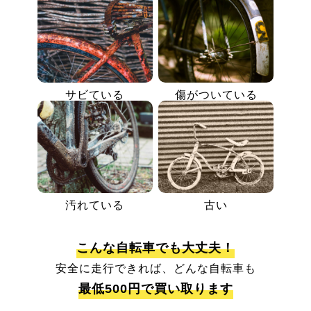
サビている
傷がついている
汚れている
古い
こんな自転車でも大丈夫！
安全に走行できれば、どんな自転車も
最低500円で買い取ります