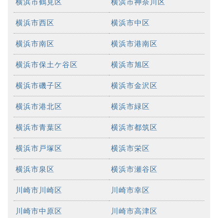
横浜市鶴見区
横浜市神奈川区
横浜市西区
横浜市中区
横浜市南区
横浜市港南区
横浜市保土ケ谷区
横浜市旭区
横浜市磯子区
横浜市金沢区
横浜市港北区
横浜市緑区
横浜市青葉区
横浜市都筑区
横浜市戸塚区
横浜市栄区
横浜市泉区
横浜市瀬谷区
川崎市川崎区
川崎市幸区
川崎市中原区
川崎市高津区