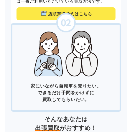
は一番ご利用いただいている買取方法です。
店頭買取予約はこちら
家にいながら自転車を売りたい。
できるだけ手間をかけずに
買取してもらいたい。
そんなあなたは
出張買取
がおすすめ！