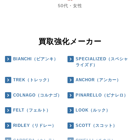
50代・女性
買取強化メーカー
BIANCHI（ビアンキ）
SPECIALIZED（スペシャ
ライズド）
TREK（トレック）
ANCHOR（アンカー）
COLNAGO（コルナゴ）
PINARELLO（ピナレロ）
FELT（フェルト）
LOOK（ルック）
RIDLEY（リドレー）
SCOTT（スコット）