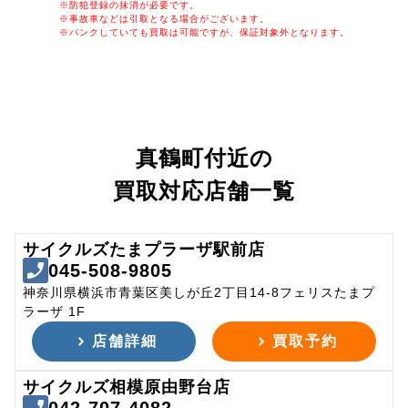
※防犯登録の抹消が必要です。
※事故車などは引取となる場合がございます。
※パンクしていても買取は可能ですが、保証対象外となります。
真鶴町付近の
買取対応店舗一覧
サイクルズたまプラーザ駅前店
045-508-9805
神奈川県横浜市青葉区美しが丘2丁目14-8フェリスたまプ
ラーザ 1F
店舗詳細
買取予約
サイクルズ相模原由野台店