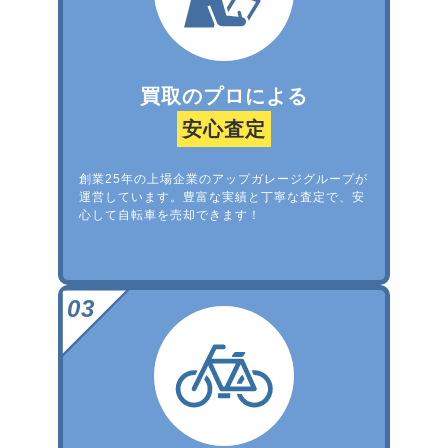
買取のプロによる
安心査定
創業25年の上場企業のアップガレージグループが
運営しています。豊富な実績と丁寧な査定で、安
心して自転車を売却できます！