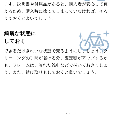
ます。説明書や付属品があると、購入者が安心して買
えるため、購入時に捨ててしまっていなければ、そろ
えておくとよいでしょう。
綺麗な状態に
しておく
できるだけきれいな状態で売るようにしましょう。ク
リーニングの手間が省ける分、査定額がアップするか
も。フレームは、濡れた雑巾などで拭いておきましょ
う。また、錆び取りもしておくと良いでしょう。