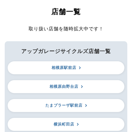
店舗一覧
取り扱い店舗を随時拡大中です！
アップガレージサイクルズ店舗一覧
相模原駅前店
相模原由野台店
たまプラーザ駅前店
横浜町田店