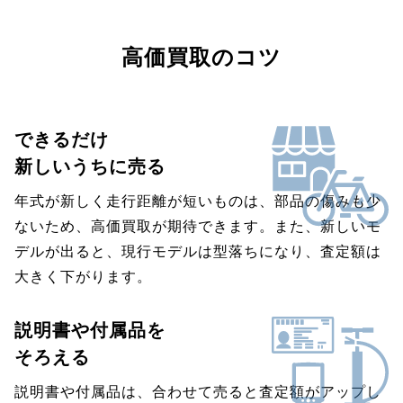
高価買取のコツ
できるだけ
新しいうちに売る
年式が新しく走行距離が短いものは、部品の傷みも少
ないため、高価買取が期待できます。また、新しいモ
デルが出ると、現行モデルは型落ちになり、査定額は
大きく下がります。
説明書や付属品を
そろえる
説明書や付属品は、合わせて売ると査定額がアップし