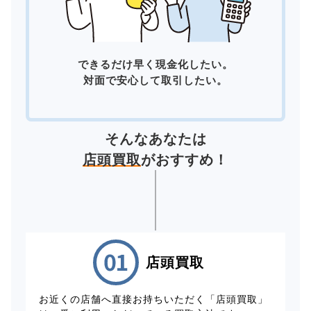
できるだけ早く現金化したい。
対面で安心して取引したい。
そんなあなたは
店頭買取
がおすすめ！
店頭買取
お近くの店舗へ直接お持ちいただく「店頭買取」