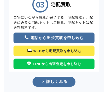
宅配買取
自宅にいながら買取が完了する「宅配買取」。配
送に必要な宅配キットもご用意。宅配キットは配
送料無料です。
電話から出張買取を申し込む
WEBから宅配買取を申し込む
LINEから出張査定を申し込む
詳しくみる