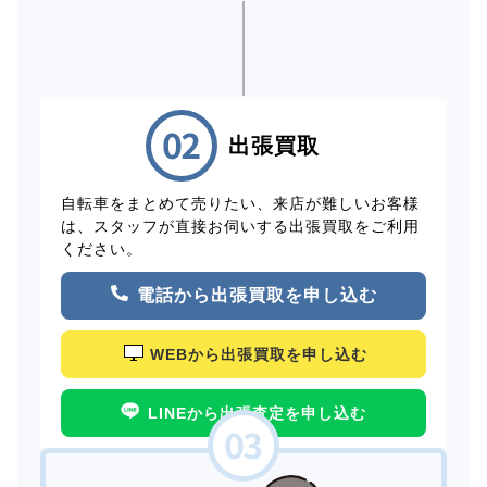
出張買取
自転車をまとめて売りたい、来店が難しいお客様
は、スタッフが直接お伺いする出張買取をご利用
ください。
電話から出張買取を申し込む
WEBから出張買取を申し込む
LINEから出張査定を申し込む