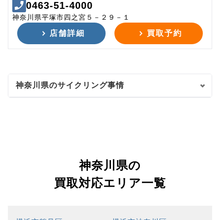
0463-51-4000
神奈川県平塚市四之宮５－２９－１
店舗詳細
買取予約
神奈川県のサイクリング事情
神奈川県の
買取対応エリア一覧