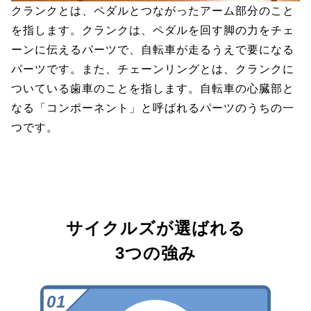
クランクとは、ペダルとつながったアーム部分のこと
を指します。クランクは、ペダルを回す脚の力をチェ
ーンに伝えるパーツで、自転車が走るうえで要になる
パーツです。また、チェーンリングとは、クランクに
ついている歯車のことを指します。自転車の心臓部と
なる「コンポーネント」と呼ばれるパーツのうちの一
つです。
サイクルズが選ばれる
3つの強み