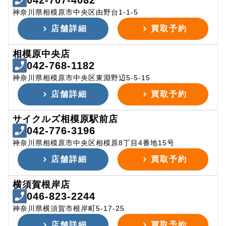
042-707-4082
神奈川県相模原市中央区由野台1-1-5
店舗詳細
買取予約
相模原中央店
042-768-1182
神奈川県相模原市中央区東淵野辺5-5-15
店舗詳細
買取予約
サイクルズ相模原駅前店
042-776-3196
神奈川県相模原市中央区相模原8丁目4番地15号
店舗詳細
買取予約
横須賀根岸店
046-823-2244
神奈川県横須賀市根岸町5-17-25
店舗詳細
買取予約