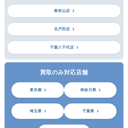
東村山店
北戸田店
千葉八千代店
買取のみ対応店舗
東京都
神奈川県
埼玉県
千葉県