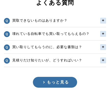
よくある質問
買取できないものはありますか？
壊れている自転車でも買い取ってもらえるの？
買い取りしてもらうのに、必要な書類は？
見積りだけ知りたいが、どうすればいい？
もっと見る