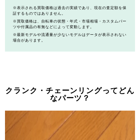
表示される買取価格は過去の実績であり、現在の査定額を保
証するものではありません。
買取価格は、自転車の状態・年式・市場相場・カスタムパー
ツや付属品の有無などによって変動します。
最新モデルや流通量が少ないモデルはデータが表示されない
場合があります。
クランク・チェーンリングってどん
なパーツ？