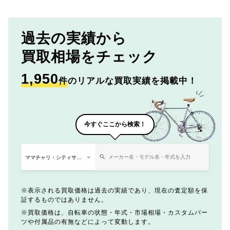
過去の実績から
買取相場をチェック
1,950
件
のリアルな買取実績を掲載中！
今すぐここから検索！
表示される買取価格は過去の実績であり、現在の査定額を保
証するものではありません。
買取価格は、自転車の状態・年式・市場相場・カスタムパー
ツや付属品の有無などによって変動します。