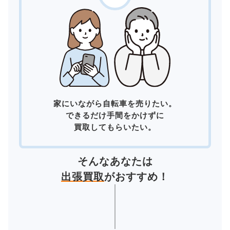
家にいながら自転車を売りたい。
できるだけ手間をかけずに
買取してもらいたい。
そんなあなたは
出張買取
がおすすめ！