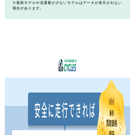
最新モデルや流通量が少ないモデルはデータが表示されない
場合があります。