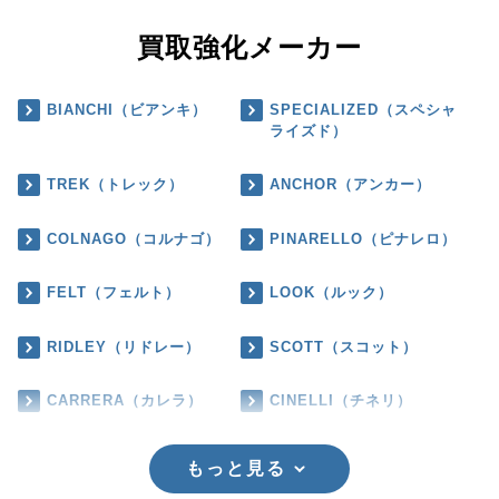
買取強化メーカー
BIANCHI（ビアンキ）
SPECIALIZED（スペシャ
ライズド）
TREK（トレック）
ANCHOR（アンカー）
COLNAGO（コルナゴ）
PINARELLO（ピナレロ）
FELT（フェルト）
LOOK（ルック）
RIDLEY（リドレー）
SCOTT（スコット）
CARRERA（カレラ）
CINELLI（チネリ）
もっと見る