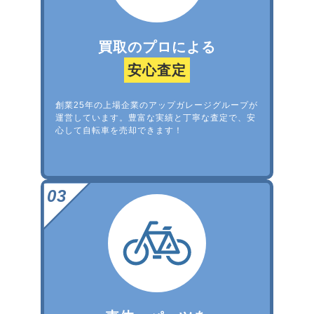
買取のプロによる
安心査定
創業25年の上場企業のアップガレージグループが
運営しています。豊富な実績と丁寧な査定で、安
心して自転車を売却できます！