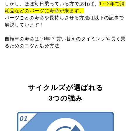
しかし、ほぼ毎日乗っている方であれば、
1～2年で消
耗品などのパーツに寿命が来ます。
パーツごとの寿命や長持ちさせる方法は以下の記事で
解説しています！
自転車の寿命は10年!? 買い替えのタイミングや長く乗
るためのコツと処分方法
サイクルズが選ばれる
3つの強み