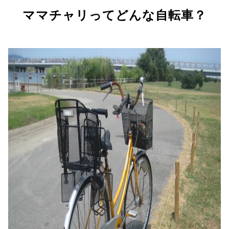
ママチャリってどんな自転車？