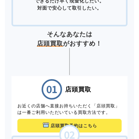
できるだけ早く現金化したい。
対面で安心して取引したい。
そんなあなたは
店頭買取
がおすすめ！
店頭買取
お近くの店舗へ直接お持ちいただく「店頭買取」
は一番ご利用いただいている買取方法です。
店頭買取予約はこちら