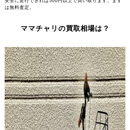
安全に走行できれば500円以上で買い取ります。まず
は無料査定。
ママチャリの買取相場は？