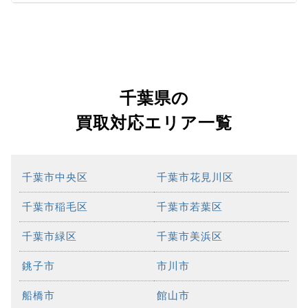
千葉県の
買取対応エリア一覧
千葉市中央区
千葉市花見川区
千葉市稲毛区
千葉市若葉区
千葉市緑区
千葉市美浜区
銚子市
市川市
船橋市
館山市