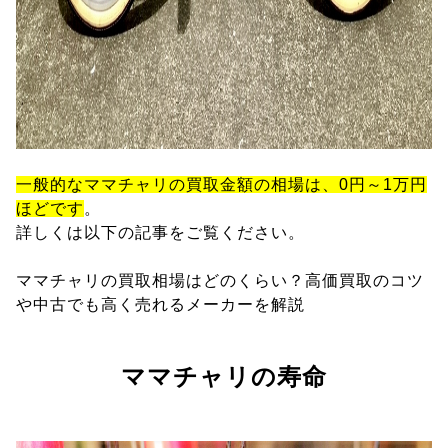
一般的なママチャリの買取金額の相場は、0円～1万円
ほどです
。
詳しくは以下の記事をご覧ください。
ママチャリの買取相場はどのくらい？高価買取のコツ
や中古でも高く売れるメーカーを解説
ママチャリの寿命