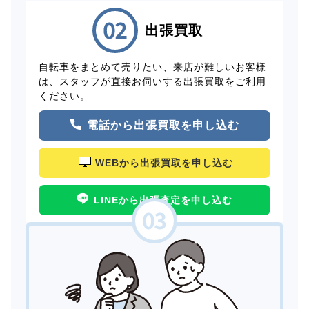
出張買取
自転車をまとめて売りたい、来店が難しいお客様
は、スタッフが直接お伺いする出張買取をご利用
ください。
電話から出張買取を申し込む
WEBから出張買取を申し込む
LINEから出張査定を申し込む