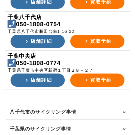
店舗詳細
買取予約
千葉八千代店
050-1808-0754
千葉県八千代市勝田台南1-16-32
店舗詳細
買取予約
千葉中央店
050-1808-0774
千葉県千葉市中央区新宿１丁目２８－２７
店舗詳細
買取予約
八千代市のサイクリング事情
千葉県のサイクリング事情