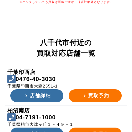
※パンクしていても買取は可能ですが、保証対象外となります。
八千代市付近の
買取対応店舗一覧
千葉印西店
0476-40-3030
千葉県印西市大森2551-1
店舗詳細
買取予約
柏沼南店
04-7191-1000
千葉県柏市大津ヶ丘１－４９－１