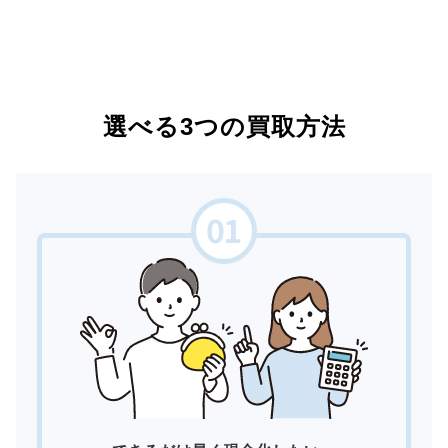
選べる3つの買取方法