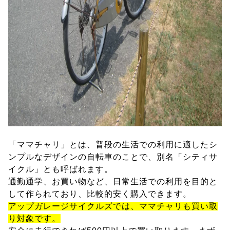
「ママチャリ」とは、普段の生活での利用に適したシ
ンプルなデザインの自転車のことで、別名「シティサ
イクル」とも呼ばれます。
通勤通学、お買い物など、日常生活での利用を目的と
して作られており、比較的安く購入できます。
アップガレージサイクルズでは、ママチャリも買い取
り対象です。