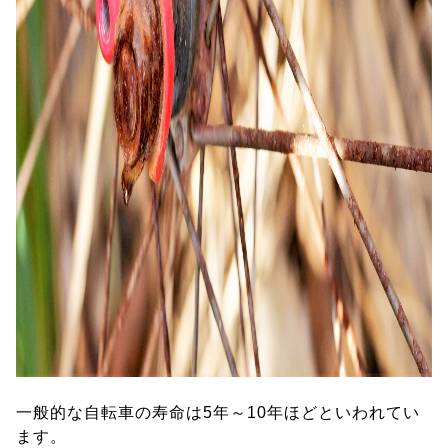
一般的な自転車の寿命は5年～10年ほどといわれてい
ます。