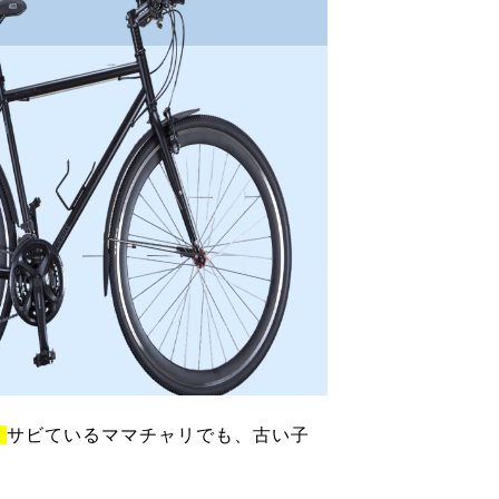
！
サビているママチャリでも、古い子