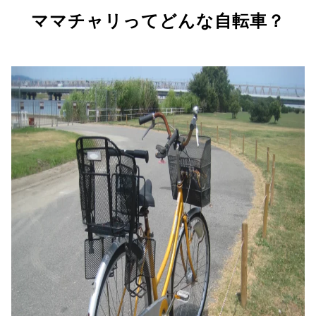
ママチャリってどんな自転車？