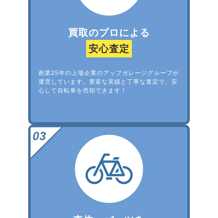
買取のプロによる
安心査定
創業25年の上場企業のアップガレージグループが
運営しています。豊富な実績と丁寧な査定で、安
心して自転車を売却できます！