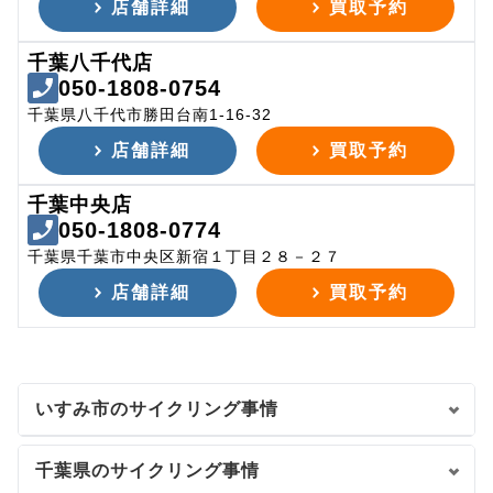
店舗詳細
買取予約
千葉八千代店
050-1808-0754
千葉県八千代市勝田台南1-16-32
店舗詳細
買取予約
千葉中央店
050-1808-0774
千葉県千葉市中央区新宿１丁目２８－２７
店舗詳細
買取予約
いすみ市のサイクリング事情
千葉県のサイクリング事情