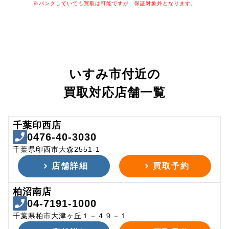
※パンクしていても買取は可能ですが、保証対象外となります。
いすみ市付近の
買取対応店舗一覧
千葉印西店
0476-40-3030
千葉県印西市大森2551-1
店舗詳細
買取予約
柏沼南店
04-7191-1000
千葉県柏市大津ヶ丘１－４９－１