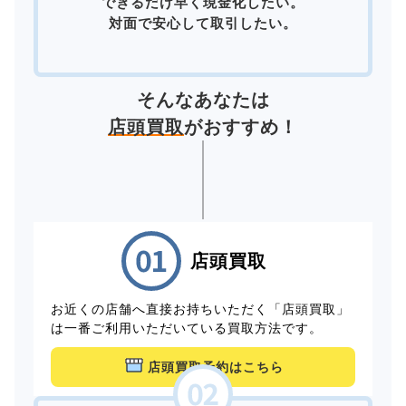
できるだけ早く現金化したい。
対面で安心して取引したい。
そんなあなたは
店頭買取
がおすすめ！
店頭買取
お近くの店舗へ直接お持ちいただく「店頭買取」
は一番ご利用いただいている買取方法です。
店頭買取予約はこちら