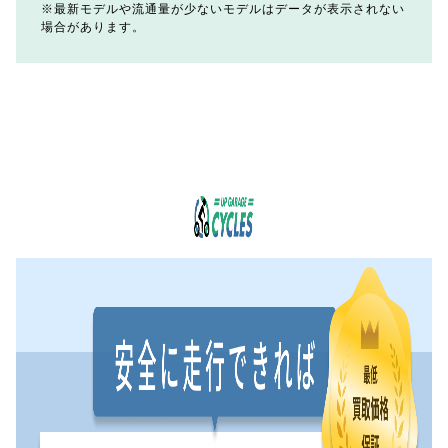
最新モデルや流通量が少ないモデルはデータが表示されない
場合があります。