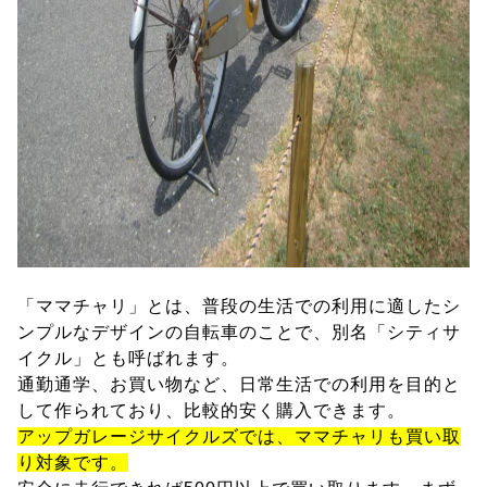
「ママチャリ」とは、普段の生活での利用に適したシ
ンプルなデザインの自転車のことで、別名「シティサ
イクル」とも呼ばれます。
通勤通学、お買い物など、日常生活での利用を目的と
して作られており、比較的安く購入できます。
アップガレージサイクルズでは、ママチャリも買い取
り対象です。