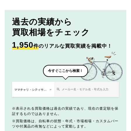
過去の実績から
買取相場をチェック
1,950
件
のリアルな買取実績を掲載中！
今すぐここから検索！
表示される買取価格は過去の実績であり、現在の査定額を保
証するものではありません。
買取価格は、自転車の状態・年式・市場相場・カスタムパー
ツや付属品の有無などによって変動します。