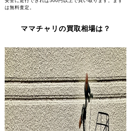
安全に走行できれば500円以上で買い取ります。まず
は無料査定。
ママチャリの買取相場は？