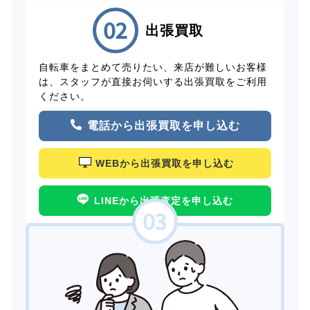
出張買取
自転車をまとめて売りたい、来店が難しいお客様
は、スタッフが直接お伺いする出張買取をご利用
ください。
電話から出張買取を申し込む
WEBから出張買取を申し込む
LINEから出張査定を申し込む