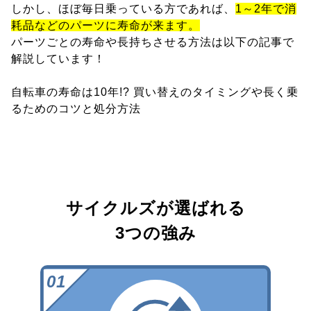
しかし、ほぼ毎日乗っている方であれば、
1～2年で消
耗品などのパーツに寿命が来ます。
パーツごとの寿命や長持ちさせる方法は以下の記事で
解説しています！
自転車の寿命は10年!? 買い替えのタイミングや長く乗
るためのコツと処分方法
サイクルズが選ばれる
3つの強み