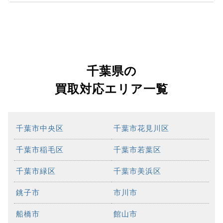
千葉県の
買取対応エリア一覧
千葉市中央区
千葉市花見川区
千葉市稲毛区
千葉市若葉区
千葉市緑区
千葉市美浜区
銚子市
市川市
船橋市
館山市