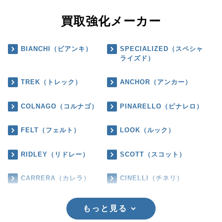
買取強化メーカー
BIANCHI（ビアンキ）
SPECIALIZED（スペシャ
ライズド）
TREK（トレック）
ANCHOR（アンカー）
COLNAGO（コルナゴ）
PINARELLO（ピナレロ）
FELT（フェルト）
LOOK（ルック）
RIDLEY（リドレー）
SCOTT（スコット）
CARRERA（カレラ）
CINELLI（チネリ）
もっと見る