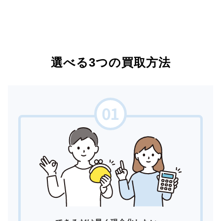
選べる3つの買取方法