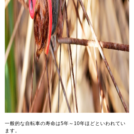
一般的な自転車の寿命は5年～10年ほどといわれてい
ます。