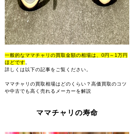
一般的なママチャリの買取金額の相場は、0円～1万円
ほどです
。
詳しくは以下の記事をご覧ください。
ママチャリの買取相場はどのくらい？高価買取のコツ
や中古でも高く売れるメーカーを解説
ママチャリの寿命