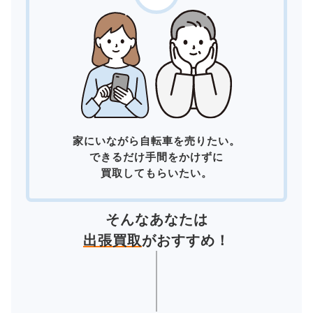
家にいながら自転車を売りたい。
できるだけ手間をかけずに
買取してもらいたい。
そんなあなたは
出張買取
がおすすめ！