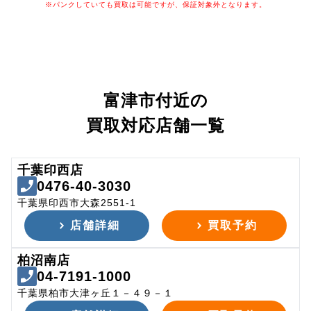
※パンクしていても買取は可能ですが、保証対象外となります。
富津市付近の
買取対応店舗一覧
千葉印西店
0476-40-3030
千葉県印西市大森2551-1
店舗詳細
買取予約
柏沼南店
04-7191-1000
千葉県柏市大津ヶ丘１－４９－１