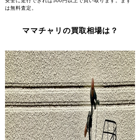
安全に走行できれば500円以上で買い取ります。まず
は無料査定。
ママチャリの買取相場は？