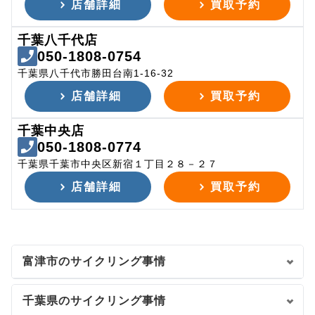
店舗詳細
買取予約
千葉八千代店
050-1808-0754
千葉県八千代市勝田台南1-16-32
店舗詳細
買取予約
千葉中央店
050-1808-0774
千葉県千葉市中央区新宿１丁目２８－２７
店舗詳細
買取予約
富津市のサイクリング事情
千葉県のサイクリング事情