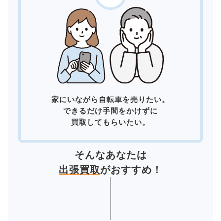
家にいながら自転車を売りたい。
できるだけ手間をかけずに
買取してもらいたい。
そんなあなたは
出張買取
がおすすめ！