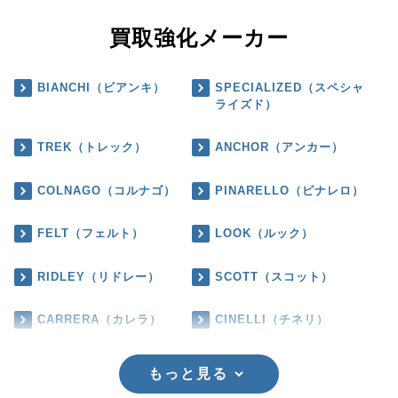
買取強化メーカー
BIANCHI（ビアンキ）
SPECIALIZED（スペシャ
ライズド）
TREK（トレック）
ANCHOR（アンカー）
COLNAGO（コルナゴ）
PINARELLO（ピナレロ）
FELT（フェルト）
LOOK（ルック）
RIDLEY（リドレー）
SCOTT（スコット）
CARRERA（カレラ）
CINELLI（チネリ）
もっと見る