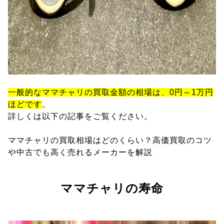
一般的なママチャリの買取金額の相場は、0円～1万円
ほどです
。
詳しくは以下の記事をご覧ください。
ママチャリの買取相場はどのくらい？高価買取のコツ
や中古でも高く売れるメーカーを解説
ママチャリの寿命