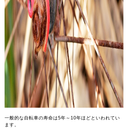
一般的な自転車の寿命は5年～10年ほどといわれてい
ます。