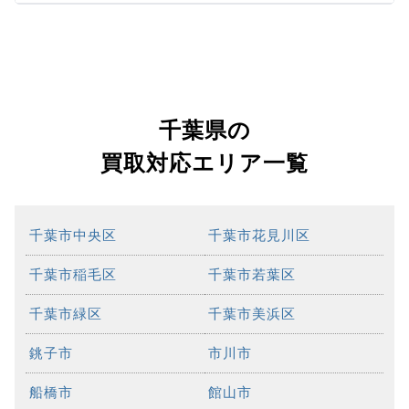
千葉県の
買取対応エリア一覧
千葉市中央区
千葉市花見川区
千葉市稲毛区
千葉市若葉区
千葉市緑区
千葉市美浜区
銚子市
市川市
船橋市
館山市