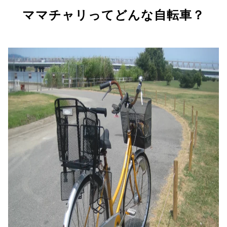
ママチャリってどんな自転車？