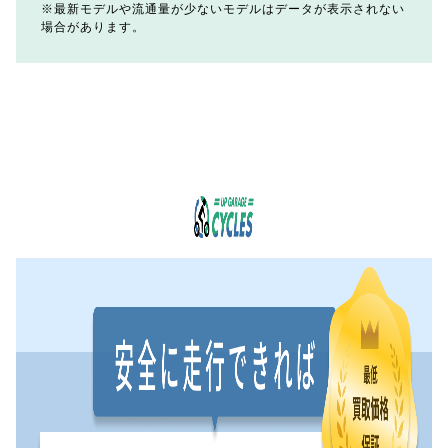
最新モデルや流通量が少ないモデルはデータが表示されない
場合があります。