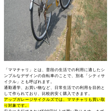
「ママチャリ」とは、普段の生活での利用に適したシ
ンプルなデザインの自転車のことで、別名「シティサ
イクル」とも呼ばれます。
通勤通学、お買い物など、日常生活での利用を目的と
して作られており、比較的安く購入できます。
アップガレージサイクルズでは、ママチャリも買い取
り対象です。