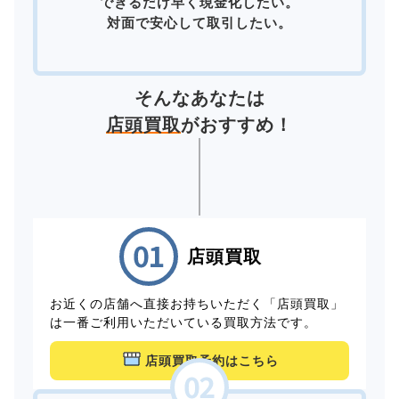
できるだけ早く現金化したい。
対面で安心して取引したい。
そんなあなたは
店頭買取
がおすすめ！
店頭買取
お近くの店舗へ直接お持ちいただく「店頭買取」
は一番ご利用いただいている買取方法です。
店頭買取予約はこちら