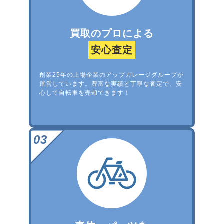
買取のプロによる
安心査定
創業25年の上場企業のアップガレージグループが
運営しています。豊富な実績と丁寧な査定で、安
心して自転車を売却できます！