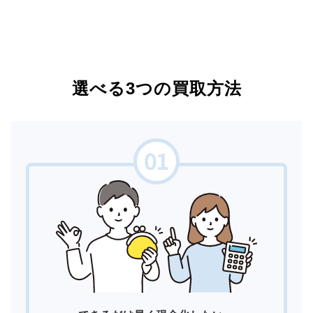
選べる3つの買取方法