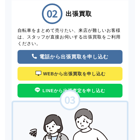
出張買取
自転車をまとめて売りたい、来店が難しいお客様
は、スタッフが直接お伺いする出張買取をご利用
ください。
電話から出張買取を申し込む
WEBから出張買取を申し込む
LINEから出張査定を申し込む