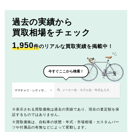
過去の実績から
買取相場をチェック
1,950
件
のリアルな買取実績を掲載中！
今すぐここから検索！
表示される買取価格は過去の実績であり、現在の査定額を保
証するものではありません。
買取価格は、自転車の状態・年式・市場相場・カスタムパー
ツや付属品の有無などによって変動します。