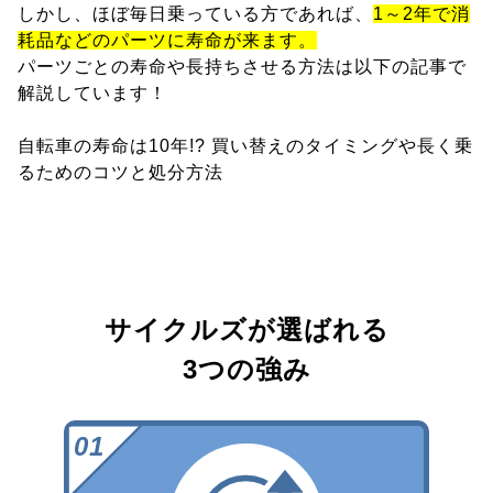
しかし、ほぼ毎日乗っている方であれば、
1～2年で消
耗品などのパーツに寿命が来ます。
パーツごとの寿命や長持ちさせる方法は以下の記事で
解説しています！
自転車の寿命は10年!? 買い替えのタイミングや長く乗
るためのコツと処分方法
サイクルズが選ばれる
3つの強み