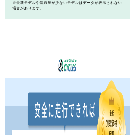
最新モデルや流通量が少ないモデルはデータが表示されない
場合があります。