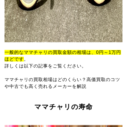
一般的なママチャリの買取金額の相場は、0円～1万円
ほどです
。
詳しくは以下の記事をご覧ください。
ママチャリの買取相場はどのくらい？高価買取のコツ
や中古でも高く売れるメーカーを解説
ママチャリの寿命