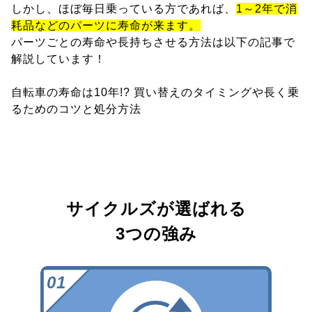
しかし、ほぼ毎日乗っている方であれば、
1～2年で消
耗品などのパーツに寿命が来ます。
パーツごとの寿命や長持ちさせる方法は以下の記事で
解説しています！
自転車の寿命は10年!? 買い替えのタイミングや長く乗
るためのコツと処分方法
サイクルズが選ばれる
3つの強み