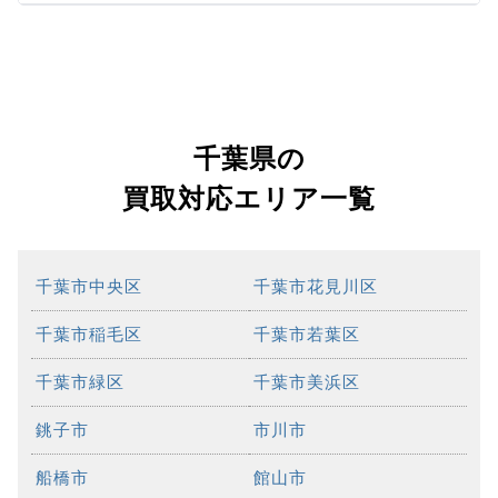
千葉県の
買取対応エリア一覧
千葉市中央区
千葉市花見川区
千葉市稲毛区
千葉市若葉区
千葉市緑区
千葉市美浜区
銚子市
市川市
船橋市
館山市