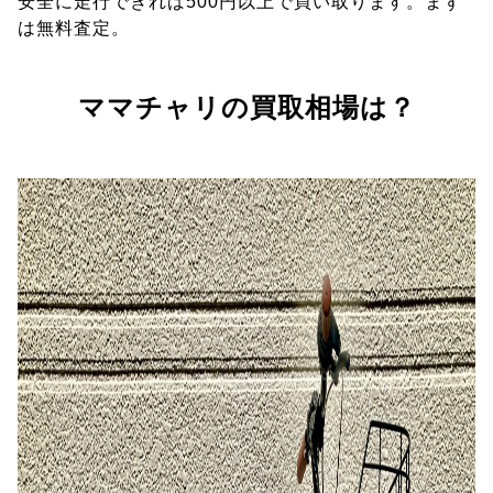
安全に走行できれば500円以上で買い取ります。まず
は無料査定。
ママチャリの買取相場は？