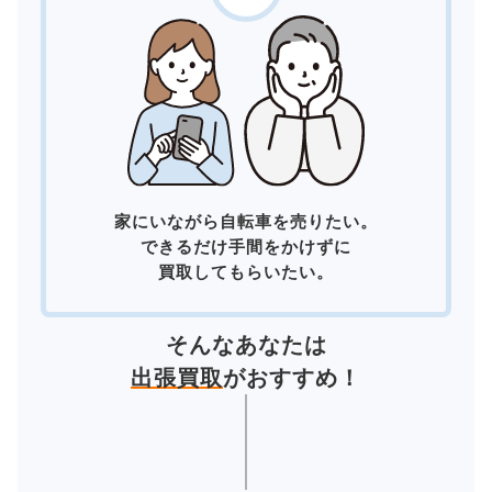
家にいながら自転車を売りたい。
できるだけ手間をかけずに
買取してもらいたい。
そんなあなたは
出張買取
がおすすめ！