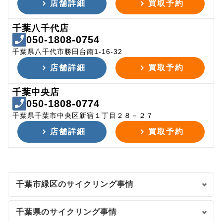
店舗詳細
買取予約
千葉八千代店
050-1808-0754
千葉県八千代市勝田台南1-16-32
店舗詳細
買取予約
千葉中央店
050-1808-0774
千葉県千葉市中央区新宿１丁目２８－２７
店舗詳細
買取予約
千葉市緑区のサイクリング事情
千葉県のサイクリング事情