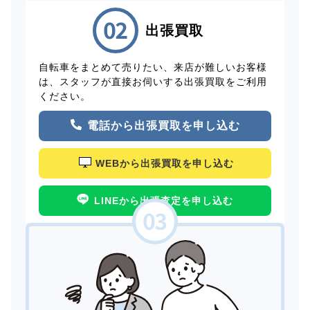
出張買取
自転車をまとめて売りたい、来店が難しいお客様
は、スタッフが直接お伺いする出張買取をご利用
ください。
電話から出張買取を申し込む
WEBから出張買取を申し込む
LINEから出張査定を申し込む