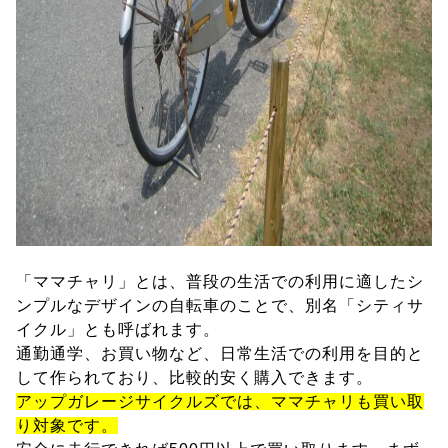
「ママチャリ」とは、普段の生活での利用に適したシ
ンプルなデザインの自転車のことで、別名「シティサ
イクル」とも呼ばれます。
通勤通学、お買い物など、日常生活での利用を目的と
して作られており、比較的安く購入できます。
アップガレージサイクルズでは、ママチャリも買い取
り対象です。