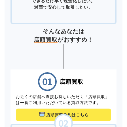
できるだけ早く現金化したい。
対面で安心して取引したい。
そんなあなたは
店頭買取
がおすすめ！
店頭買取
お近くの店舗へ直接お持ちいただく「店頭買取」
は一番ご利用いただいている買取方法です。
店頭買取予約はこちら