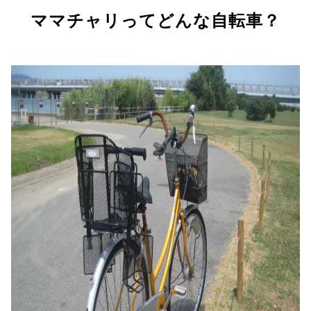
ママチャリってどんな自転車？