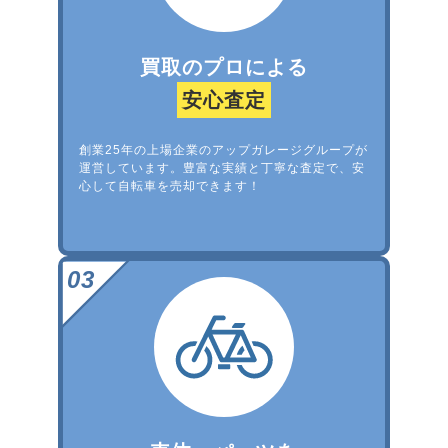
買取のプロによる
安心査定
創業25年の上場企業のアップガレージグループが
運営しています。豊富な実績と丁寧な査定で、安
心して自転車を売却できます！