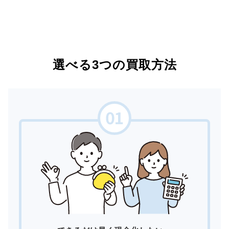
選べる3つの買取方法