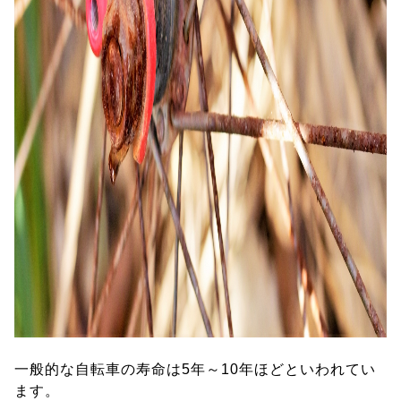
一般的な自転車の寿命は5年～10年ほどといわれてい
ます。