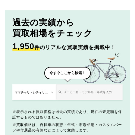
過去の実績から
買取相場をチェック
1,950
件
のリアルな買取実績を掲載中！
今すぐここから検索！
表示される買取価格は過去の実績であり、現在の査定額を保
証するものではありません。
買取価格は、自転車の状態・年式・市場相場・カスタムパー
ツや付属品の有無などによって変動します。