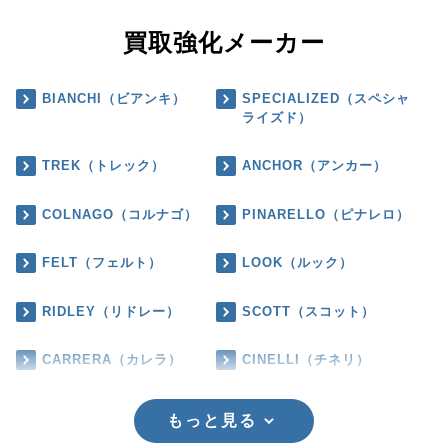
買取強化メーカー
BIANCHI（ビアンキ）
SPECIALIZED（スペシャ
ライズド）
TREK（トレック）
ANCHOR（アンカー）
COLNAGO（コルナゴ）
PINARELLO（ピナレロ）
FELT（フェルト）
LOOK（ルック）
RIDLEY（リドレー）
SCOTT（スコット）
CARRERA（カレラ）
CINELLI（チネリ）
もっと見る