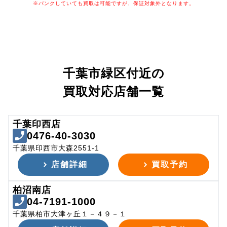
※パンクしていても買取は可能ですが、保証対象外となります。
千葉市緑区付近の
買取対応店舗一覧
千葉印西店
0476-40-3030
千葉県印西市大森2551-1
店舗詳細
買取予約
柏沼南店
04-7191-1000
千葉県柏市大津ヶ丘１－４９－１