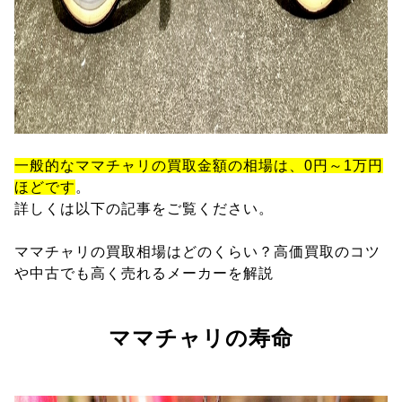
一般的なママチャリの買取金額の相場は、0円～1万円
ほどです
。
詳しくは以下の記事をご覧ください。
ママチャリの買取相場はどのくらい？高価買取のコツ
や中古でも高く売れるメーカーを解説
ママチャリの寿命