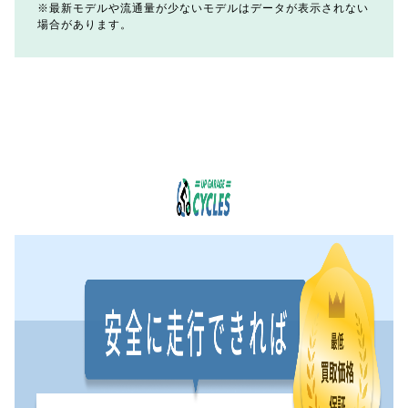
最新モデルや流通量が少ないモデルはデータが表示されない
場合があります。