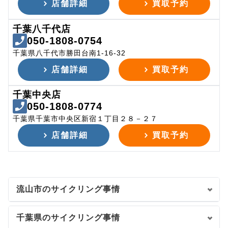
店舗詳細
買取予約
千葉八千代店
050-1808-0754
千葉県八千代市勝田台南1-16-32
店舗詳細
買取予約
千葉中央店
050-1808-0774
千葉県千葉市中央区新宿１丁目２８－２７
店舗詳細
買取予約
流山市のサイクリング事情
千葉県のサイクリング事情