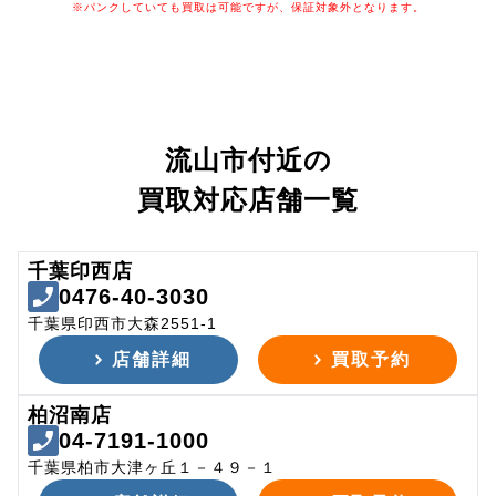
※パンクしていても買取は可能ですが、保証対象外となります。
流山市付近の
買取対応店舗一覧
千葉印西店
0476-40-3030
千葉県印西市大森2551-1
店舗詳細
買取予約
柏沼南店
04-7191-1000
千葉県柏市大津ヶ丘１－４９－１