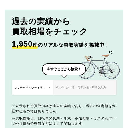
過去の実績から
買取相場をチェック
1,950
件
のリアルな買取実績を掲載中！
今すぐここから検索！
表示される買取価格は過去の実績であり、現在の査定額を保
証するものではありません。
買取価格は、自転車の状態・年式・市場相場・カスタムパー
ツや付属品の有無などによって変動します。