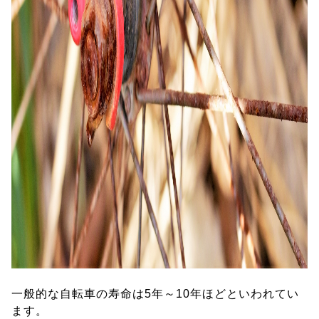
一般的な自転車の寿命は5年～10年ほどといわれてい
ます。