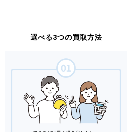
選べる3つの買取方法