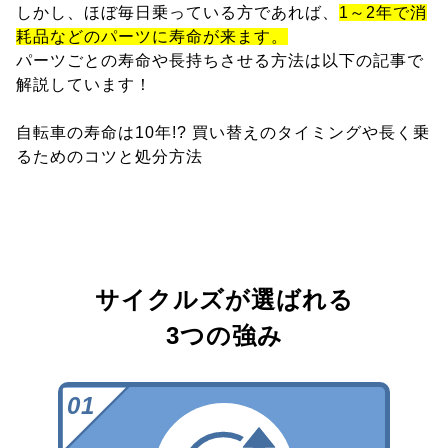
しかし、ほぼ毎日乗っている方であれば、
1～2年で消
耗品などのパーツに寿命が来ます。
パーツごとの寿命や長持ちさせる方法は以下の記事で
解説しています！
自転車の寿命は10年!? 買い替えのタイミングや長く乗
るためのコツと処分方法
サイクルズが選ばれる
3つの強み