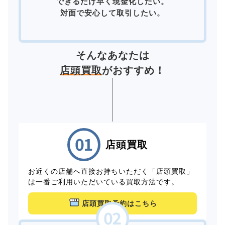
できるだけ早く現金化したい。
対面で安心して取引したい。
そんなあなたは
店頭買取
がおすすめ！
店頭買取
お近くの店舗へ直接お持ちいただく「店頭買取」
は一番ご利用いただいている買取方法です。
店頭買取予約はこちら