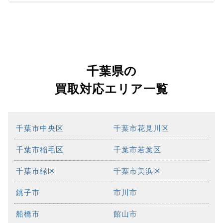
千葉県の
買取対応エリア一覧
千葉市中央区
千葉市花見川区
千葉市稲毛区
千葉市若葉区
千葉市緑区
千葉市美浜区
銚子市
市川市
船橋市
館山市