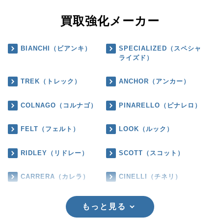
買取強化メーカー
BIANCHI（ビアンキ）
SPECIALIZED（スペシャ
ライズド）
TREK（トレック）
ANCHOR（アンカー）
COLNAGO（コルナゴ）
PINARELLO（ピナレロ）
FELT（フェルト）
LOOK（ルック）
RIDLEY（リドレー）
SCOTT（スコット）
CARRERA（カレラ）
CINELLI（チネリ）
もっと見る