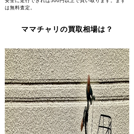
安全に走行できれば500円以上で買い取ります。まず
は無料査定。
ママチャリの買取相場は？