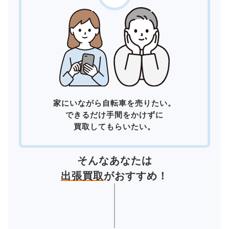
家にいながら自転車を売りたい。
できるだけ手間をかけずに
買取してもらいたい。
そんなあなたは
出張買取
がおすすめ！