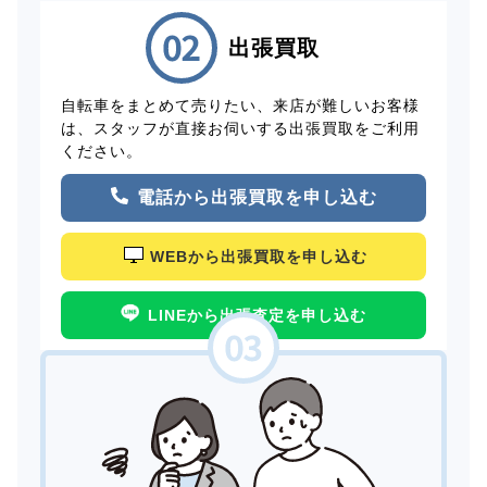
出張買取
自転車をまとめて売りたい、来店が難しいお客様
は、スタッフが直接お伺いする出張買取をご利用
ください。
電話から出張買取を申し込む
WEBから出張買取を申し込む
LINEから出張査定を申し込む