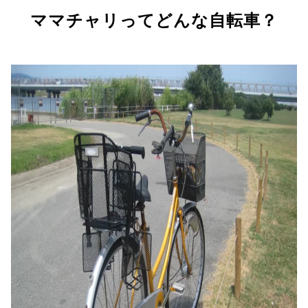
ママチャリってどんな自転車？