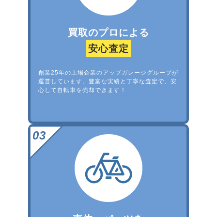
買取のプロによる
安心査定
創業25年の上場企業のアップガレージグループが
運営しています。豊富な実績と丁寧な査定で、安
心して自転車を売却できます！