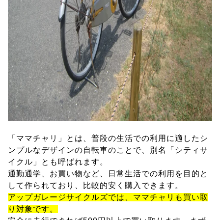
「ママチャリ」とは、普段の生活での利用に適したシ
ンプルなデザインの自転車のことで、別名「シティサ
イクル」とも呼ばれます。
通勤通学、お買い物など、日常生活での利用を目的と
して作られており、比較的安く購入できます。
アップガレージサイクルズでは、ママチャリも買い取
り対象です。