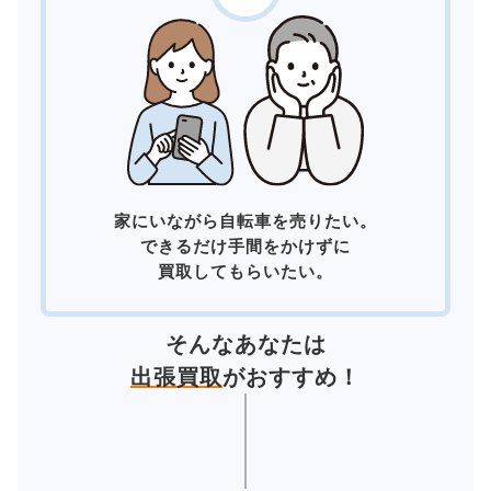
家にいながら自転車を売りたい。
できるだけ手間をかけずに
買取してもらいたい。
そんなあなたは
出張買取
がおすすめ！