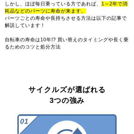
しかし、ほぼ毎日乗っている方であれば、
1～2年で消
耗品などのパーツに寿命が来ます。
パーツごとの寿命や長持ちさせる方法は以下の記事で
解説しています！
自転車の寿命は10年!? 買い替えのタイミングや長く乗
るためのコツと処分方法
サイクルズが選ばれる
3つの強み