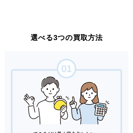
選べる3つの買取方法