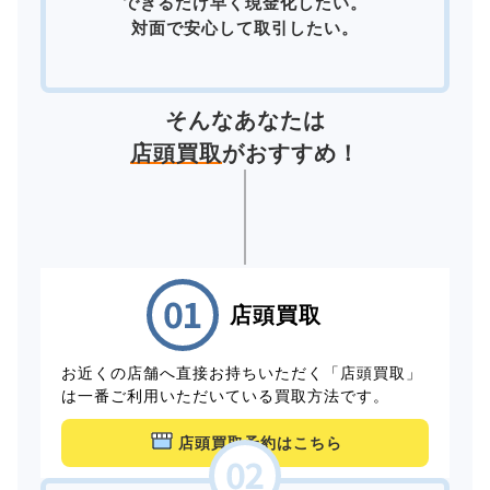
できるだけ早く現金化したい。
対面で安心して取引したい。
そんなあなたは
店頭買取
がおすすめ！
店頭買取
お近くの店舗へ直接お持ちいただく「店頭買取」
は一番ご利用いただいている買取方法です。
店頭買取予約はこちら