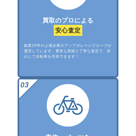
買取のプロによる
安心査定
創業25年の上場企業のアップガレージグループが
運営しています。豊富な実績と丁寧な査定で、安
心して自転車を売却できます！