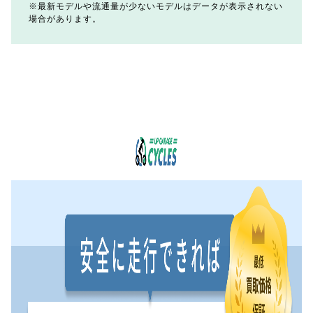
最新モデルや流通量が少ないモデルはデータが表示されない
場合があります。