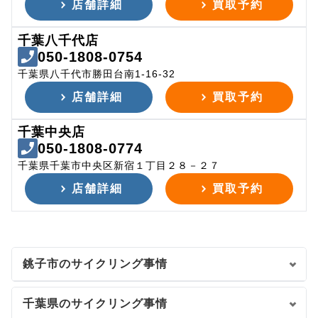
店舗詳細
買取予約
千葉八千代店
050-1808-0754
千葉県八千代市勝田台南1-16-32
店舗詳細
買取予約
千葉中央店
050-1808-0774
千葉県千葉市中央区新宿１丁目２８－２７
店舗詳細
買取予約
銚子市のサイクリング事情
千葉県のサイクリング事情