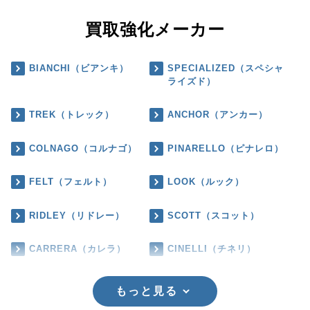
買取強化メーカー
BIANCHI（ビアンキ）
SPECIALIZED（スペシャ
ライズド）
TREK（トレック）
ANCHOR（アンカー）
COLNAGO（コルナゴ）
PINARELLO（ピナレロ）
FELT（フェルト）
LOOK（ルック）
RIDLEY（リドレー）
SCOTT（スコット）
CARRERA（カレラ）
CINELLI（チネリ）
もっと見る