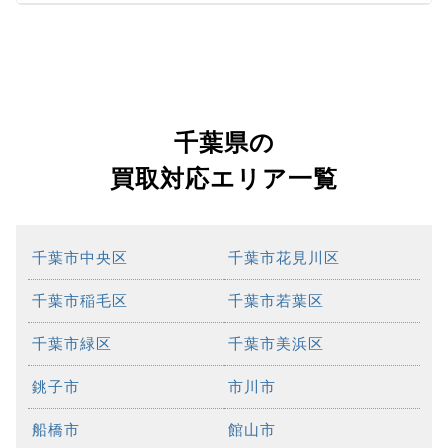
千葉県の
買取対応エリア一覧
千葉市中央区
千葉市花見川区
千葉市稲毛区
千葉市若葉区
千葉市緑区
千葉市美浜区
銚子市
市川市
船橋市
館山市