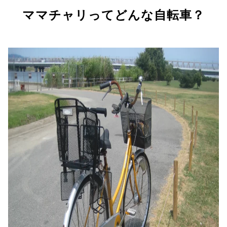
ママチャリってどんな自転車？