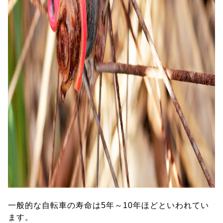
一般的な自転車の寿命は5年～10年ほどといわれてい
ます。