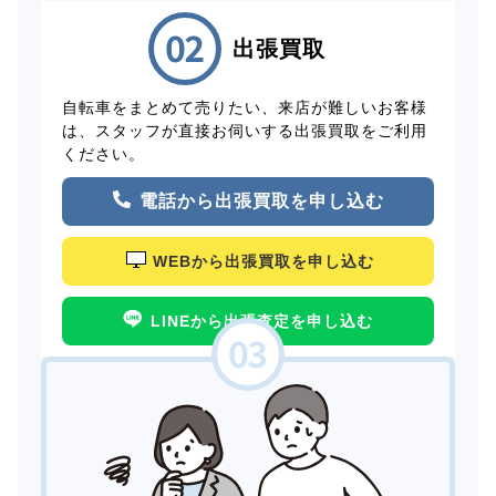
出張買取
自転車をまとめて売りたい、来店が難しいお客様
は、スタッフが直接お伺いする出張買取をご利用
ください。
電話から出張買取を申し込む
WEBから出張買取を申し込む
LINEから出張査定を申し込む