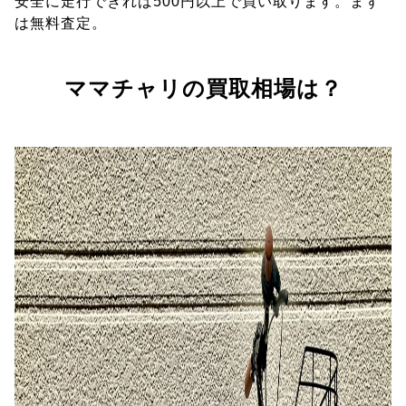
安全に走行できれば500円以上で買い取ります。まず
は無料査定。
ママチャリの買取相場は？