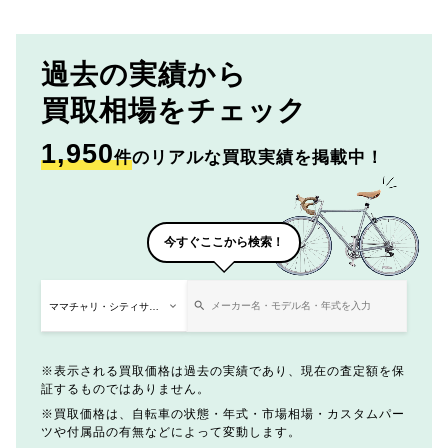
過去の実績から
買取相場をチェック
1,950
件
のリアルな買取実績を掲載中！
今すぐここから検索！
表示される買取価格は過去の実績であり、現在の査定額を保
証するものではありません。
買取価格は、自転車の状態・年式・市場相場・カスタムパー
ツや付属品の有無などによって変動します。