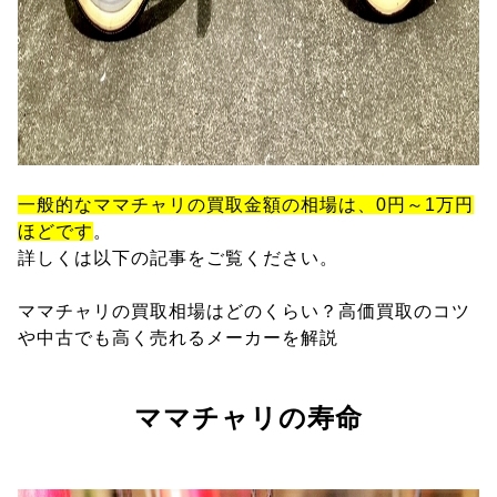
一般的なママチャリの買取金額の相場は、0円～1万円
ほどです
。
詳しくは以下の記事をご覧ください。
ママチャリの買取相場はどのくらい？高価買取のコツ
や中古でも高く売れるメーカーを解説
ママチャリの寿命