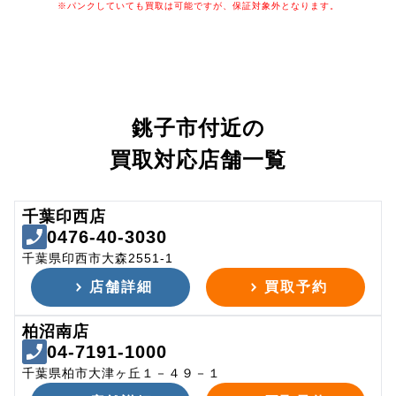
※パンクしていても買取は可能ですが、保証対象外となります。
銚子市付近の
買取対応店舗一覧
千葉印西店
0476-40-3030
千葉県印西市大森2551-1
店舗詳細
買取予約
柏沼南店
04-7191-1000
千葉県柏市大津ヶ丘１－４９－１