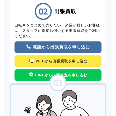
出張買取
自転車をまとめて売りたい、来店が難しいお客様
は、スタッフが直接お伺いする出張買取をご利用
ください。
電話から出張買取を申し込む
WEBから出張買取を申し込む
LINEから出張査定を申し込む