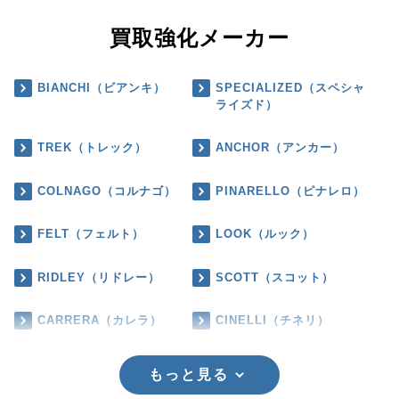
買取強化メーカー
BIANCHI（ビアンキ）
SPECIALIZED（スペシャ
ライズド）
TREK（トレック）
ANCHOR（アンカー）
COLNAGO（コルナゴ）
PINARELLO（ピナレロ）
FELT（フェルト）
LOOK（ルック）
RIDLEY（リドレー）
SCOTT（スコット）
CARRERA（カレラ）
CINELLI（チネリ）
もっと見る