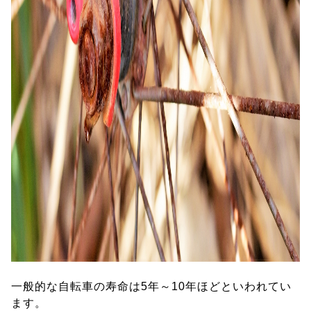
一般的な自転車の寿命は5年～10年ほどといわれてい
ます。