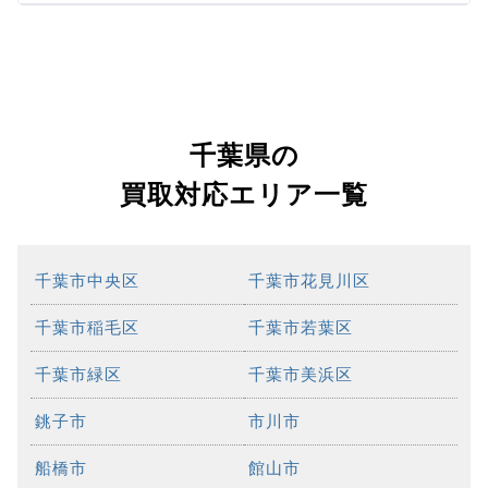
千葉県の
買取対応エリア一覧
千葉市中央区
千葉市花見川区
千葉市稲毛区
千葉市若葉区
千葉市緑区
千葉市美浜区
銚子市
市川市
船橋市
館山市