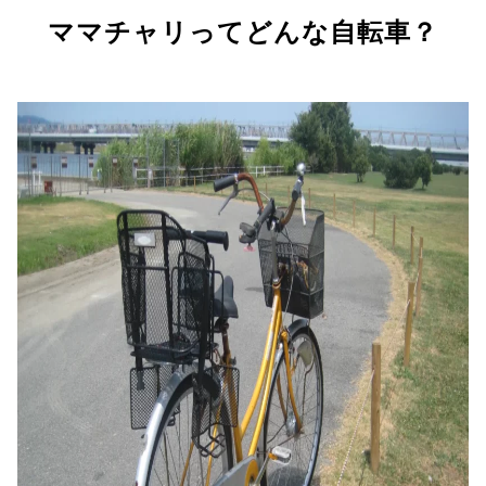
ママチャリってどんな自転車？