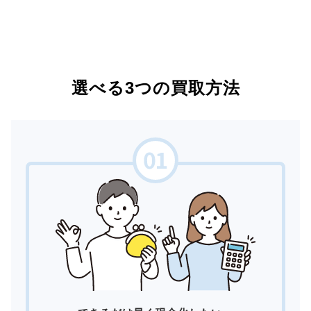
選べる3つの買取方法