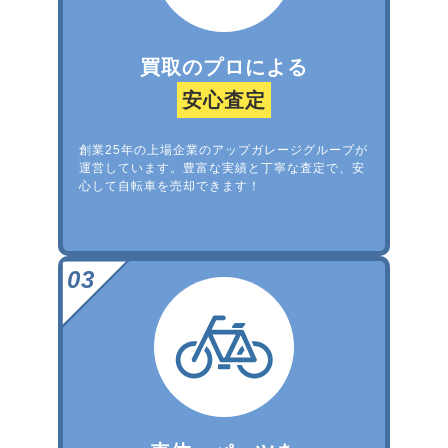
買取のプロによる
安心査定
創業25年の上場企業のアップガレージグループが
運営しています。豊富な実績と丁寧な査定で、安
心して自転車を売却できます！