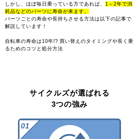
しかし、ほぼ毎日乗っている方であれば、
1～2年で消
耗品などのパーツに寿命が来ます。
パーツごとの寿命や長持ちさせる方法は以下の記事で
解説しています！
自転車の寿命は10年!? 買い替えのタイミングや長く乗
るためのコツと処分方法
サイクルズが選ばれる
3つの強み