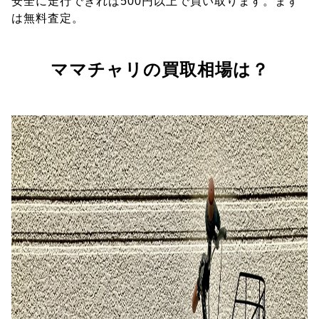
安全に走行できれば500円以上で買い取ります。まず
は無料査定。
ママチャリの買取相場は？