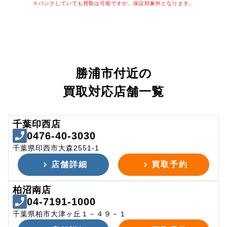
※パンクしていても買取は可能ですが、保証対象外となります。
勝浦市付近の
買取対応店舗一覧
千葉印西店
0476-40-3030
千葉県印西市大森2551-1
店舗詳細
買取予約
柏沼南店
04-7191-1000
千葉県柏市大津ヶ丘１－４９－１