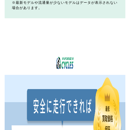
最新モデルや流通量が少ないモデルはデータが表示されない
場合があります。