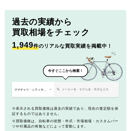
過去の実績から
買取相場をチェック
1,949
件
のリアルな買取実績を掲載中！
今すぐここから検索！
表示される買取価格は過去の実績であり、現在の査定額を保
証するものではありません。
買取価格は、自転車の状態・年式・市場相場・カスタムパー
ツや付属品の有無などによって変動します。