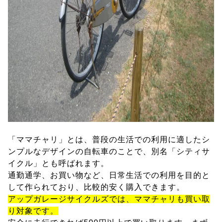
「ママチャリ」とは、普段の生活での利用に適したシ
ンプルなデザインの自転車のことで、別名「シティサ
イクル」とも呼ばれます。
通勤通学、お買い物など、日常生活での利用を目的と
して作られており、比較的安く購入できます。
アップガレージサイクルズでは、ママチャリも買い取
り対象です。