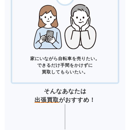
家にいながら自転車を売りたい。
できるだけ手間をかけずに
買取してもらいたい。
そんなあなたは
出張買取
がおすすめ！