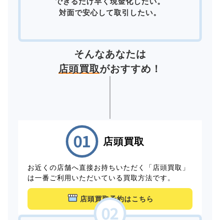
できるだけ早く現金化したい。
対面で安心して取引したい。
そんなあなたは
店頭買取
がおすすめ！
店頭買取
お近くの店舗へ直接お持ちいただく「店頭買取」
は一番ご利用いただいている買取方法です。
店頭買取予約はこちら