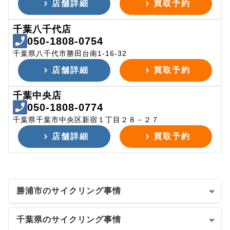
店舗詳細
買取予約
千葉八千代店
050-1808-0754
千葉県八千代市勝田台南1-16-32
店舗詳細
買取予約
千葉中央店
050-1808-0774
千葉県千葉市中央区新宿１丁目２８－２７
店舗詳細
買取予約
勝浦市のサイクリング事情
千葉県のサイクリング事情