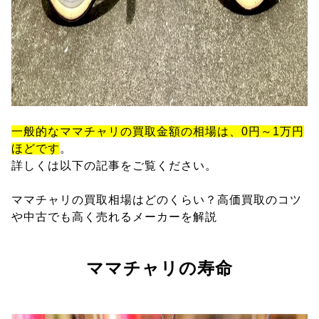
一般的なママチャリの買取金額の相場は、0円～1万円
ほどです
。
詳しくは以下の記事をご覧ください。
ママチャリの買取相場はどのくらい？高価買取のコツ
や中古でも高く売れるメーカーを解説
ママチャリの寿命