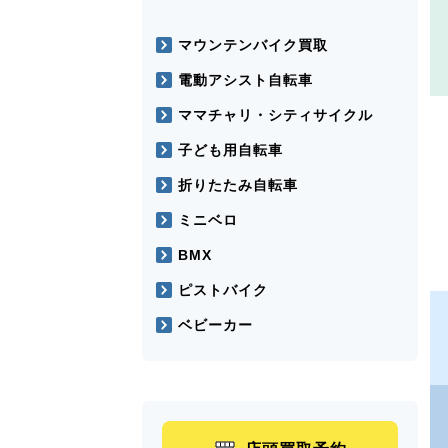
マウンテンバイク買取
電動アシスト自転車
ママチャリ・シティサイクル
子ども用自転車
折りたたみ自転車
ミニベロ
BMX
ピストバイク
ベビーカー