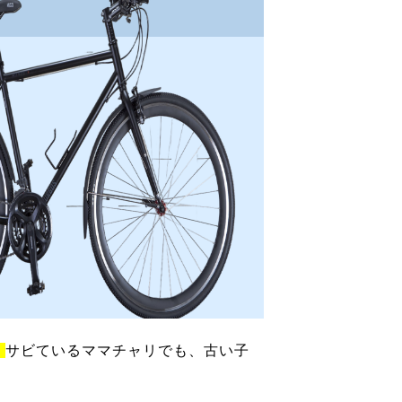
！
サビているママチャリでも、古い子