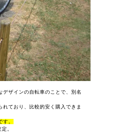
なデザインの自転車のことで、別名
られており、比較的安く購入できま
です。
査定。