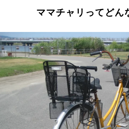
ママチャリってどん