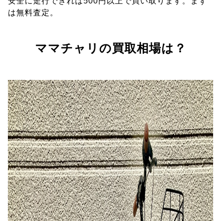
安全に走行できれば500円以上で買い取ります。まず
は無料査定。
ママチャリの買取相場は？