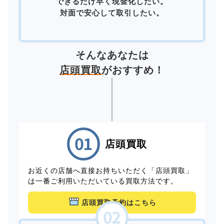
できるだけ早く現金化したい。
対面で安心して取引したい。
そんなあなたは
店頭買取
がおすすめ！
店頭買取
お近くの店舗へ直接お持ちいただく「店頭買取」
は一番ご利用いただいている買取方法です。
店頭買取予約はこちら