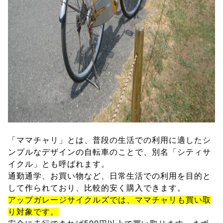
「ママチャリ」とは、普段の生活での利用に適したシ
ンプルなデザインの自転車のことで、別名「シティサ
イクル」とも呼ばれます。
通勤通学、お買い物など、日常生活での利用を目的と
して作られており、比較的安く購入できます。
アップガレージサイクルズでは、ママチャリも買い取
り対象です。