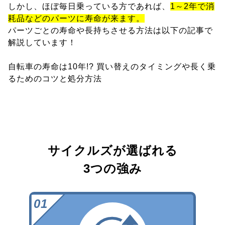
しかし、ほぼ毎日乗っている方であれば、
1～2年で消
耗品などのパーツに寿命が来ます。
パーツごとの寿命や長持ちさせる方法は以下の記事で
解説しています！
自転車の寿命は10年!? 買い替えのタイミングや長く乗
るためのコツと処分方法
サイクルズが選ばれる
3つの強み