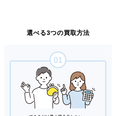
選べる3つの買取方法