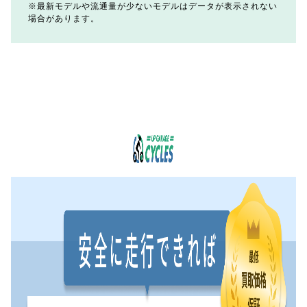
最新モデルや流通量が少ないモデルはデータが表示されない
場合があります。