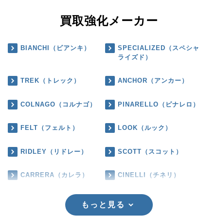
買取強化メーカー
BIANCHI（ビアンキ）
SPECIALIZED（スペシャ
ライズド）
TREK（トレック）
ANCHOR（アンカー）
COLNAGO（コルナゴ）
PINARELLO（ピナレロ）
FELT（フェルト）
LOOK（ルック）
RIDLEY（リドレー）
SCOTT（スコット）
CARRERA（カレラ）
CINELLI（チネリ）
もっと見る