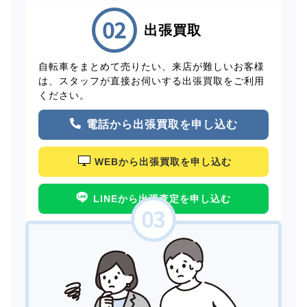
出張買取
自転車をまとめて売りたい、来店が難しいお客様
は、スタッフが直接お伺いする出張買取をご利用
ください。
電話から出張買取を申し込む
WEBから出張買取を申し込む
LINEから出張査定を申し込む