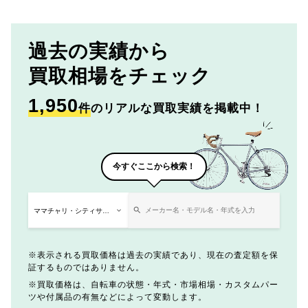
過去の実績から
買取相場をチェック
1,950
件
のリアルな買取実績を掲載中！
今すぐここから検索！
表示される買取価格は過去の実績であり、現在の査定額を保
証するものではありません。
買取価格は、自転車の状態・年式・市場相場・カスタムパー
ツや付属品の有無などによって変動します。