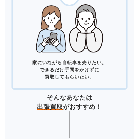
家にいながら自転車を売りたい。
できるだけ手間をかけずに
買取してもらいたい。
そんなあなたは
出張買取
がおすすめ！