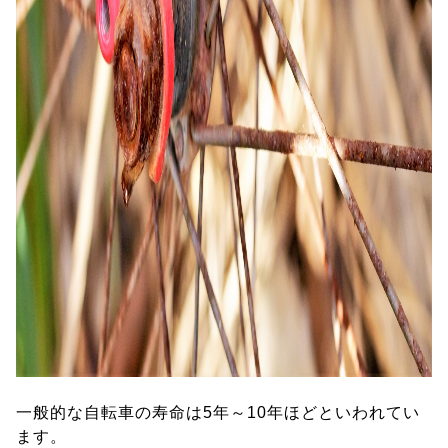
一般的な自転車の寿命は5年～10年ほどといわれてい
ます。