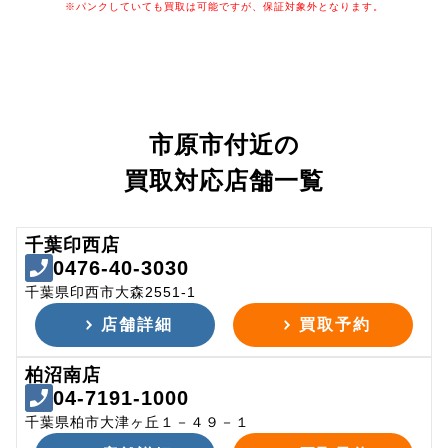
※パンクしていても買取は可能ですが、保証対象外となります。
市原市付近の
買取対応店舗一覧
千葉印西店
0476-40-3030
千葉県印西市大森2551-1
店舗詳細
買取予約
柏沼南店
04-7191-1000
千葉県柏市大津ヶ丘１－４９－１