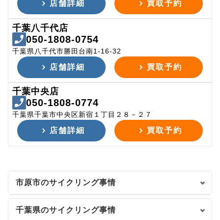
店舗詳細
買取予約
千葉八千代店
050-1808-0754
千葉県八千代市勝田台南1-16-32
店舗詳細
買取予約
千葉中央店
050-1808-0774
千葉県千葉市中央区新宿１丁目２８－２７
店舗詳細
買取予約
市原市のサイクリング事情
千葉県のサイクリング事情