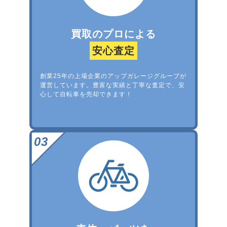
買取のプロによる
安心査定
創業25年の上場企業のアップガレージグループが
運営しています。豊富な実績と丁寧な査定で、安
心して自転車を売却できます！