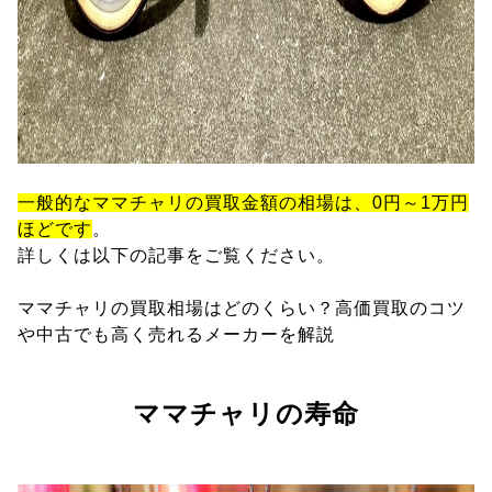
一般的なママチャリの買取金額の相場は、0円～1万円
ほどです
。
詳しくは以下の記事をご覧ください。
ママチャリの買取相場はどのくらい？高価買取のコツ
や中古でも高く売れるメーカーを解説
ママチャリの寿命