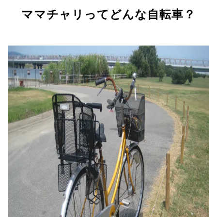
ママチャリってどんな自転車？