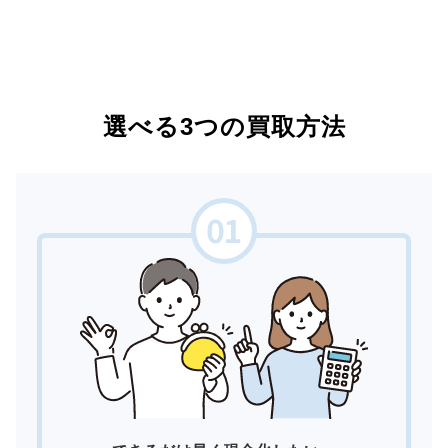
選べる3つの買取方法