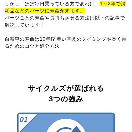
しかし、ほぼ毎日乗っている方であれば、
1～2年で消
耗品などのパーツに寿命が来ます。
パーツごとの寿命や長持ちさせる方法は以下の記事で
解説しています！
自転車の寿命は10年!? 買い替えのタイミングや長く乗
るためのコツと処分方法
サイクルズが選ばれる
3つの強み