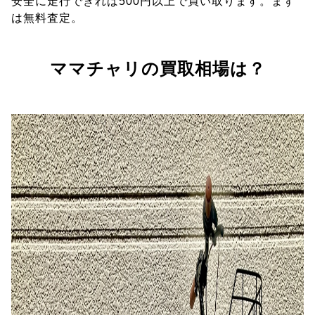
安全に走行できれば500円以上で買い取ります。まず
は無料査定。
ママチャリの買取相場は？