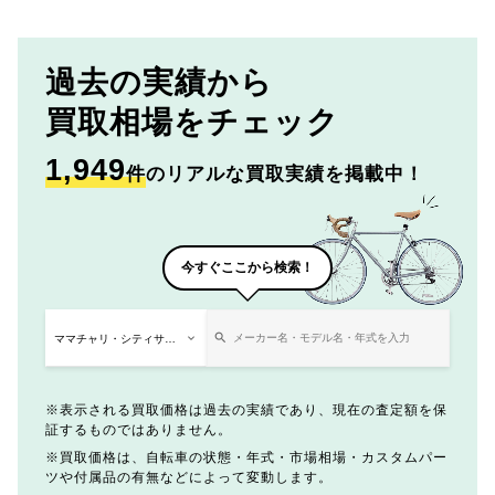
過去の実績から
買取相場をチェック
1,949
件
のリアルな買取実績を掲載中！
今すぐここから検索！
表示される買取価格は過去の実績であり、現在の査定額を保
証するものではありません。
買取価格は、自転車の状態・年式・市場相場・カスタムパー
ツや付属品の有無などによって変動します。