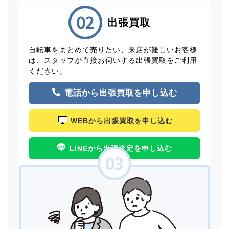
出張買取
自転車をまとめて売りたい、来店が難しいお客様
は、スタッフが直接お伺いする出張買取をご利用
ください。
電話から出張買取を申し込む
WEBから出張買取を申し込む
LINEから出張査定を申し込む