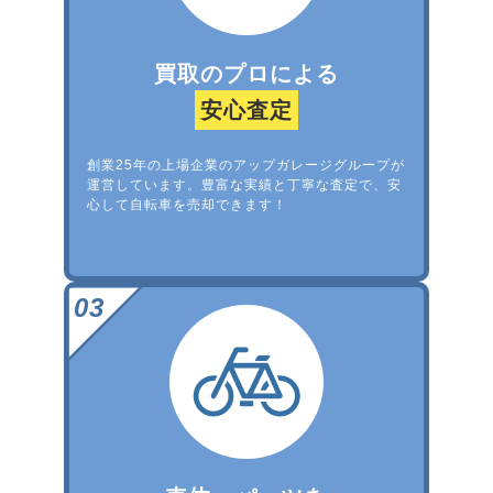
買取のプロによる
安心査定
創業25年の上場企業のアップガレージグループが
運営しています。豊富な実績と丁寧な査定で、安
心して自転車を売却できます！