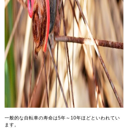
一般的な自転車の寿命は5年～10年ほどといわれてい
ます。