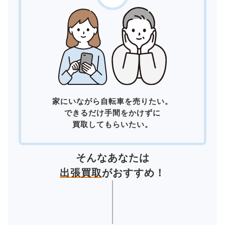
家にいながら自転車を売りたい。
できるだけ手間をかけずに
買取してもらいたい。
そんなあなたは
出張買取
がおすすめ！