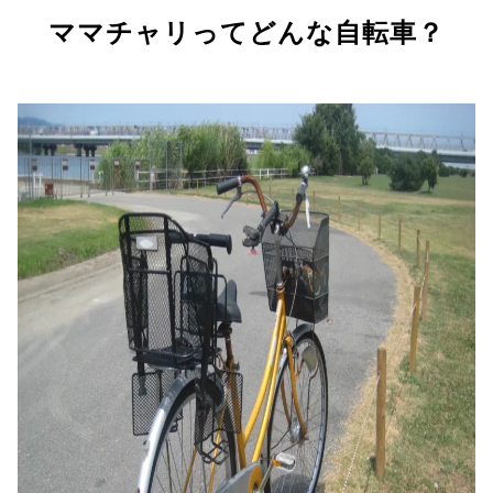
ママチャリってどんな自転車？