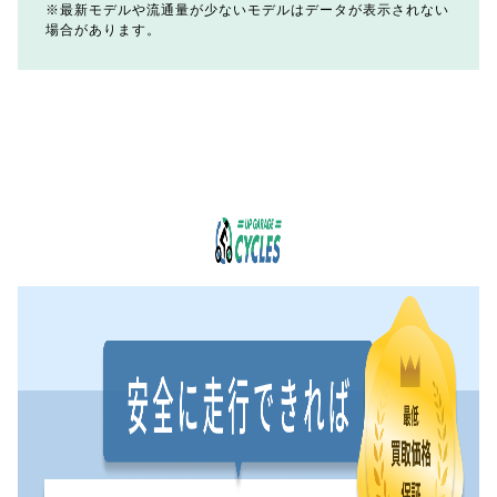
最新モデルや流通量が少ないモデルはデータが表示されない
場合があります。