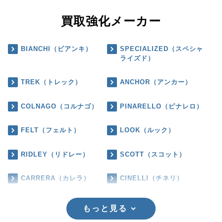
買取強化メーカー
BIANCHI（ビアンキ）
SPECIALIZED（スペシャ
ライズド）
TREK（トレック）
ANCHOR（アンカー）
COLNAGO（コルナゴ）
PINARELLO（ピナレロ）
FELT（フェルト）
LOOK（ルック）
RIDLEY（リドレー）
SCOTT（スコット）
CARRERA（カレラ）
CINELLI（チネリ）
もっと見る