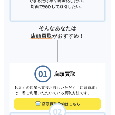
できるだけ早く現金化したい。
対面で安心して取引したい。
そんなあなたは
店頭買取
がおすすめ！
店頭買取
お近くの店舗へ直接お持ちいただく「店頭買取」
は一番ご利用いただいている買取方法です。
店頭買取予約はこちら