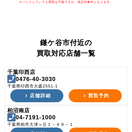
※パンクしていても買取は可能ですが、保証対象外となります。
鎌ケ谷市付近の
買取対応店舗一覧
千葉印西店
0476-40-3030
千葉県印西市大森2551-1
店舗詳細
買取予約
柏沼南店
04-7191-1000
千葉県柏市大津ヶ丘１－４９－１