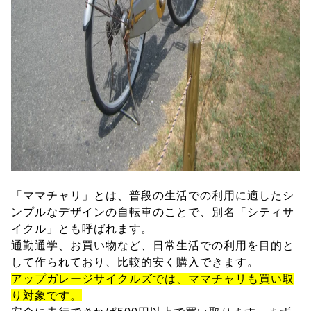
「ママチャリ」とは、普段の生活での利用に適したシ
ンプルなデザインの自転車のことで、別名「シティサ
イクル」とも呼ばれます。
通勤通学、お買い物など、日常生活での利用を目的と
して作られており、比較的安く購入できます。
アップガレージサイクルズでは、ママチャリも買い取
り対象です。