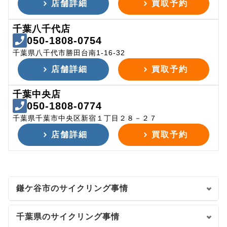
店舗詳細
買取予約
千葉八千代店
050-1808-0754
千葉県八千代市勝田台南1-16-32
店舗詳細
買取予約
千葉中央店
050-1808-0774
千葉県千葉市中央区新宿１丁目２８－２７
店舗詳細
買取予約
鎌ケ谷市のサイクリング事情
千葉県のサイクリング事情