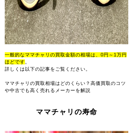
一般的なママチャリの買取金額の相場は、0円～1万円
ほどです
。
詳しくは以下の記事をご覧ください。
ママチャリの買取相場はどのくらい？高価買取のコツ
や中古でも高く売れるメーカーを解説
ママチャリの寿命