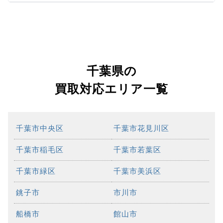
千葉県の
買取対応エリア一覧
千葉市中央区
千葉市花見川区
千葉市稲毛区
千葉市若葉区
千葉市緑区
千葉市美浜区
銚子市
市川市
船橋市
館山市