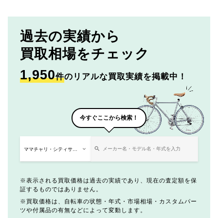
過去の実績から
買取相場をチェック
1,950
件
のリアルな買取実績を掲載中！
今すぐここから検索！
表示される買取価格は過去の実績であり、現在の査定額を保
証するものではありません。
買取価格は、自転車の状態・年式・市場相場・カスタムパー
ツや付属品の有無などによって変動します。