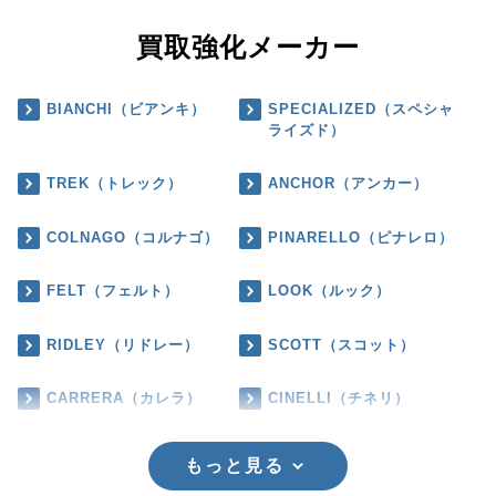
買取強化メーカー
BIANCHI（ビアンキ）
SPECIALIZED（スペシャ
ライズド）
TREK（トレック）
ANCHOR（アンカー）
COLNAGO（コルナゴ）
PINARELLO（ピナレロ）
FELT（フェルト）
LOOK（ルック）
RIDLEY（リドレー）
SCOTT（スコット）
CARRERA（カレラ）
CINELLI（チネリ）
もっと見る