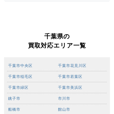
千葉県の
買取対応エリア一覧
千葉市中央区
千葉市花見川区
千葉市稲毛区
千葉市若葉区
千葉市緑区
千葉市美浜区
銚子市
市川市
船橋市
館山市