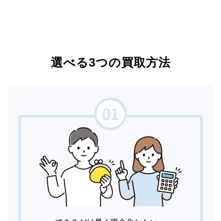
選べる3つの買取方法