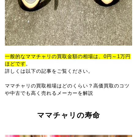
一般的なママチャリの買取金額の相場は、0円～1万円
ほどです
。
詳しくは以下の記事をご覧ください。
ママチャリの買取相場はどのくらい？高価買取のコツ
や中古でも高く売れるメーカーを解説
ママチャリの寿命