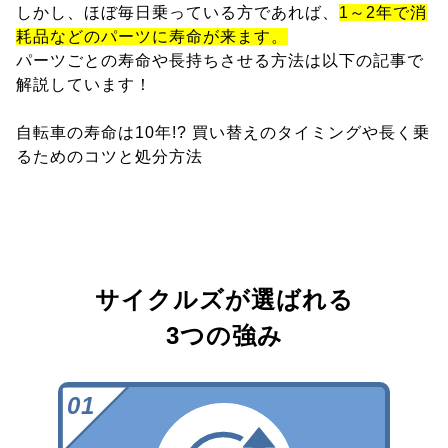
しかし、ほぼ毎日乗っている方であれば、
1～2年で消
耗品などのパーツに寿命が来ます。
パーツごとの寿命や長持ちさせる方法は以下の記事で
解説しています！
自転車の寿命は10年!? 買い替えのタイミングや長く乗
るためのコツと処分方法
サイクルズが選ばれる
3つの強み