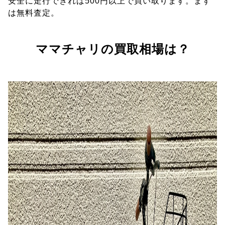
安全に走行できれば500円以上で買い取ります。まず
は無料査定。
ママチャリの買取相場は？