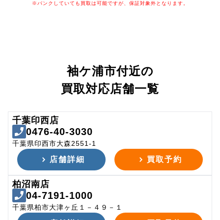
※パンクしていても買取は可能ですが、保証対象外となります。
袖ケ浦市付近の
買取対応店舗一覧
千葉印西店
0476-40-3030
千葉県印西市大森2551-1
店舗詳細
買取予約
柏沼南店
04-7191-1000
千葉県柏市大津ヶ丘１－４９－１