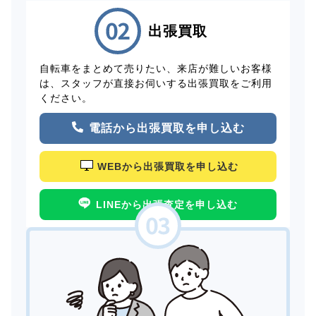
出張買取
自転車をまとめて売りたい、来店が難しいお客様
は、スタッフが直接お伺いする出張買取をご利用
ください。
電話から出張買取を申し込む
WEBから出張買取を申し込む
LINEから出張査定を申し込む