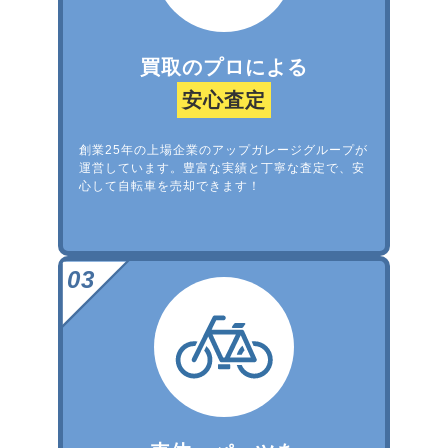
買取のプロによる
安心査定
創業25年の上場企業のアップガレージグループが
運営しています。豊富な実績と丁寧な査定で、安
心して自転車を売却できます！