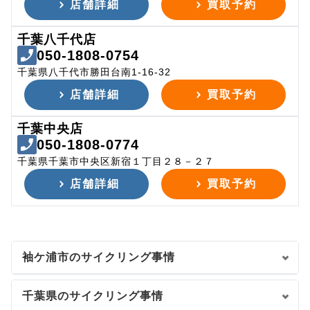
店舗詳細
買取予約
千葉八千代店
050-1808-0754
千葉県八千代市勝田台南1-16-32
店舗詳細
買取予約
千葉中央店
050-1808-0774
千葉県千葉市中央区新宿１丁目２８－２７
店舗詳細
買取予約
袖ケ浦市のサイクリング事情
千葉県のサイクリング事情