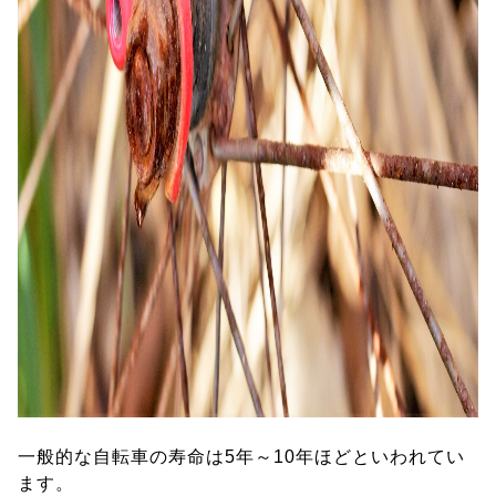
一般的な自転車の寿命は5年～10年ほどといわれてい
ます。