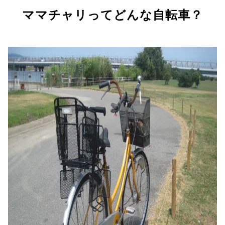
ママチャリってどんな自転車？