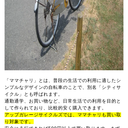
「ママチャリ」とは、普段の生活での利用に適したシ
ンプルなデザインの自転車のことで、別名「シティサ
イクル」とも呼ばれます。
通勤通学、お買い物など、日常生活での利用を目的と
して作られており、比較的安く購入できます。
アップガレージサイクルズでは、ママチャリも買い取
り対象です。