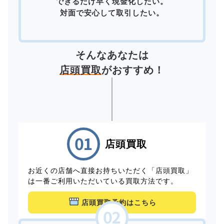
できるだけ早く現金化したい。
対面で安心して取引したい。
そんなあなたは
店頭買取
がおすすめ！
店頭買取
お近くの店舗へ直接お持ちいただく「店頭買取」
は一番ご利用いただいている買取方法です。
店頭買取予約はこちら