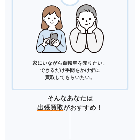
家にいながら自転車を売りたい。
できるだけ手間をかけずに
買取してもらいたい。
そんなあなたは
出張買取
がおすすめ！