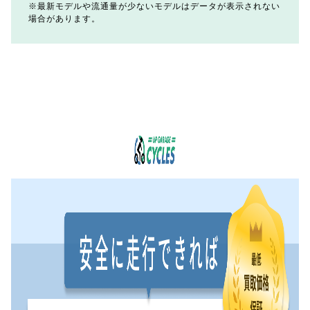
最新モデルや流通量が少ないモデルはデータが表示されない
場合があります。