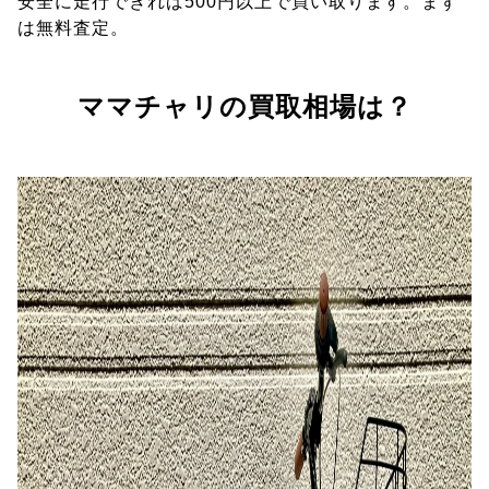
安全に走行できれば500円以上で買い取ります。まず
は無料査定。
ママチャリの買取相場は？