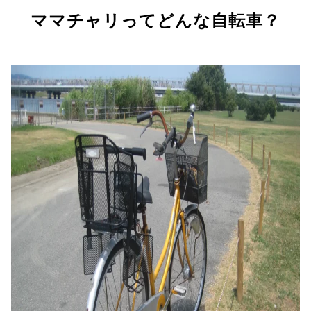
ママチャリってどんな自転車？