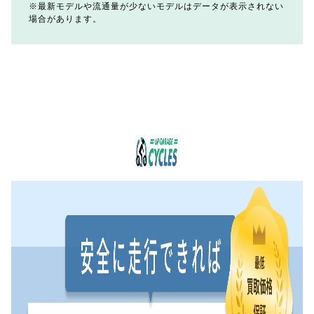
最新モデルや流通量が少ないモデルはデータが表示されない
場合があります。