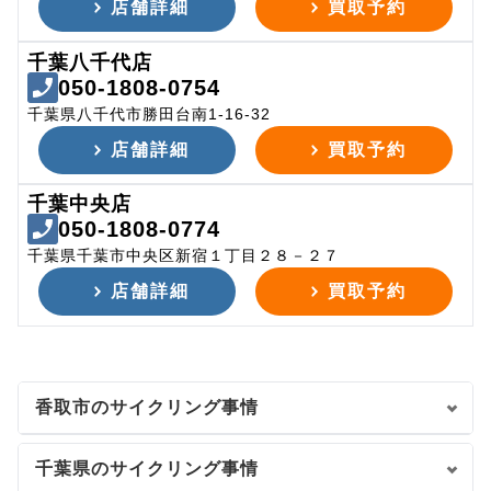
店舗詳細
買取予約
千葉八千代店
050-1808-0754
千葉県八千代市勝田台南1-16-32
店舗詳細
買取予約
千葉中央店
050-1808-0774
千葉県千葉市中央区新宿１丁目２８－２７
店舗詳細
買取予約
香取市のサイクリング事情
千葉県のサイクリング事情