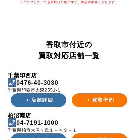
※パンクしていても買取は可能ですが、保証対象外となります。
香取市付近の
買取対応店舗一覧
千葉印西店
0476-40-3030
千葉県印西市大森2551-1
店舗詳細
買取予約
柏沼南店
04-7191-1000
千葉県柏市大津ヶ丘１－４９－１