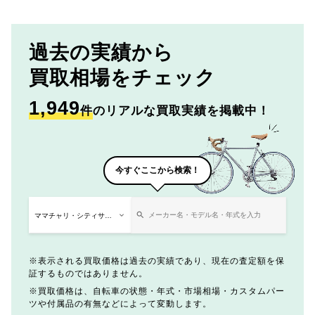
過去の実績から
買取相場をチェック
1,949
件
のリアルな買取実績を掲載中！
今すぐここから検索！
表示される買取価格は過去の実績であり、現在の査定額を保
証するものではありません。
買取価格は、自転車の状態・年式・市場相場・カスタムパー
ツや付属品の有無などによって変動します。