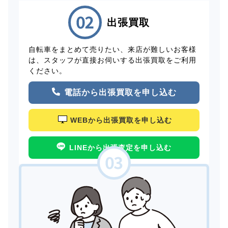
出張買取
自転車をまとめて売りたい、来店が難しいお客様
は、スタッフが直接お伺いする出張買取をご利用
ください。
電話から出張買取を申し込む
WEBから出張買取を申し込む
LINEから出張査定を申し込む