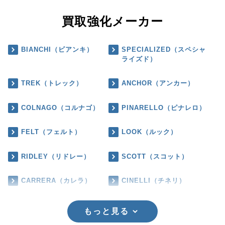
買取強化メーカー
BIANCHI（ビアンキ）
SPECIALIZED（スペシャ
ライズド）
TREK（トレック）
ANCHOR（アンカー）
COLNAGO（コルナゴ）
PINARELLO（ピナレロ）
FELT（フェルト）
LOOK（ルック）
RIDLEY（リドレー）
SCOTT（スコット）
CARRERA（カレラ）
CINELLI（チネリ）
もっと見る