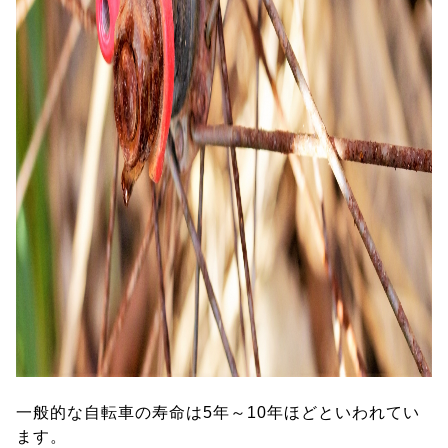
一般的な自転車の寿命は5年～10年ほどといわれてい
ます。