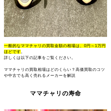
一般的なママチャリの買取金額の相場は、0円～1万円
ほどです
。
詳しくは以下の記事をご覧ください。
ママチャリの買取相場はどのくらい？高価買取のコツ
や中古でも高く売れるメーカーを解説
ママチャリの寿命