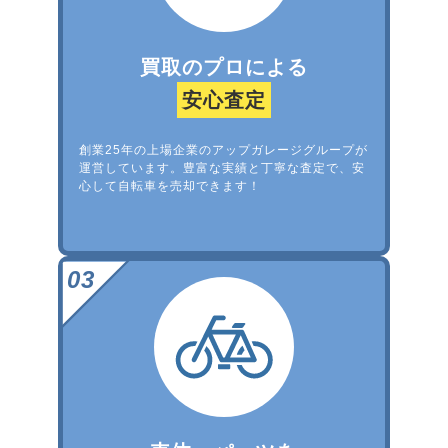
買取のプロによる
安心査定
創業25年の上場企業のアップガレージグループが
運営しています。豊富な実績と丁寧な査定で、安
心して自転車を売却できます！