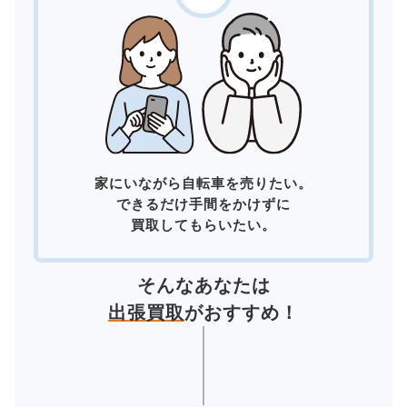
家にいながら自転車を売りたい。
できるだけ手間をかけずに
買取してもらいたい。
そんなあなたは
出張買取
がおすすめ！