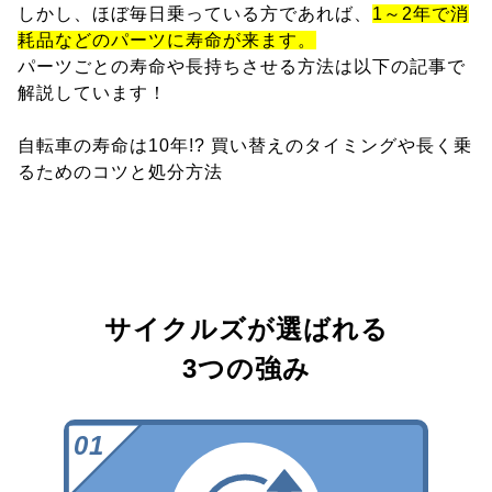
しかし、ほぼ毎日乗っている方であれば、
1～2年で消
耗品などのパーツに寿命が来ます。
パーツごとの寿命や長持ちさせる方法は以下の記事で
解説しています！
自転車の寿命は10年!? 買い替えのタイミングや長く乗
るためのコツと処分方法
サイクルズが選ばれる
3つの強み