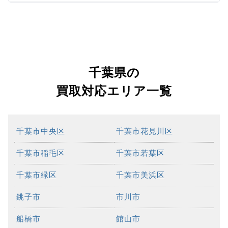
千葉県の
買取対応エリア一覧
千葉市中央区
千葉市花見川区
千葉市稲毛区
千葉市若葉区
千葉市緑区
千葉市美浜区
銚子市
市川市
船橋市
館山市