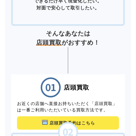
できるだけ早く現金化したい。
対面で安心して取引したい。
そんなあなたは
店頭買取
がおすすめ！
店頭買取
お近くの店舗へ直接お持ちいただく「店頭買取」
は一番ご利用いただいている買取方法です。
店頭買取予約はこちら