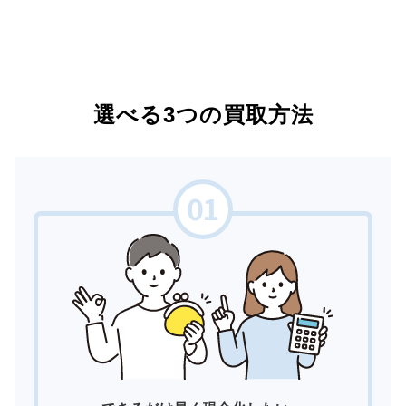
選べる3つの買取方法