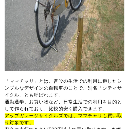
「ママチャリ」とは、普段の生活での利用に適したシ
ンプルなデザインの自転車のことで、別名「シティサ
イクル」とも呼ばれます。
通勤通学、お買い物など、日常生活での利用を目的と
して作られており、比較的安く購入できます。
アップガレージサイクルズでは、ママチャリも買い取
り対象です。