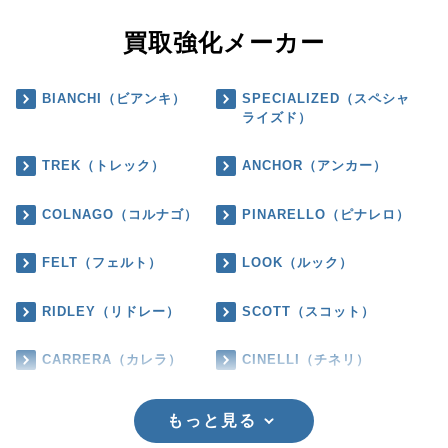
買取強化メーカー
BIANCHI（ビアンキ）
SPECIALIZED（スペシャ
ライズド）
TREK（トレック）
ANCHOR（アンカー）
COLNAGO（コルナゴ）
PINARELLO（ピナレロ）
FELT（フェルト）
LOOK（ルック）
RIDLEY（リドレー）
SCOTT（スコット）
CARRERA（カレラ）
CINELLI（チネリ）
もっと見る