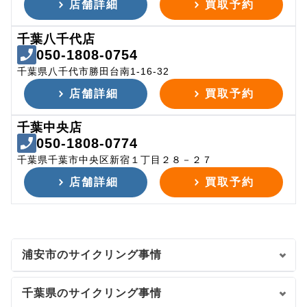
店舗詳細
買取予約
千葉八千代店
050-1808-0754
千葉県八千代市勝田台南1-16-32
店舗詳細
買取予約
千葉中央店
050-1808-0774
千葉県千葉市中央区新宿１丁目２８－２７
店舗詳細
買取予約
浦安市のサイクリング事情
千葉県のサイクリング事情