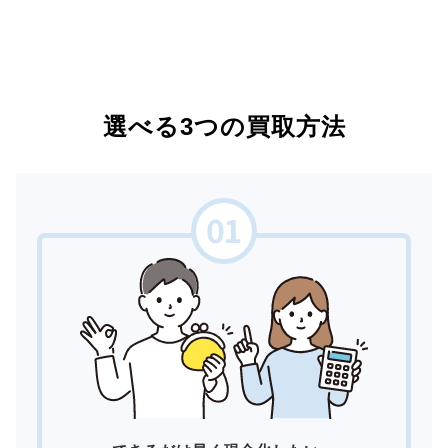
選べる3つの買取方法