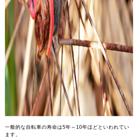
一般的な自転車の寿命は5年～10年ほどといわれてい
ます。