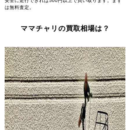
安全に走行できれば500円以上で買い取ります。まず
は無料査定。
ママチャリの買取相場は？