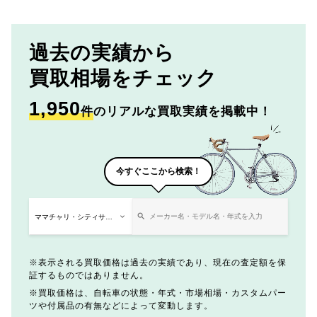
過去の実績から
買取相場をチェック
1,950
件
のリアルな買取実績を掲載中！
今すぐここから検索！
表示される買取価格は過去の実績であり、現在の査定額を保
証するものではありません。
買取価格は、自転車の状態・年式・市場相場・カスタムパー
ツや付属品の有無などによって変動します。