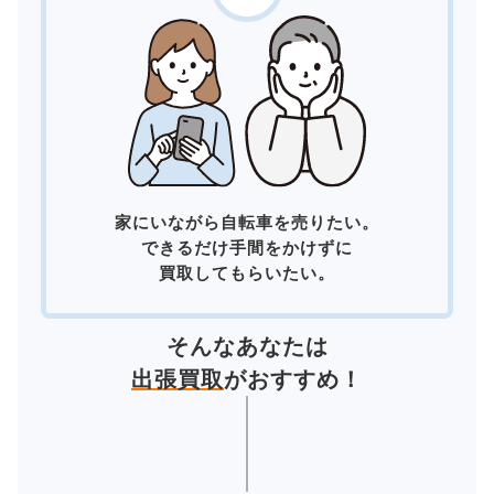
家にいながら自転車を売りたい。
できるだけ手間をかけずに
買取してもらいたい。
そんなあなたは
出張買取
がおすすめ！