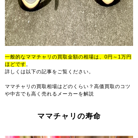
一般的なママチャリの買取金額の相場は、0円～1万円
ほどです
。
詳しくは以下の記事をご覧ください。
ママチャリの買取相場はどのくらい？高価買取のコツ
や中古でも高く売れるメーカーを解説
ママチャリの寿命