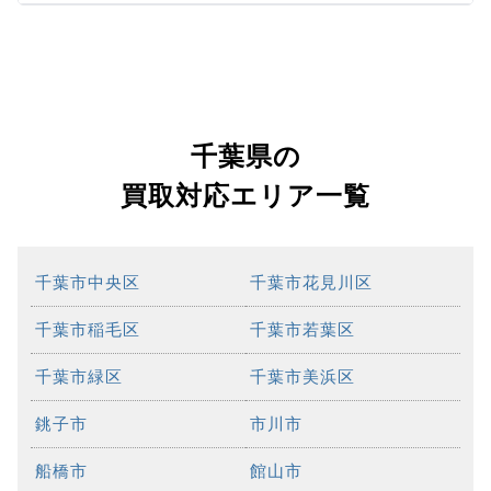
千葉県の
買取対応エリア一覧
千葉市中央区
千葉市花見川区
千葉市稲毛区
千葉市若葉区
千葉市緑区
千葉市美浜区
銚子市
市川市
船橋市
館山市