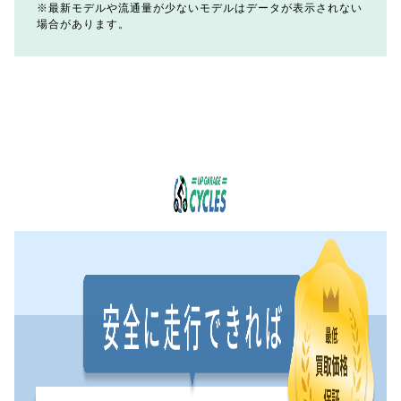
最新モデルや流通量が少ないモデルはデータが表示されない
場合があります。