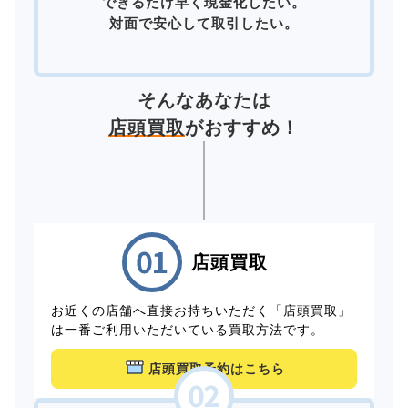
できるだけ早く現金化したい。
対面で安心して取引したい。
そんなあなたは
店頭買取
がおすすめ！
店頭買取
お近くの店舗へ直接お持ちいただく「店頭買取」
は一番ご利用いただいている買取方法です。
店頭買取予約はこちら