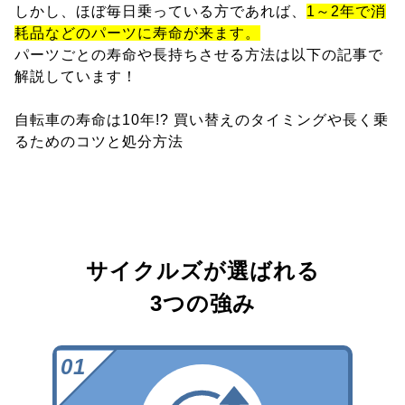
しかし、ほぼ毎日乗っている方であれば、
1～2年で消
耗品などのパーツに寿命が来ます。
パーツごとの寿命や長持ちさせる方法は以下の記事で
解説しています！
自転車の寿命は10年!? 買い替えのタイミングや長く乗
るためのコツと処分方法
サイクルズが選ばれる
3つの強み