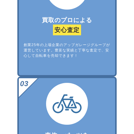
買取のプロによる
安心査定
創業25年の上場企業のアップガレージグループが
運営しています。豊富な実績と丁寧な査定で、安
心して自転車を売却できます！