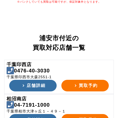
※パンクしていても買取は可能ですが、保証対象外となります。
浦安市付近の
買取対応店舗一覧
千葉印西店
0476-40-3030
千葉県印西市大森2551-1
店舗詳細
買取予約
柏沼南店
04-7191-1000
千葉県柏市大津ヶ丘１－４９－１