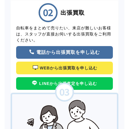
出張買取
自転車をまとめて売りたい、来店が難しいお客様
は、スタッフが直接お伺いする出張買取をご利用
ください。
電話から出張買取を申し込む
WEBから出張買取を申し込む
LINEから出張査定を申し込む