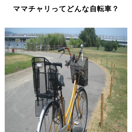
ママチャリってどんな自転車？