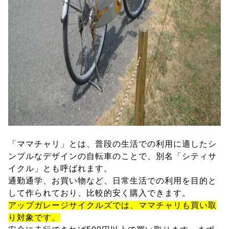
「ママチャリ」とは、普段の生活での利用に適したシ
ンプルなデザインの自転車のことで、別名「シティサ
イクル」とも呼ばれます。
通勤通学、お買い物など、日常生活での利用を目的と
して作られており、比較的安く購入できます。
アップガレージサイクルズでは、ママチャリも買い取
り対象です。