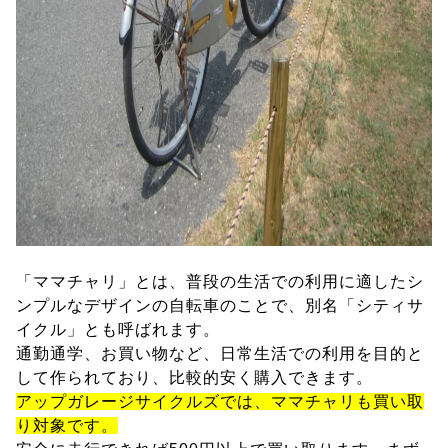
「ママチャリ」とは、普段の生活での利用に適したシ
ンプルなデザインの自転車のことで、別名「シティサ
イクル」とも呼ばれます。
通勤通学、お買い物など、日常生活での利用を目的と
して作られており、比較的安く購入できます。
アップガレージサイクルズでは、ママチャリも買い取
り対象です。