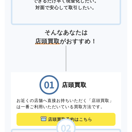
できるだけ早く現金化したい。
対面で安心して取引したい。
そんなあなたは
店頭買取
がおすすめ！
店頭買取
お近くの店舗へ直接お持ちいただく「店頭買取」
は一番ご利用いただいている買取方法です。
店頭買取予約はこちら