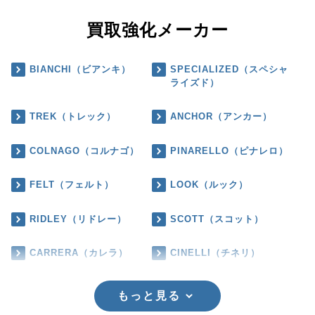
買取強化メーカー
BIANCHI（ビアンキ）
SPECIALIZED（スペシャ
ライズド）
TREK（トレック）
ANCHOR（アンカー）
COLNAGO（コルナゴ）
PINARELLO（ピナレロ）
FELT（フェルト）
LOOK（ルック）
RIDLEY（リドレー）
SCOTT（スコット）
CARRERA（カレラ）
CINELLI（チネリ）
もっと見る