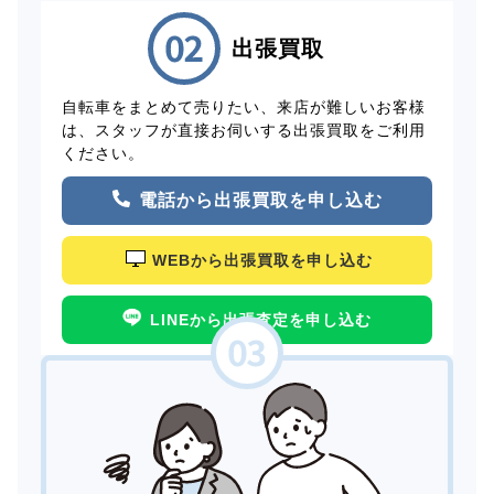
出張買取
自転車をまとめて売りたい、来店が難しいお客様
は、スタッフが直接お伺いする出張買取をご利用
ください。
電話から出張買取を申し込む
WEBから出張買取を申し込む
LINEから出張査定を申し込む