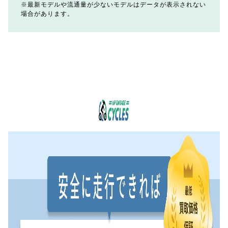
最新モデルや流通量が少ないモデルはデータが表示されない
場合があります。