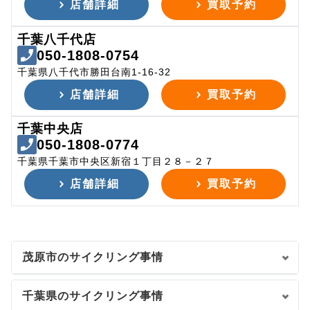
店舗詳細
買取予約
千葉八千代店
050-1808-0754
千葉県八千代市勝田台南1-16-32
店舗詳細
買取予約
千葉中央店
050-1808-0774
千葉県千葉市中央区新宿１丁目２８－２７
店舗詳細
買取予約
茂原市のサイクリング事情
千葉県のサイクリング事情