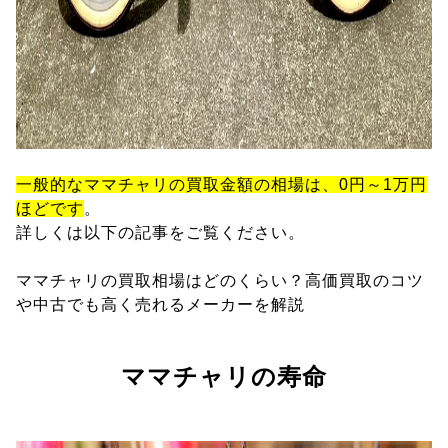
一般的なママチャリの買取金額の相場は、0円～1万円
ほどです
。
詳しくは以下の記事をご覧ください。
ママチャリの買取相場はどのくらい？高価買取のコツ
や中古でも高く売れるメーカーを解説
ママチャリの寿命