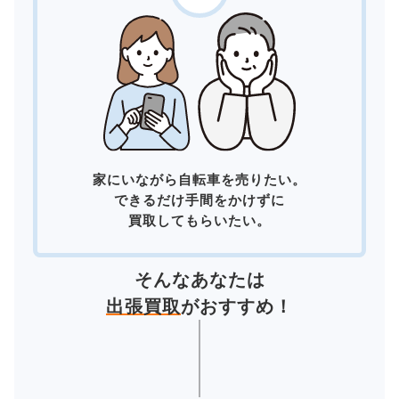
家にいながら自転車を売りたい。
できるだけ手間をかけずに
買取してもらいたい。
そんなあなたは
出張買取
がおすすめ！