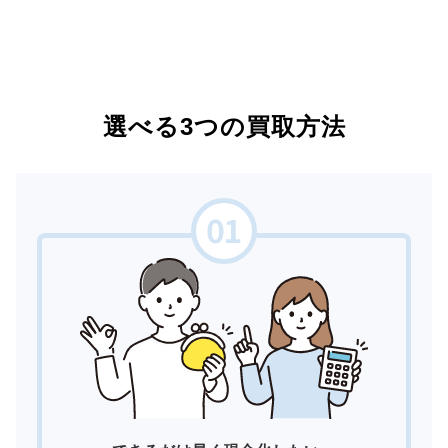
選べる3つの買取方法