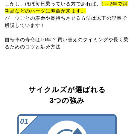
しかし、ほぼ毎日乗っている方であれば、
1～2年で消
耗品などのパーツに寿命が来ます。
パーツごとの寿命や長持ちさせる方法は以下の記事で
解説しています！
自転車の寿命は10年!? 買い替えのタイミングや長く乗
るためのコツと処分方法
サイクルズが選ばれる
3つの強み