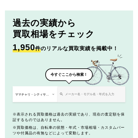
過去の実績から
買取相場をチェック
1,950
件
のリアルな買取実績を掲載中！
今すぐここから検索！
表示される買取価格は過去の実績であり、現在の査定額を保
証するものではありません。
買取価格は、自転車の状態・年式・市場相場・カスタムパー
ツや付属品の有無などによって変動します。