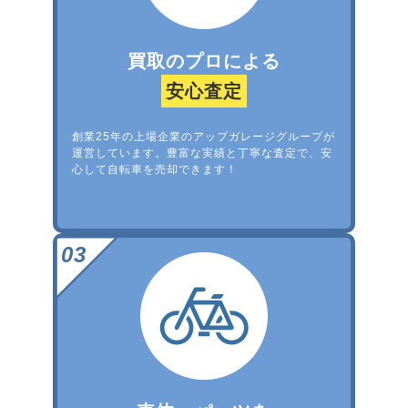
買取のプロによる
安心査定
創業25年の上場企業のアップガレージグループが
運営しています。豊富な実績と丁寧な査定で、安
心して自転車を売却できます！