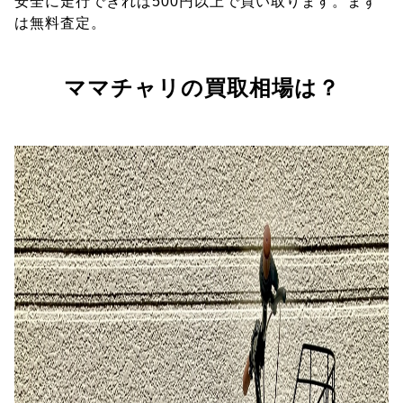
安全に走行できれば500円以上で買い取ります。まず
は無料査定。
ママチャリの買取相場は？