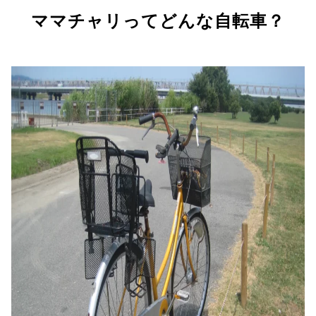
ママチャリってどんな自転車？