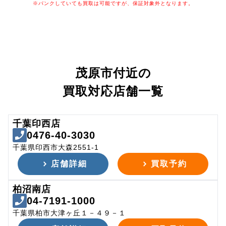
※パンクしていても買取は可能ですが、保証対象外となります。
茂原市付近の
買取対応店舗一覧
千葉印西店
0476-40-3030
千葉県印西市大森2551-1
店舗詳細
買取予約
柏沼南店
04-7191-1000
千葉県柏市大津ヶ丘１－４９－１