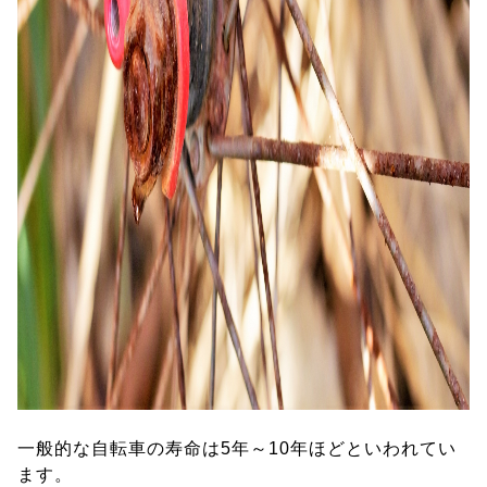
一般的な自転車の寿命は5年～10年ほどといわれてい
ます。