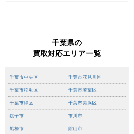
千葉県の
買取対応エリア一覧
千葉市中央区
千葉市花見川区
千葉市稲毛区
千葉市若葉区
千葉市緑区
千葉市美浜区
銚子市
市川市
船橋市
館山市