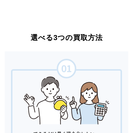
選べる3つの買取方法