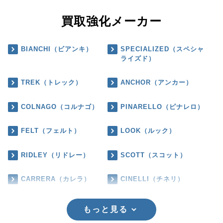
買取強化メーカー
BIANCHI（ビアンキ）
SPECIALIZED（スペシャ
ライズド）
TREK（トレック）
ANCHOR（アンカー）
COLNAGO（コルナゴ）
PINARELLO（ピナレロ）
FELT（フェルト）
LOOK（ルック）
RIDLEY（リドレー）
SCOTT（スコット）
CARRERA（カレラ）
CINELLI（チネリ）
もっと見る