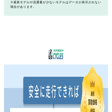
最新モデルや流通量が少ないモデルはデータが表示されない
場合があります。