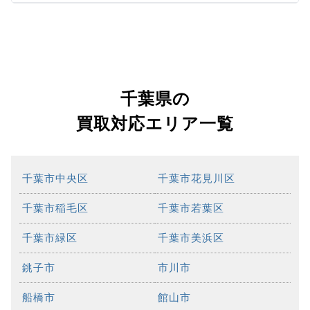
千葉県の
買取対応エリア一覧
千葉市中央区
千葉市花見川区
千葉市稲毛区
千葉市若葉区
千葉市緑区
千葉市美浜区
銚子市
市川市
船橋市
館山市