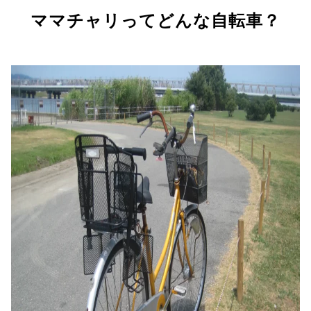
ママチャリってどんな自転車？