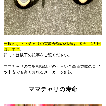
一般的なママチャリの買取金額の相場は、0円～1万円
ほどです
。
詳しくは以下の記事をご覧ください。
ママチャリの買取相場はどのくらい？高価買取のコツ
や中古でも高く売れるメーカーを解説
ママチャリの寿命