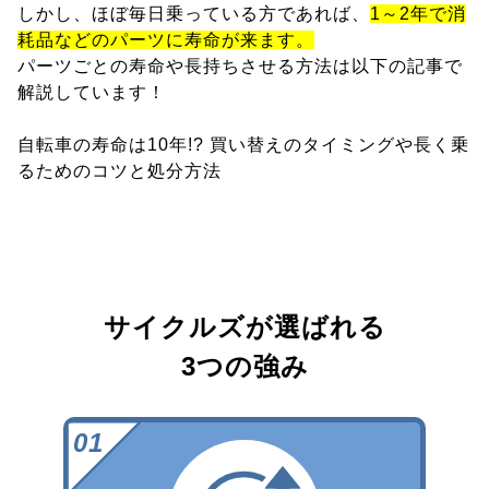
しかし、ほぼ毎日乗っている方であれば、
1～2年で消
耗品などのパーツに寿命が来ます。
パーツごとの寿命や長持ちさせる方法は以下の記事で
解説しています！
自転車の寿命は10年!? 買い替えのタイミングや長く乗
るためのコツと処分方法
サイクルズが選ばれる
3つの強み