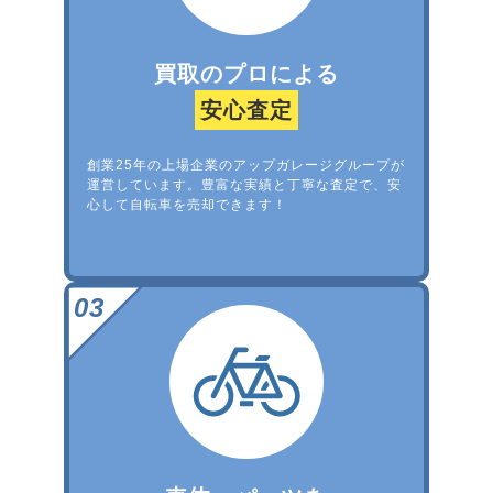
買取のプロによる
安心査定
創業25年の上場企業のアップガレージグループが
運営しています。豊富な実績と丁寧な査定で、安
心して自転車を売却できます！