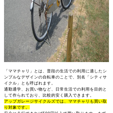
「ママチャリ」とは、普段の生活での利用に適したシ
ンプルなデザインの自転車のことで、別名「シティサ
イクル」とも呼ばれます。
通勤通学、お買い物など、日常生活での利用を目的と
して作られており、比較的安く購入できます。
アップガレージサイクルズでは、ママチャリも買い取
り対象です。