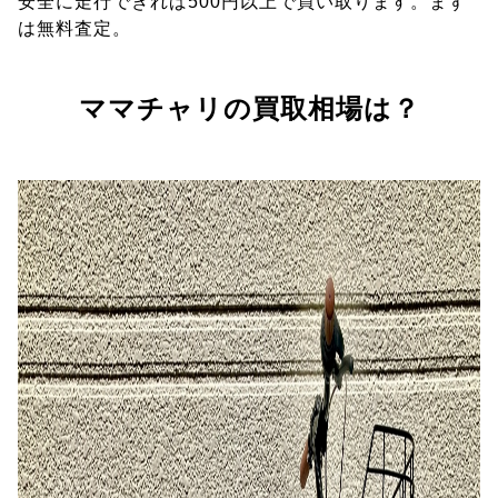
安全に走行できれば500円以上で買い取ります。まず
は無料査定。
ママチャリの買取相場は？