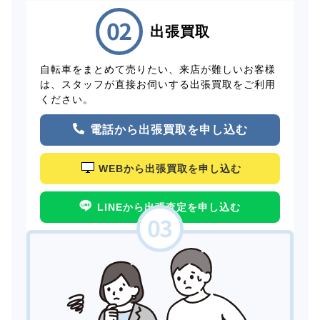
出張買取
自転車をまとめて売りたい、来店が難しいお客様
は、スタッフが直接お伺いする出張買取をご利用
ください。
電話から出張買取を申し込む
WEBから出張買取を申し込む
LINEから出張査定を申し込む