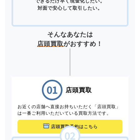
できるだけ早く現金化したい。
対面で安心して取引したい。
そんなあなたは
店頭買取
がおすすめ！
店頭買取
お近くの店舗へ直接お持ちいただく「店頭買取」
は一番ご利用いただいている買取方法です。
店頭買取予約はこちら