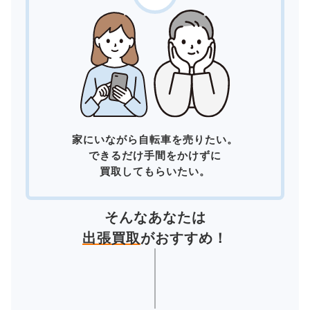
家にいながら自転車を売りたい。
できるだけ手間をかけずに
買取してもらいたい。
そんなあなたは
出張買取
がおすすめ！