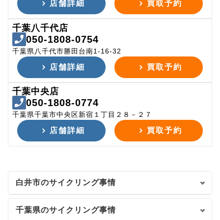
店舗詳細
買取予約
千葉八千代店
050-1808-0754
千葉県八千代市勝田台南1-16-32
店舗詳細
買取予約
千葉中央店
050-1808-0774
千葉県千葉市中央区新宿１丁目２８－２７
店舗詳細
買取予約
白井市のサイクリング事情
千葉県のサイクリング事情