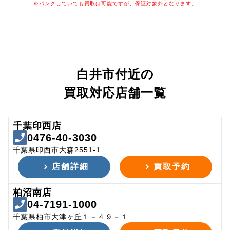
※パンクしていても買取は可能ですが、保証対象外となります。
白井市付近の
買取対応店舗一覧
千葉印西店
0476-40-3030
千葉県印西市大森2551-1
店舗詳細
買取予約
柏沼南店
04-7191-1000
千葉県柏市大津ヶ丘１－４９－１