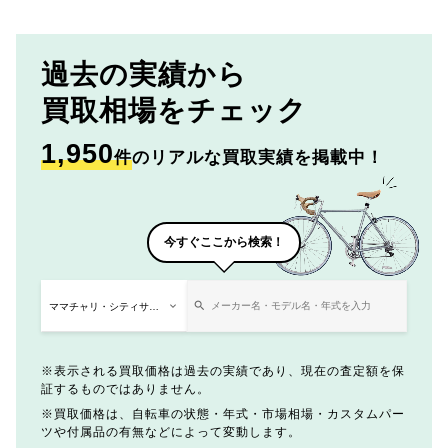
過去の実績から
買取相場をチェック
1,950
件
のリアルな買取実績を掲載中！
今すぐここから検索！
表示される買取価格は過去の実績であり、現在の査定額を保
証するものではありません。
買取価格は、自転車の状態・年式・市場相場・カスタムパー
ツや付属品の有無などによって変動します。