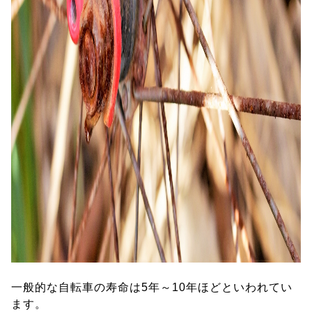
一般的な自転車の寿命は5年～10年ほどといわれてい
ます。