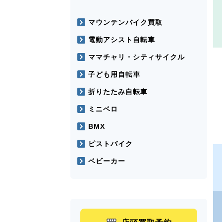
マウンテンバイク買取
電動アシスト自転車
ママチャリ・シティサイクル
子ども用自転車
折りたたみ自転車
ミニベロ
BMX
ピストバイク
ベビーカー