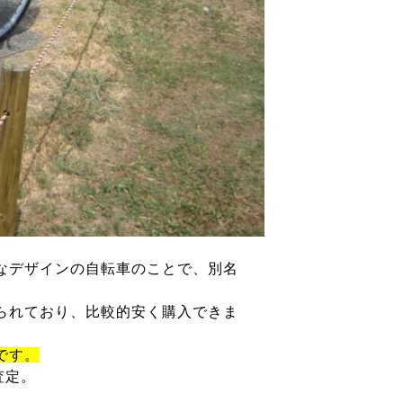
なデザインの自転車のことで、別名
られており、比較的安く購入できま
です。
査定。