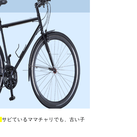
！
サビているママチャリでも、古い子