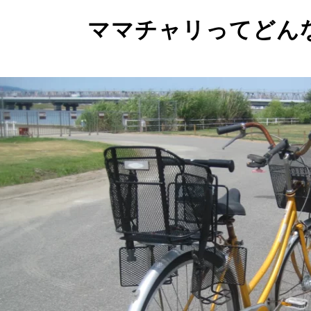
ママチャリってどん