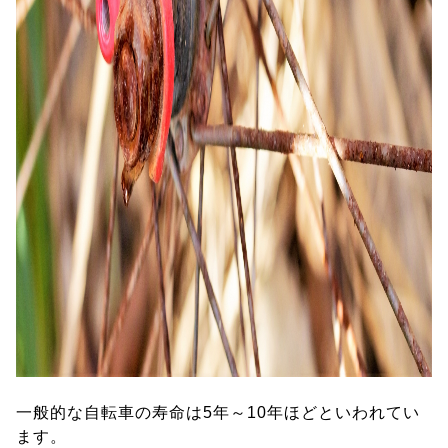
一般的な自転車の寿命は5年～10年ほどといわれてい
ます。