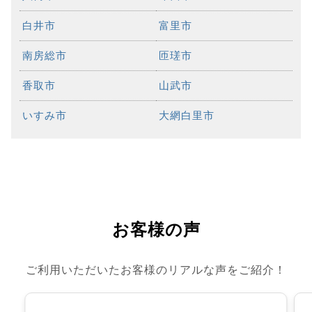
白井市
富里市
南房総市
匝瑳市
香取市
山武市
いすみ市
大網白里市
お客様の声
ご利用いただいたお客様のリアルな声をご紹介！