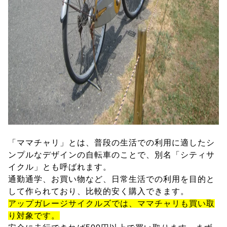
「ママチャリ」とは、普段の生活での利用に適したシ
ンプルなデザインの自転車のことで、別名「シティサ
イクル」とも呼ばれます。
通勤通学、お買い物など、日常生活での利用を目的と
して作られており、比較的安く購入できます。
アップガレージサイクルズでは、ママチャリも買い取
り対象です。