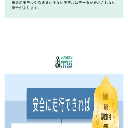
最新モデルや流通量が少ないモデルはデータが表示されない
場合があります。