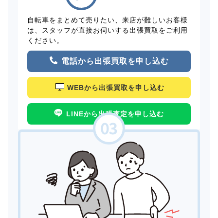
自転車をまとめて売りたい、来店が難しいお客様
は、スタッフが直接お伺いする出張買取をご利用
ください。
電話から出張買取を申し込む
WEBから出張買取を申し込む
LINEから出張査定を申し込む