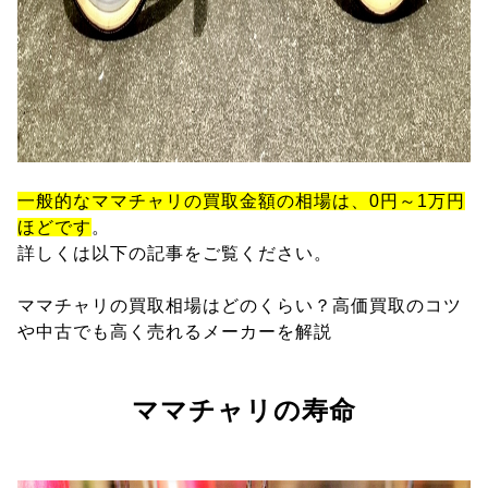
一般的なママチャリの買取金額の相場は、0円～1万円
ほどです
。
詳しくは以下の記事をご覧ください。
ママチャリの買取相場はどのくらい？高価買取のコツ
や中古でも高く売れるメーカーを解説
ママチャリの寿命