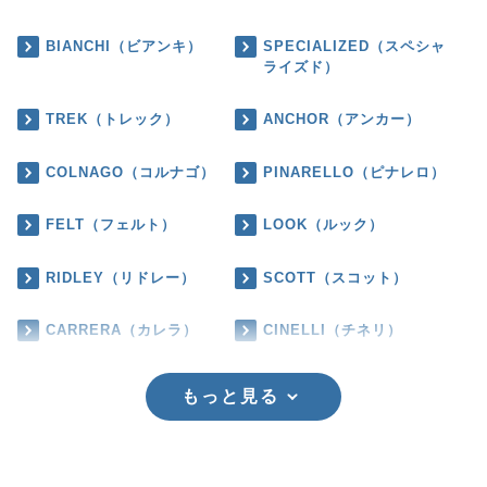
BIANCHI（ビアンキ）
SPECIALIZED（スペシャ
ライズド）
TREK（トレック）
ANCHOR（アンカー）
COLNAGO（コルナゴ）
PINARELLO（ピナレロ）
FELT（フェルト）
LOOK（ルック）
RIDLEY（リドレー）
SCOTT（スコット）
CARRERA（カレラ）
CINELLI（チネリ）
もっと見る