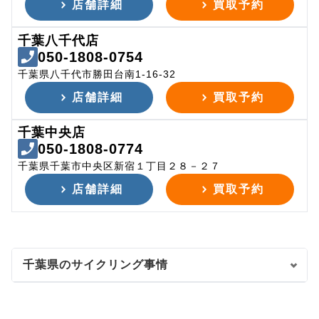
店舗詳細
買取予約
千葉八千代店
050-1808-0754
千葉県八千代市勝田台南1-16-32
店舗詳細
買取予約
千葉中央店
050-1808-0774
千葉県千葉市中央区新宿１丁目２８－２７
店舗詳細
買取予約
千葉県のサイクリング事情