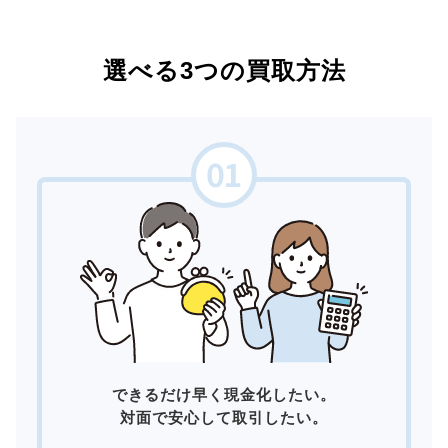
選べる3つの買取方法
できるだけ早く現金化したい。
対面で安心して取引したい。