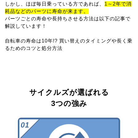
しかし、ほぼ毎日乗っている方であれば、
1～2年で消
耗品などのパーツに寿命が来ます。
パーツごとの寿命や長持ちさせる方法は以下の記事で
解説しています！
自転車の寿命は10年!? 買い替えのタイミングや長く乗
るためのコツと処分方法
サイクルズが選ばれる
3つの強み