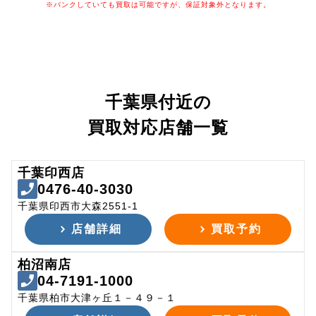
※パンクしていても買取は可能ですが、保証対象外となります。
千葉県付近の
買取対応店舗一覧
千葉印西店
0476-40-3030
千葉県印西市大森2551-1
店舗詳細
買取予約
柏沼南店
04-7191-1000
千葉県柏市大津ヶ丘１－４９－１