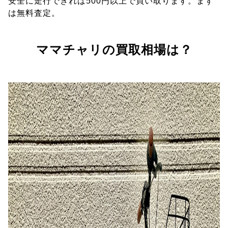
安全に走行できれば500円以上で買い取ります。まず
は無料査定。
ママチャリの買取相場は？