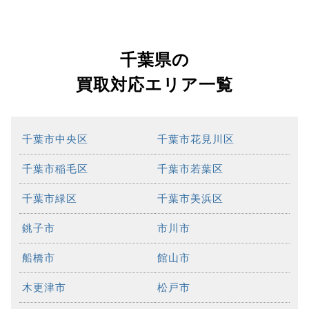
千葉県の
買取対応エリア一覧
千葉市中央区
千葉市花見川区
千葉市稲毛区
千葉市若葉区
千葉市緑区
千葉市美浜区
銚子市
市川市
船橋市
館山市
木更津市
松戸市