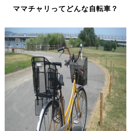
ママチャリってどんな自転車？