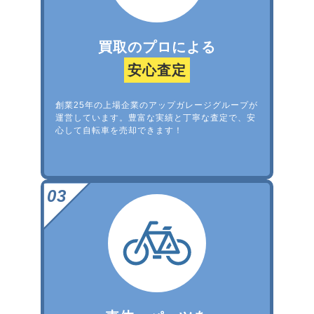
買取のプロによる
安心査定
創業25年の上場企業のアップガレージグループが
運営しています。豊富な実績と丁寧な査定で、安
心して自転車を売却できます！