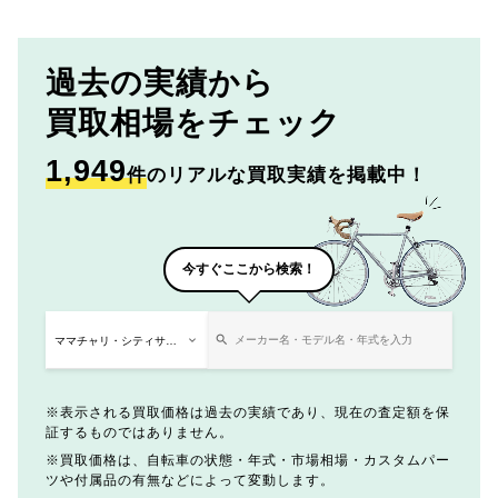
過去の実績から
買取相場をチェック
1,949
件
のリアルな買取実績を掲載中！
今すぐここから検索！
表示される買取価格は過去の実績であり、現在の査定額を保
証するものではありません。
買取価格は、自転車の状態・年式・市場相場・カスタムパー
ツや付属品の有無などによって変動します。