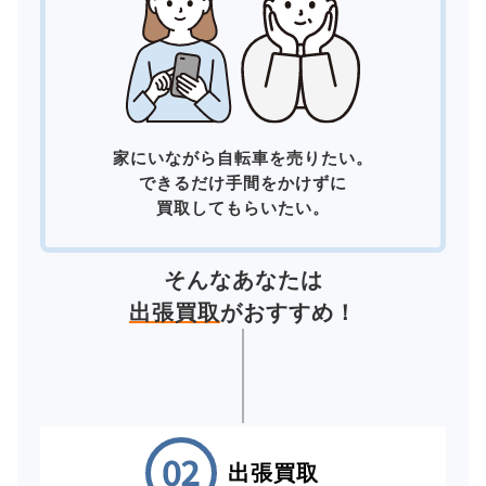
家にいながら自転車を売りたい。
できるだけ手間をかけずに
買取してもらいたい。
そんなあなたは
出張買取
がおすすめ！
出張買取