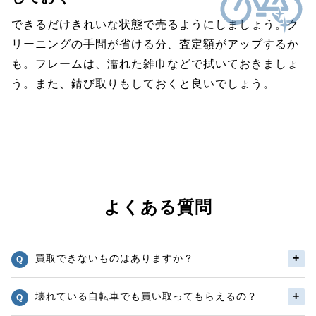
できるだけきれいな状態で売るようにしましょう。ク
リーニングの手間が省ける分、査定額がアップするか
も。フレームは、濡れた雑巾などで拭いておきましょ
う。また、錆び取りもしておくと良いでしょう。
よくある質問
買取できないものはありますか？
壊れている自転車でも買い取ってもらえるの？