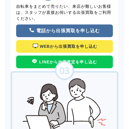
自転車をまとめて売りたい、来店が難しいお客様
は、スタッフが直接お伺いする出張買取をご利用
ください。
電話から出張買取を申し込む
WEBから出張買取を申し込む
LINEから出張査定を申し込む