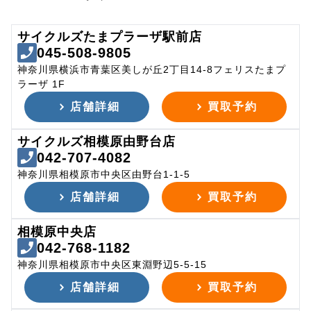
サイクルズたまプラーザ駅前店
045-508-9805
神奈川県横浜市青葉区美しが丘2丁目14-8フェリスたまプ
ラーザ 1F
店舗詳細
買取予約
サイクルズ相模原由野台店
042-707-4082
神奈川県相模原市中央区由野台1-1-5
店舗詳細
買取予約
相模原中央店
042-768-1182
神奈川県相模原市中央区東淵野辺5-5-15
店舗詳細
買取予約