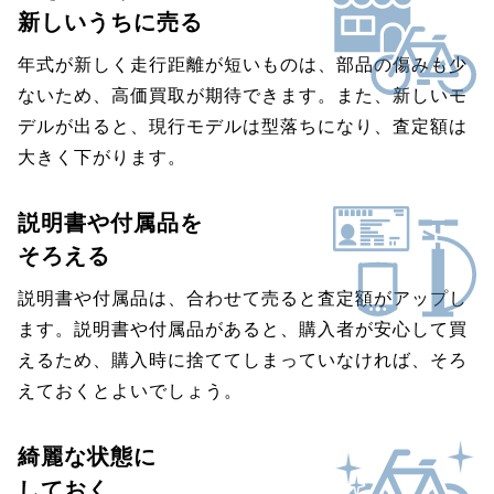
新しいうちに売る
年式が新しく走行距離が短いものは、部品の傷みも少
ないため、高価買取が期待できます。また、新しいモ
デルが出ると、現行モデルは型落ちになり、査定額は
大きく下がります。
説明書や付属品を
そろえる
説明書や付属品は、合わせて売ると査定額がアップし
ます。説明書や付属品があると、購入者が安心して買
えるため、購入時に捨ててしまっていなければ、そろ
えておくとよいでしょう。
綺麗な状態に
しておく