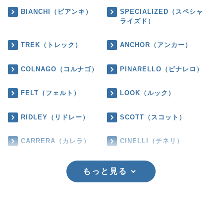
BIANCHI（ビアンキ）
SPECIALIZED（スペシャ
ライズド）
TREK（トレック）
ANCHOR（アンカー）
COLNAGO（コルナゴ）
PINARELLO（ピナレロ）
FELT（フェルト）
LOOK（ルック）
RIDLEY（リドレー）
SCOTT（スコット）
CARRERA（カレラ）
CINELLI（チネリ）
もっと見る