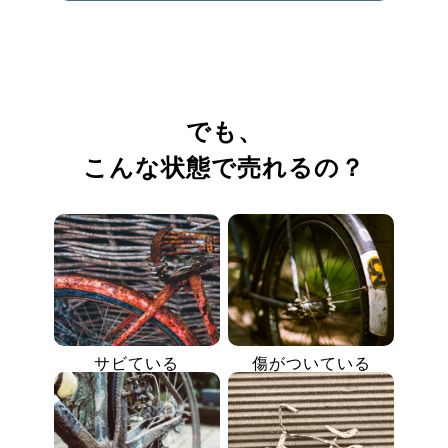
でも、
こんな状態で売れるの？
サビている
傷がついている