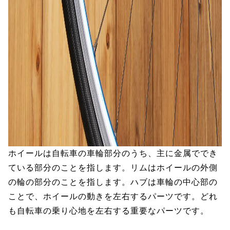
ホイールは自転車の車輪部分のうち、主に金属ででき
ている部分のことを指します。リムはホイールの外側
の輪の部分のことを指します。ハブは車輪の中心部の
ことで、ホイールの動きを左右するパーツです。どれ
も自転車の乗り心地を左右する重要なパーツです。