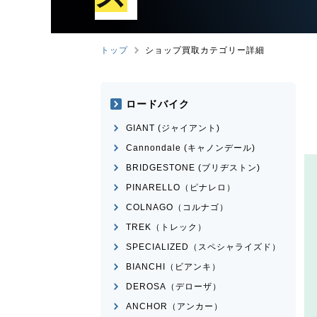
トップ
ショップ買取カテゴリー詳細
ロードバイク
GIANT (ジャイアント)
Cannondale (キャノンデール)
BRIDGESTONE (ブリヂストン)
PINARELLO（ピナレロ）
COLNAGO（コルナゴ）
TREK（トレック）
SPECIALIZED（スペシャライズド）
BIANCHI（ビアンキ）
DEROSA（デローザ）
ANCHOR（アンカー）