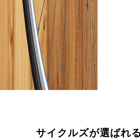
サイクルズが選ばれ