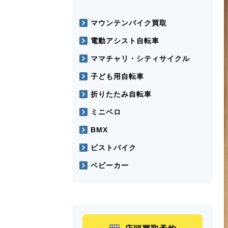
マウンテンバイク買取
電動アシスト自転車
ママチャリ・シティサイクル
子ども用自転車
折りたたみ自転車
ミニベロ
BMX
ピストバイク
ベビーカー