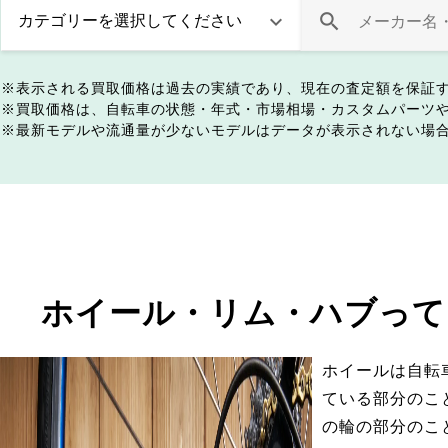
表示される買取価格は過去の実績であり、現在の査定額を保証
買取価格は、自転車の状態・年式・市場相場・カスタムパーツ
最新モデルや流通量が少ないモデルはデータが表示されない場
ホイール・リム・ハブって
ホイールは自転
ている部分のこ
の輪の部分のこ