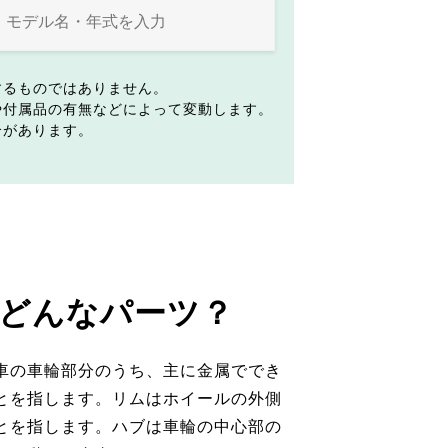
するものではありません。
や付属品の有無などによって変動します。
合があります。
どんなパーツ？
車の車輪部分のうち、主に金属ででき
とを指します。リムはホイールの外側
とを指します。ハブは車輪の中心部の