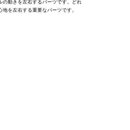
ルの動きを左右するパーツです。どれ
心地を左右する重要なパーツです。