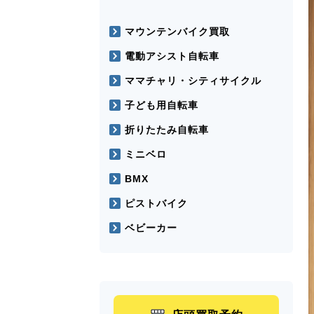
マウンテンバイク買取
電動アシスト自転車
ママチャリ・シティサイクル
子ども用自転車
折りたたみ自転車
ミニベロ
BMX
ピストバイク
ベビーカー