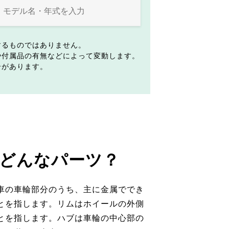
するものではありません。
や付属品の有無などによって変動します。
合があります。
どんなパーツ？
車の車輪部分のうち、主に金属ででき
とを指します。リムはホイールの外側
とを指します。ハブは車輪の中心部の