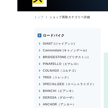
トップ
ショップ買取カテゴリー詳細
ロードバイク
GIANT (ジャイアント)
Cannondale (キャノンデール)
BRIDGESTONE (ブリヂストン)
PINARELLO（ピナレロ）
COLNAGO（コルナゴ）
TREK（トレック）
SPECIALIZED（スペシャライズド）
BIANCHI（ビアンキ）
DEROSA（デローザ）
ANCHOR（アンカー）