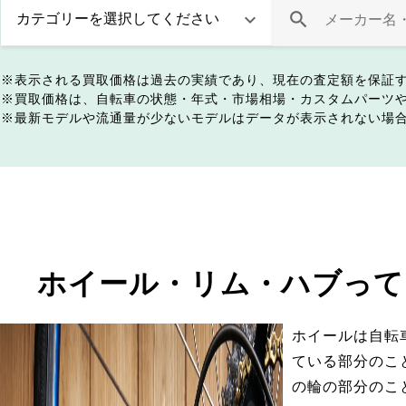
表示される買取価格は過去の実績であり、現在の査定額を保証
買取価格は、自転車の状態・年式・市場相場・カスタムパーツ
最新モデルや流通量が少ないモデルはデータが表示されない場
ホイール・リム・ハブって
ホイールは自転
ている部分のこ
の輪の部分のこ