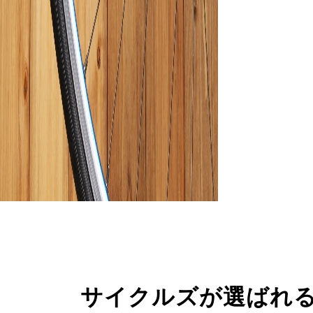
サイクルズが選ばれ