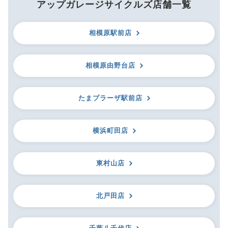
アップガレージサイクルズ店舗一覧
相模原駅前店
相模原由野台店
たまプラーザ駅前店
横浜町田店
東村山店
北戸田店