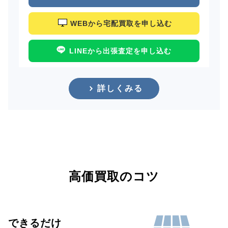
WEBから宅配買取を申し込む
LINEから出張査定を申し込む
詳しくみる
高価買取のコツ
できるだけ