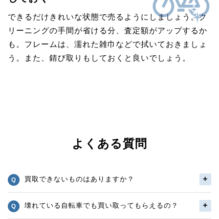
できるだけきれいな状態で売るようにしましょう。ク
リーニングの手間が省ける分、査定額がアップするか
も。フレームは、濡れた雑巾などで拭いておきましょ
う。また、錆び取りもしておくと良いでしょう。
よくある質問
買取できないものはありますか？
壊れている自転車でも買い取ってもらえるの？