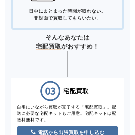
日中にまとまった時間が取れない。
非対面で買取してもらいたい。
そんなあなたは
宅配買取
がおすすめ！
宅配買取
自宅にいながら買取が完了する「宅配買取」。配
送に必要な宅配キットもご用意。宅配キットは配
送料無料です。
電話から出張買取を申し込む