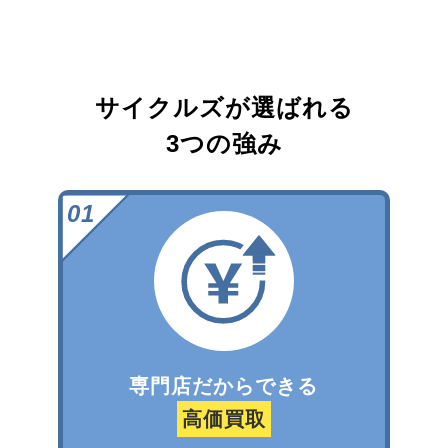
サイクルズが選ばれる
3つの強み
専門店だからできる
高価買取