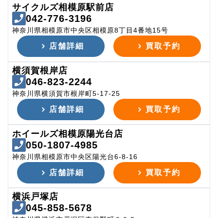
サイクルズ相模原駅前店
042-776-3196
神奈川県相模原市中央区相模原8丁目4番地15号
店舗詳細
買取予約
横須賀根岸店
046-823-2244
神奈川県横須賀市根岸町5-17-25
店舗詳細
買取予約
ホイールズ相模原陽光台店
050-1807-4985
神奈川県相模原市中央区陽光台6-8-16
店舗詳細
買取予約
横浜戸塚店
045-858-5678