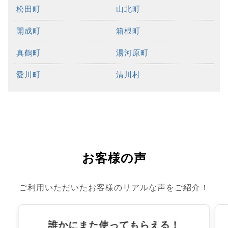
松田町
山北町
開成町
箱根町
真鶴町
湯河原町
愛川町
清川村
お客様の声
ご利用いただいたお客様のリアルな声をご紹介！
誰かにまた使ってもらえる！