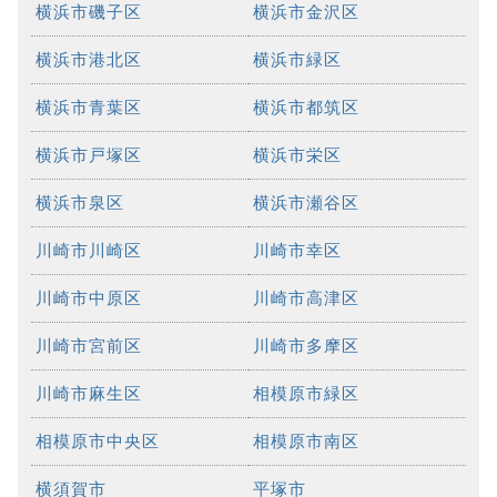
横浜市磯子区
横浜市金沢区
横浜市港北区
横浜市緑区
横浜市青葉区
横浜市都筑区
横浜市戸塚区
横浜市栄区
横浜市泉区
横浜市瀬谷区
川崎市川崎区
川崎市幸区
川崎市中原区
川崎市高津区
川崎市宮前区
川崎市多摩区
川崎市麻生区
相模原市緑区
相模原市中央区
相模原市南区
横須賀市
平塚市