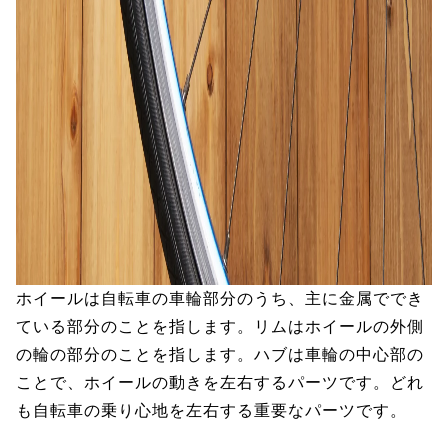
ホイールは自転車の車輪部分のうち、主に金属ででき
ている部分のことを指します。リムはホイールの外側
の輪の部分のことを指します。ハブは車輪の中心部の
ことで、ホイールの動きを左右するパーツです。どれ
も自転車の乗り心地を左右する重要なパーツです。