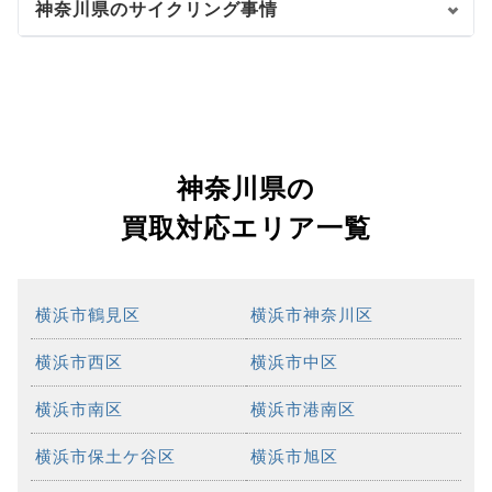
神奈川県のサイクリング事情
神奈川県の
買取対応エリア一覧
横浜市鶴見区
横浜市神奈川区
横浜市西区
横浜市中区
横浜市南区
横浜市港南区
横浜市保土ケ谷区
横浜市旭区