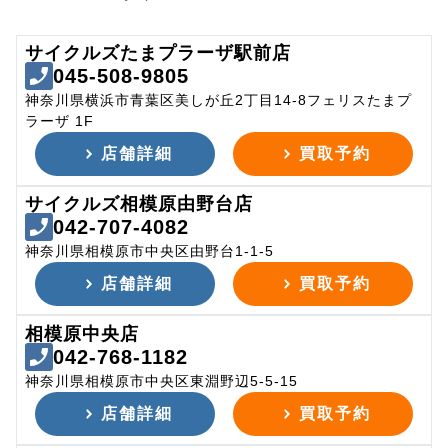
サイクルズたまプラーザ駅前店
045-508-9805
神奈川県横浜市青葉区美しが丘2丁目14-8フェリスたまプ
ラーザ 1F
店舗詳細
買取予約
サイクルズ相模原由野台店
042-707-4082
神奈川県相模原市中央区由野台1-1-5
店舗詳細
買取予約
相模原中央店
042-768-1182
神奈川県相模原市中央区東淵野辺5-5-15
店舗詳細
買取予約