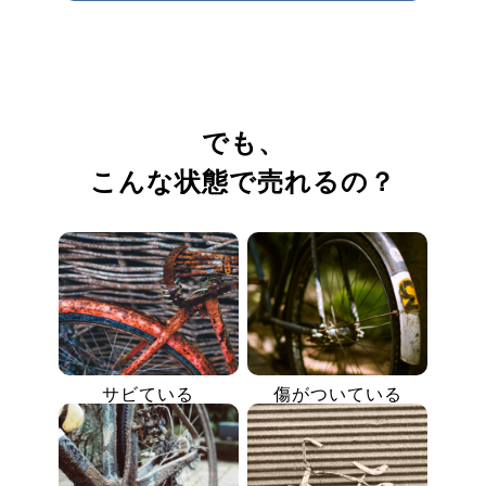
でも、
こんな状態で売れるの？
サビている
傷がついている