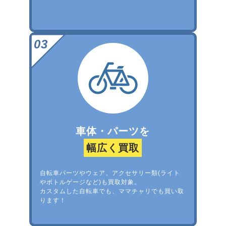
車体・パーツを
幅広く買取
自転車パーツやウェア、アクセサリー類(ライト
やボトルゲージなど)も買取対象。
カスタムした自転車でも、ママチャリでも買い取
ります！