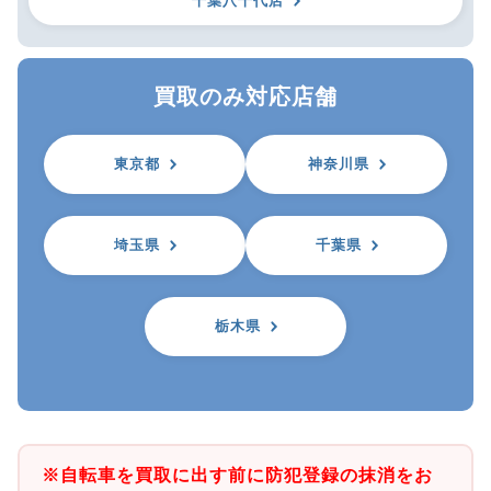
千葉八千代店
買取のみ対応店舗
東京都
神奈川県
埼玉県
千葉県
栃木県
※自転車を買取に出す前に防犯登録の抹消をお