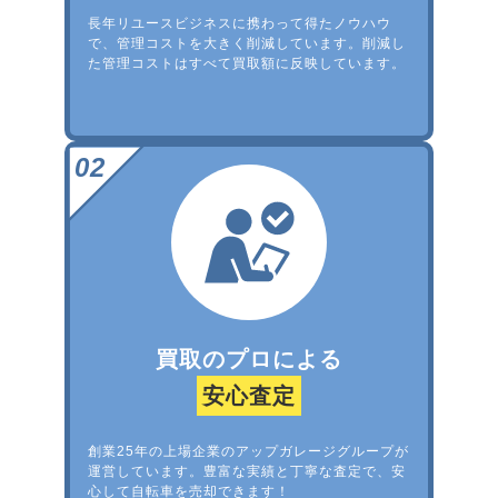
長年リユースビジネスに携わって得たノウハウ
で、管理コストを大きく削減しています。削減し
た管理コストはすべて買取額に反映しています。
買取のプロによる
安心査定
創業25年の上場企業のアップガレージグループが
運営しています。豊富な実績と丁寧な査定で、安
心して自転車を売却できます！