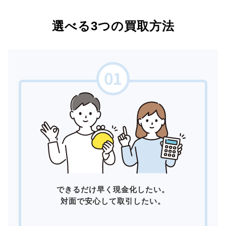
選べる3つの買取方法
できるだけ早く現金化したい。
対面で安心して取引したい。