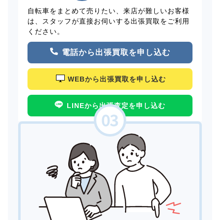
自転車をまとめて売りたい、来店が難しいお客様
は、スタッフが直接お伺いする出張買取をご利用
ください。
電話から出張買取を申し込む
WEBから出張買取を申し込む
LINEから出張査定を申し込む