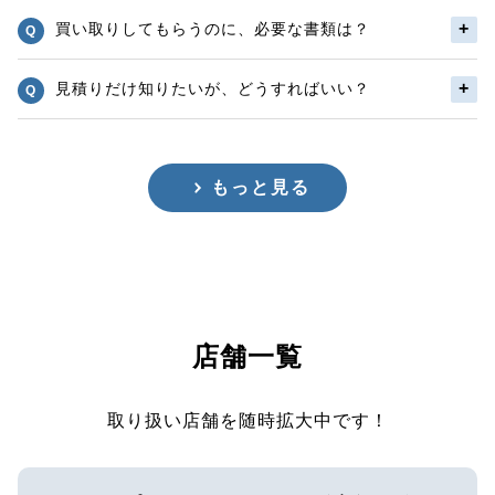
買い取りしてもらうのに、必要な書類は？
見積りだけ知りたいが、どうすればいい？
もっと見る
店舗一覧
取り扱い店舗を随時拡大中です！