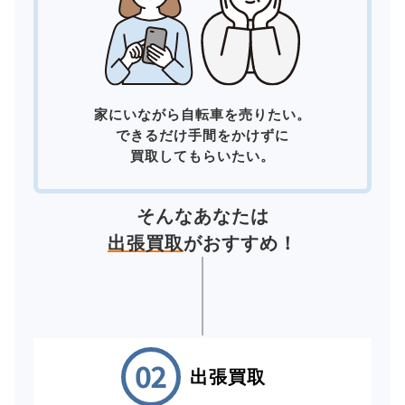
家にいながら自転車を売りたい。
できるだけ手間をかけずに
買取してもらいたい。
そんなあなたは
出張買取
がおすすめ！
出張買取