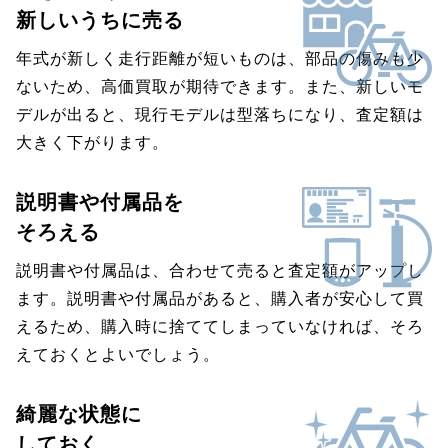
新しいうちに売る
年式が新しく走行距離が短いものは、部品の傷みも少
ないため、高価買取が期待できます。また、新しいモ
デルが出ると、現行モデルは型落ちになり、査定額は
大きく下がります。
説明書や付属品を
そろえる
説明書や付属品は、合わせて売ると査定額がアップし
ます。説明書や付属品があると、購入者が安心して買
えるため、購入時に捨ててしまっていなければ、そろ
えておくとよいでしょう。
綺麗な状態に
しておく