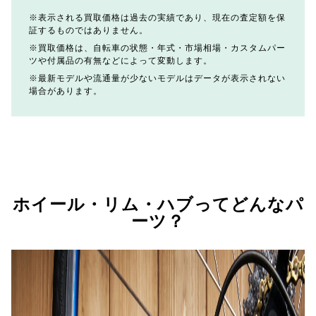
表示される買取価格は過去の実績であり、現在の査定額を保
証するものではありません。
買取価格は、自転車の状態・年式・市場相場・カスタムパー
ツや付属品の有無などによって変動します。
最新モデルや流通量が少ないモデルはデータが表示されない
場合があります。
ホイール・リム・ハブってどんなパ
ーツ？