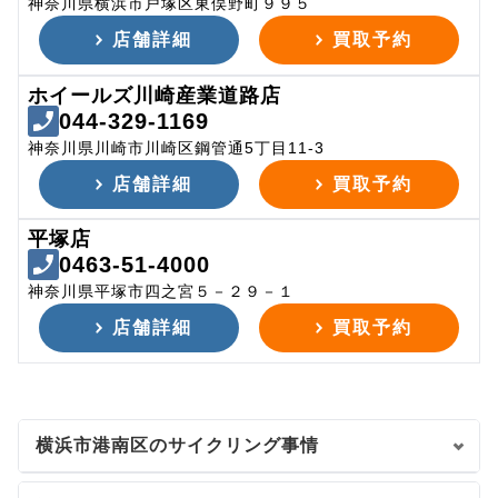
神奈川県横浜市戸塚区東俣野町９９５
店舗詳細
買取予約
ホイールズ川崎産業道路店
044-329-1169
神奈川県川崎市川崎区鋼管通5丁目11-3
店舗詳細
買取予約
平塚店
0463-51-4000
神奈川県平塚市四之宮５－２９－１
店舗詳細
買取予約
横浜市港南区のサイクリング事情