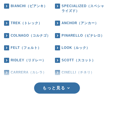
BIANCHI（ビアンキ）
SPECIALIZED（スペシャ
ライズド）
TREK（トレック）
ANCHOR（アンカー）
COLNAGO（コルナゴ）
PINARELLO（ピナレロ）
FELT（フェルト）
LOOK（ルック）
RIDLEY（リドレー）
SCOTT（スコット）
CARRERA（カレラ）
CINELLI（チネリ）
もっと見る