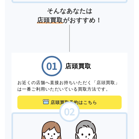
そんなあなたは
店頭買取
がおすすめ！
店頭買取
お近くの店舗へ直接お持ちいただく「店頭買取」
は一番ご利用いただいている買取方法です。
店頭買取予約はこちら