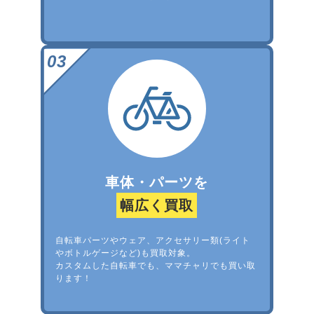
車体・パーツを
幅広く買取
自転車パーツやウェア、アクセサリー類(ライト
やボトルゲージなど)も買取対象。
カスタムした自転車でも、ママチャリでも買い取
ります！