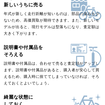
新しいうちに売る
年式が新しく走行距離が短いものは、部品の傷みも少
ないため、高価買取が期待できます。また、新しいモ
デルが出ると、現行モデルは型落ちになり、査定額は
大きく下がります。
説明書や付属品を
そろえる
説明書や付属品は、合わせて売ると査定額がアップし
ます。説明書や付属品があると、購入者が安心して買
えるため、購入時に捨ててしまっていなければ、そろ
えておくとよいでしょう。
綺麗な状態に
しておく