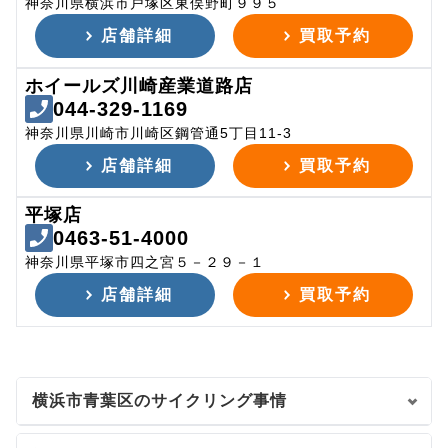
神奈川県横浜市戸塚区東俣野町９９５
店舗詳細
買取予約
ホイールズ川崎産業道路店
044-329-1169
神奈川県川崎市川崎区鋼管通5丁目11-3
店舗詳細
買取予約
平塚店
0463-51-4000
神奈川県平塚市四之宮５－２９－１
店舗詳細
買取予約
横浜市青葉区のサイクリング事情