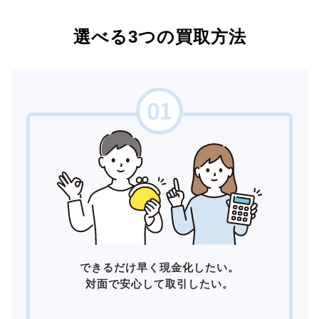
選べる3つの買取方法
できるだけ早く現金化したい。
対面で安心して取引したい。