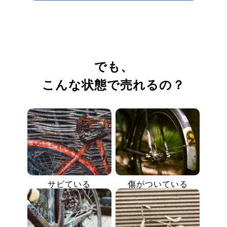
でも、
こんな状態で売れるの？
サビている
傷がついている