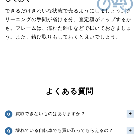
できるだけきれいな状態で売るようにしましょう。ク
リーニングの手間が省ける分、査定額がアップするか
も。フレームは、濡れた雑巾などで拭いておきましょ
う。また、錆び取りもしておくと良いでしょう。
よくある質問
買取できないものはありますか？
壊れている自転車でも買い取ってもらえるの？