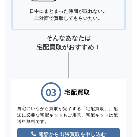
日中にまとまった時間が取れない。
非対面で買取してもらいたい。
そんなあなたは
宅配買取
がおすすめ！
宅配買取
自宅にいながら買取が完了する「宅配買取」。配
送に必要な宅配キットもご用意。宅配キットは配
送料無料です。
電話から出張買取を申し込む