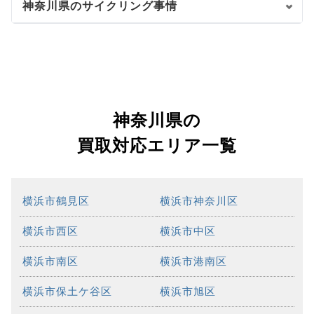
神奈川県のサイクリング事情
神奈川県の
買取対応エリア一覧
横浜市鶴見区
横浜市神奈川区
横浜市西区
横浜市中区
横浜市南区
横浜市港南区
横浜市保土ケ谷区
横浜市旭区