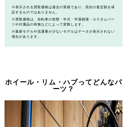
表示される買取価格は過去の実績であり、現在の査定額を保
証するものではありません。
買取価格は、自転車の状態・年式・市場相場・カスタムパー
ツや付属品の有無などによって変動します。
最新モデルや流通量が少ないモデルはデータが表示されない
場合があります。
ホイール・リム・ハブってどんなパ
ーツ？