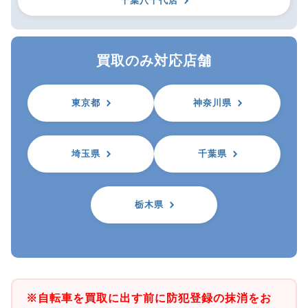
千葉八千代店
買取のみ対応店舗
東京都
神奈川県
埼玉県
千葉県
栃木県
※自転車を買取に出す前に防犯登録の抹消をお