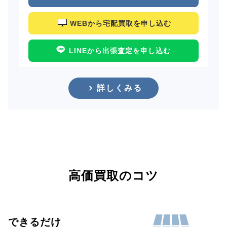
WEBから宅配買取を申し込む
LINEから出張査定を申し込む
詳しくみる
高価買取のコツ
できるだけ