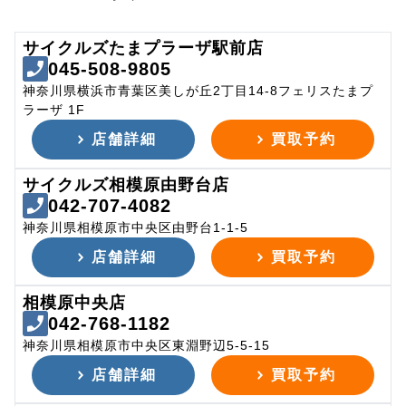
サイクルズたまプラーザ駅前店
045-508-9805
神奈川県横浜市青葉区美しが丘2丁目14-8フェリスたまプ
ラーザ 1F
店舗詳細
買取予約
サイクルズ相模原由野台店
042-707-4082
神奈川県相模原市中央区由野台1-1-5
店舗詳細
買取予約
相模原中央店
042-768-1182
神奈川県相模原市中央区東淵野辺5-5-15
店舗詳細
買取予約