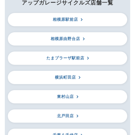
アップガレージサイクルズ店舗一覧
相模原駅前店
相模原由野台店
たまプラーザ駅前店
横浜町田店
東村山店
北戸田店