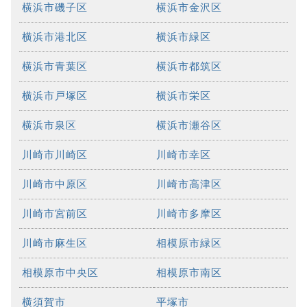
横浜市磯子区
横浜市金沢区
横浜市港北区
横浜市緑区
横浜市青葉区
横浜市都筑区
横浜市戸塚区
横浜市栄区
横浜市泉区
横浜市瀬谷区
川崎市川崎区
川崎市幸区
川崎市中原区
川崎市高津区
川崎市宮前区
川崎市多摩区
川崎市麻生区
相模原市緑区
相模原市中央区
相模原市南区
横須賀市
平塚市