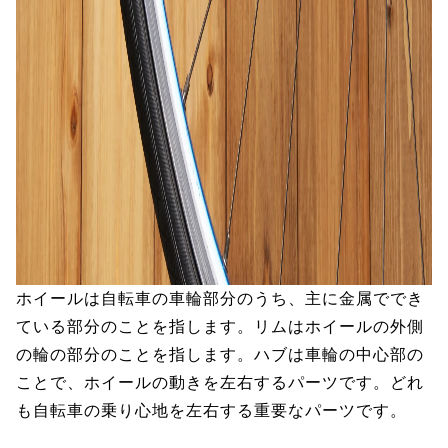
ホイールは自転車の車輪部分のうち、主に金属ででき
ている部分のことを指します。リムはホイールの外側
の輪の部分のことを指します。ハブは車輪の中心部の
ことで、ホイールの動きを左右するパーツです。どれ
も自転車の乗り心地を左右する重要なパーツです。