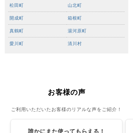
松田町
山北町
開成町
箱根町
真鶴町
湯河原町
愛川町
清川村
お客様の声
ご利用いただいたお客様のリアルな声をご紹介！
誰かにまた使ってもらえる！