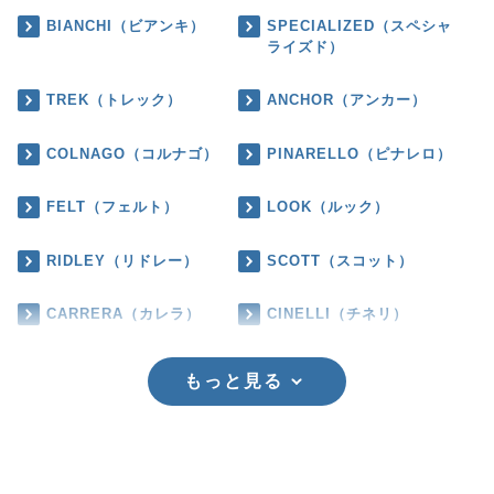
BIANCHI（ビアンキ）
SPECIALIZED（スペシャ
ライズド）
TREK（トレック）
ANCHOR（アンカー）
COLNAGO（コルナゴ）
PINARELLO（ピナレロ）
FELT（フェルト）
LOOK（ルック）
RIDLEY（リドレー）
SCOTT（スコット）
CARRERA（カレラ）
CINELLI（チネリ）
もっと見る