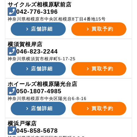
サイクルズ相模原駅前店
042-776-3196
神奈川県相模原市中央区相模原8丁目4番地15号
店舗詳細
買取予約
横須賀根岸店
046-823-2244
神奈川県横須賀市根岸町5-17-25
店舗詳細
買取予約
ホイールズ相模原陽光台店
050-1807-4985
神奈川県相模原市中央区陽光台6-8-16
店舗詳細
買取予約
横浜戸塚店
045-858-5678