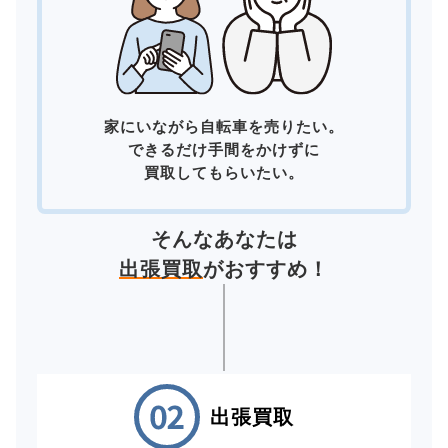
家にいながら自転車を売りたい。
できるだけ手間をかけずに
買取してもらいたい。
そんなあなたは
出張買取
がおすすめ！
出張買取