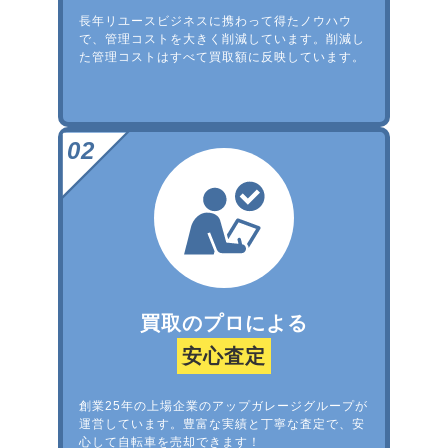
長年リユースビジネスに携わって得たノウハウ
で、管理コストを大きく削減しています。削減し
た管理コストはすべて買取額に反映しています。
買取のプロによる
安心査定
創業25年の上場企業のアップガレージグループが
運営しています。豊富な実績と丁寧な査定で、安
心して自転車を売却できます！