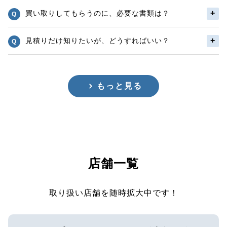
買い取りしてもらうのに、必要な書類は？
見積りだけ知りたいが、どうすればいい？
もっと見る
店舗一覧
取り扱い店舗を随時拡大中です！