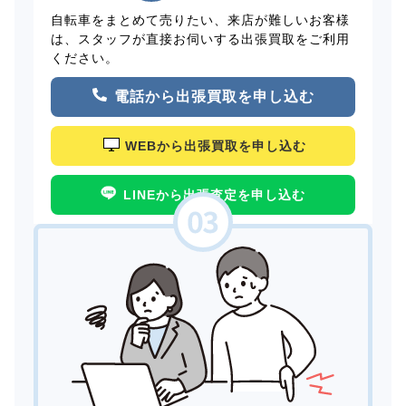
自転車をまとめて売りたい、来店が難しいお客様
は、スタッフが直接お伺いする出張買取をご利用
ください。
電話から出張買取を申し込む
WEBから出張買取を申し込む
LINEから出張査定を申し込む