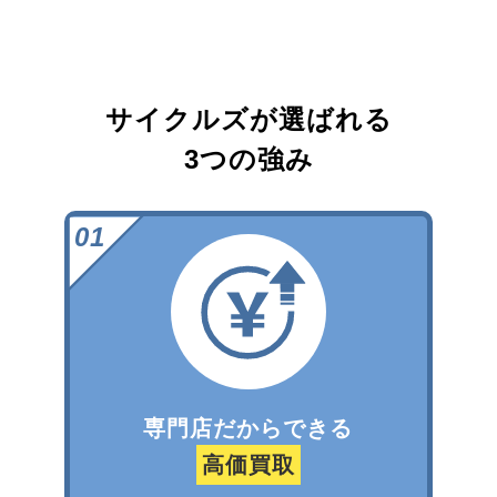
サイクルズが選ばれる
3つの強み
専門店だからできる
高価買取