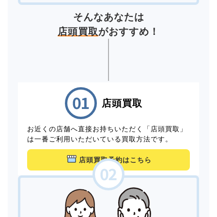
そんなあなたは
店頭買取
がおすすめ！
店頭買取
お近くの店舗へ直接お持ちいただく「店頭買取」
は一番ご利用いただいている買取方法です。
店頭買取予約はこちら