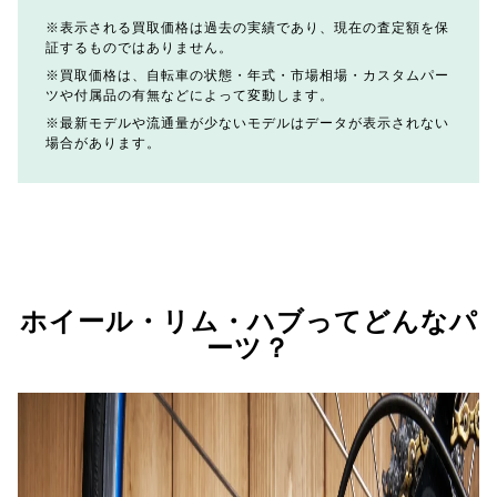
表示される買取価格は過去の実績であり、現在の査定額を保
証するものではありません。
買取価格は、自転車の状態・年式・市場相場・カスタムパー
ツや付属品の有無などによって変動します。
最新モデルや流通量が少ないモデルはデータが表示されない
場合があります。
ホイール・リム・ハブってどんなパ
ーツ？