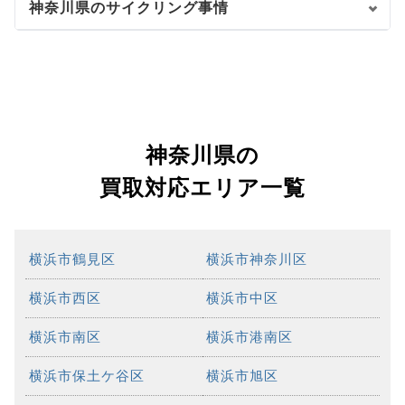
神奈川県のサイクリング事情
神奈川県の
買取対応エリア一覧
横浜市鶴見区
横浜市神奈川区
横浜市西区
横浜市中区
横浜市南区
横浜市港南区
横浜市保土ケ谷区
横浜市旭区