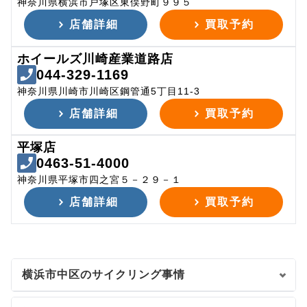
神奈川県横浜市戸塚区東俣野町９９５
店舗詳細
買取予約
ホイールズ川崎産業道路店
044-329-1169
神奈川県川崎市川崎区鋼管通5丁目11-3
店舗詳細
買取予約
平塚店
0463-51-4000
神奈川県平塚市四之宮５－２９－１
店舗詳細
買取予約
横浜市中区のサイクリング事情