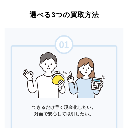
選べる3つの買取方法
できるだけ早く現金化したい。
対面で安心して取引したい。