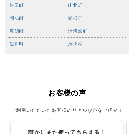
松田町
山北町
開成町
箱根町
真鶴町
湯河原町
愛川町
清川村
お客様の声
ご利用いただいたお客様のリアルな声をご紹介！
誰かにまた使ってもらえる！