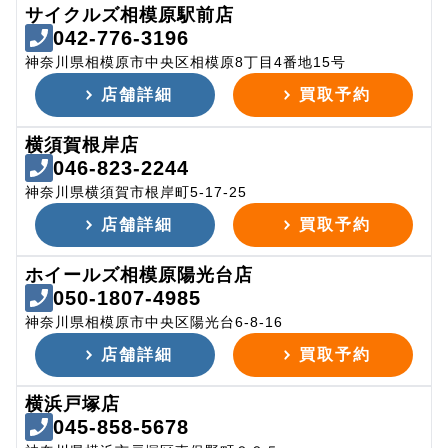
サイクルズ相模原駅前店
042-776-3196
神奈川県相模原市中央区相模原8丁目4番地15号
店舗詳細
買取予約
横須賀根岸店
046-823-2244
神奈川県横須賀市根岸町5-17-25
店舗詳細
買取予約
ホイールズ相模原陽光台店
050-1807-4985
神奈川県相模原市中央区陽光台6-8-16
店舗詳細
買取予約
横浜戸塚店
045-858-5678