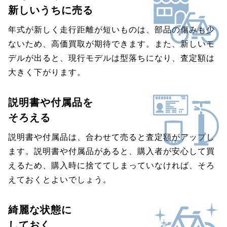
新しいうちに売る
年式が新しく走行距離が短いものは、部品の傷みも少
ないため、高価買取が期待できます。また、新しいモ
デルが出ると、現行モデルは型落ちになり、査定額は
大きく下がります。
説明書や付属品を
そろえる
説明書や付属品は、合わせて売ると査定額がアップし
ます。説明書や付属品があると、購入者が安心して買
えるため、購入時に捨ててしまっていなければ、そろ
えておくとよいでしょう。
綺麗な状態に
しておく