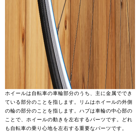
ホイールは自転車の車輪部分のうち、主に金属ででき
ている部分のことを指します。リムはホイールの外側
の輪の部分のことを指します。ハブは車輪の中心部の
ことで、ホイールの動きを左右するパーツです。どれ
も自転車の乗り心地を左右する重要なパーツです。