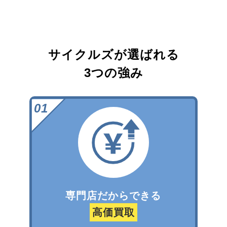
サイクルズが選ばれる
3つの強み
専門店だからできる
高価買取