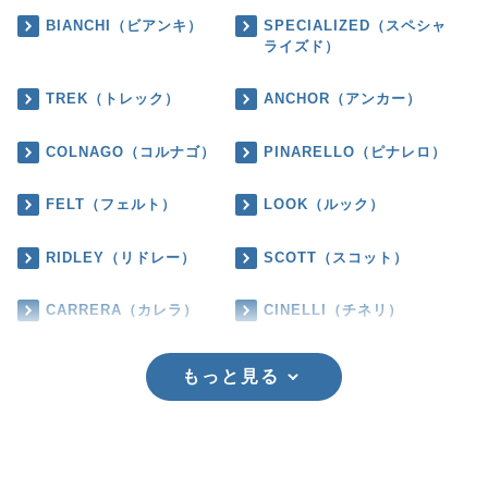
BIANCHI（ビアンキ）
SPECIALIZED（スペシャ
ライズド）
TREK（トレック）
ANCHOR（アンカー）
COLNAGO（コルナゴ）
PINARELLO（ピナレロ）
FELT（フェルト）
LOOK（ルック）
RIDLEY（リドレー）
SCOTT（スコット）
CARRERA（カレラ）
CINELLI（チネリ）
もっと見る