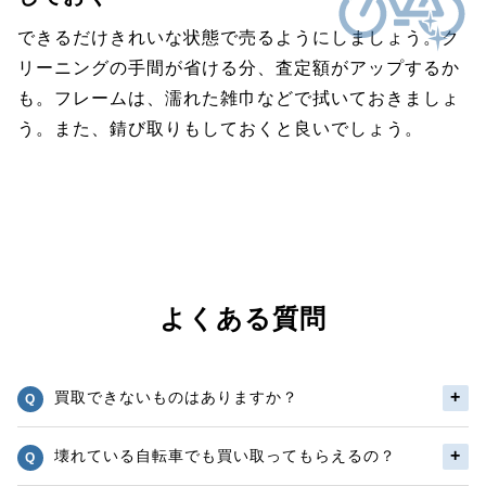
できるだけきれいな状態で売るようにしましょう。ク
リーニングの手間が省ける分、査定額がアップするか
も。フレームは、濡れた雑巾などで拭いておきましょ
う。また、錆び取りもしておくと良いでしょう。
よくある質問
買取できないものはありますか？
壊れている自転車でも買い取ってもらえるの？