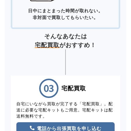
日中にまとまった時間が取れない。
非対面で買取してもらいたい。
そんなあなたは
宅配買取
がおすすめ！
宅配買取
自宅にいながら買取が完了する「宅配買取」。配
送に必要な宅配キットもご用意。宅配キットは配
送料無料です。
電話から出張買取を申し込む