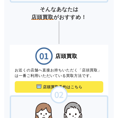
そんなあなたは
店頭買取
がおすすめ！
店頭買取
お近くの店舗へ直接お持ちいただく「店頭買取」
は一番ご利用いただいている買取方法です。
店頭買取予約はこちら