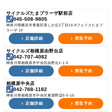
サイクルズたまプラーザ駅前店
045-508-9805
神奈川県横浜市青葉区美しが丘2丁目14-8フェリスたまプ
ラーザ 1F
店舗詳細
買取予約
サイクルズ相模原由野台店
042-707-4082
神奈川県相模原市中央区由野台1-1-5
店舗詳細
買取予約
相模原中央店
042-768-1182
神奈川県相模原市中央区東淵野辺5-5-15
店舗詳細
買取予約