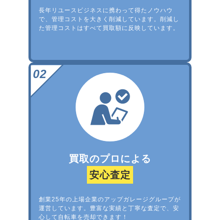
長年リユースビジネスに携わって得たノウハウ
で、管理コストを大きく削減しています。削減し
た管理コストはすべて買取額に反映しています。
買取のプロによる
安心査定
創業25年の上場企業のアップガレージグループが
運営しています。豊富な実績と丁寧な査定で、安
心して自転車を売却できます！