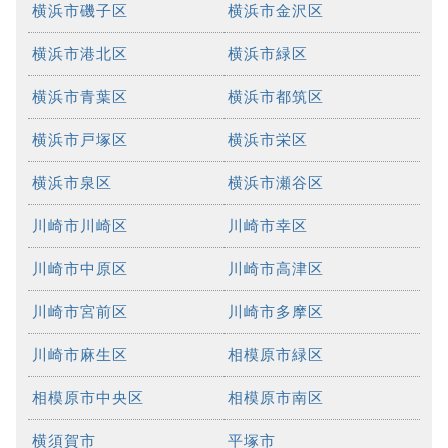
横浜市磯子区
横浜市金沢区
横浜市港北区
横浜市緑区
横浜市青葉区
横浜市都筑区
横浜市戸塚区
横浜市栄区
横浜市泉区
横浜市瀬谷区
川崎市川崎区
川崎市幸区
川崎市中原区
川崎市高津区
川崎市宮前区
川崎市多摩区
川崎市麻生区
相模原市緑区
相模原市中央区
相模原市南区
横須賀市
平塚市