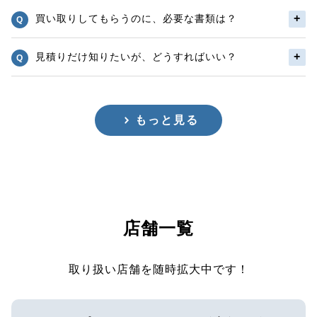
買い取りしてもらうのに、必要な書類は？
見積りだけ知りたいが、どうすればいい？
もっと見る
店舗一覧
取り扱い店舗を随時拡大中です！