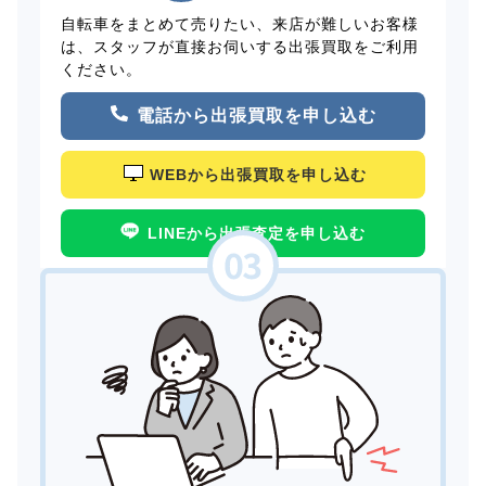
自転車をまとめて売りたい、来店が難しいお客様
は、スタッフが直接お伺いする出張買取をご利用
ください。
電話から出張買取を申し込む
WEBから出張買取を申し込む
LINEから出張査定を申し込む