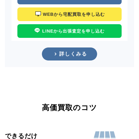
WEBから宅配買取を申し込む
LINEから出張査定を申し込む
詳しくみる
高価買取のコツ
できるだけ