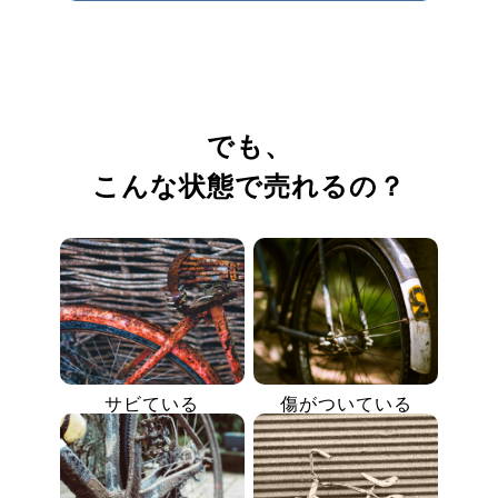
でも、
こんな状態で売れるの？
サビている
傷がついている