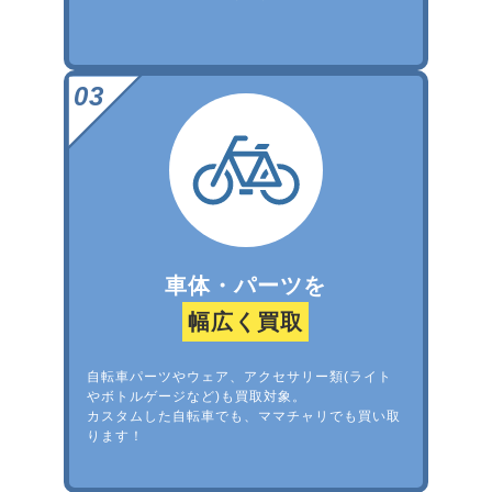
車体・パーツを
幅広く買取
自転車パーツやウェア、アクセサリー類(ライト
やボトルゲージなど)も買取対象。
カスタムした自転車でも、ママチャリでも買い取
ります！