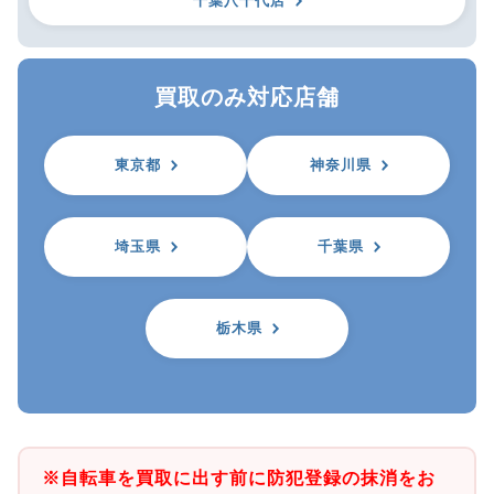
千葉八千代店
買取のみ対応店舗
東京都
神奈川県
埼玉県
千葉県
栃木県
※自転車を買取に出す前に防犯登録の抹消をお