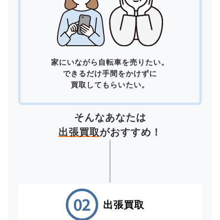
家にいながら自転車を売りたい。
できるだけ手間をかけずに
買取してもらいたい。
そんなあなたは
出張買取
がおすすめ！
出張買取