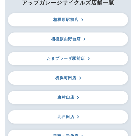
アップガレージサイクルズ店舗一覧
相模原駅前店
相模原由野台店
たまプラーザ駅前店
横浜町田店
東村山店
北戸田店