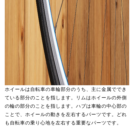
ホイールは自転車の車輪部分のうち、主に金属ででき
ている部分のことを指します。リムはホイールの外側
の輪の部分のことを指します。ハブは車輪の中心部の
ことで、ホイールの動きを左右するパーツです。どれ
も自転車の乗り心地を左右する重要なパーツです。