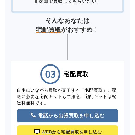
非対面で買取してもらいたい。
そんなあなたは
宅配買取
がおすすめ！
宅配買取
自宅にいながら買取が完了する「宅配買取」。配
送に必要な宅配キットもご用意。宅配キットは配
送料無料です。
電話から出張買取を申し込む
WEBから宅配買取を申し込む