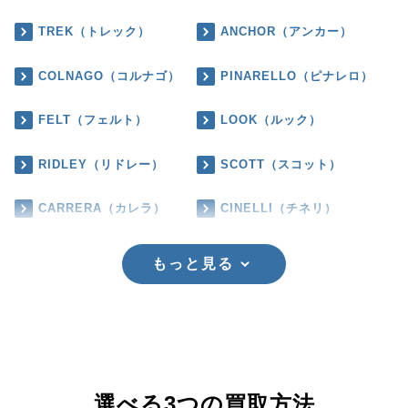
TREK（トレック）
ANCHOR（アンカー）
COLNAGO（コルナゴ）
PINARELLO（ピナレロ）
FELT（フェルト）
LOOK（ルック）
RIDLEY（リドレー）
SCOTT（スコット）
CARRERA（カレラ）
CINELLI（チネリ）
もっと見る
選べる3つの買取方法