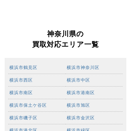
神奈川県の
買取対応エリア一覧
横浜市鶴見区
横浜市神奈川区
横浜市西区
横浜市中区
横浜市南区
横浜市港南区
横浜市保土ケ谷区
横浜市旭区
横浜市磯子区
横浜市金沢区
横浜市港北区
横浜市緑区