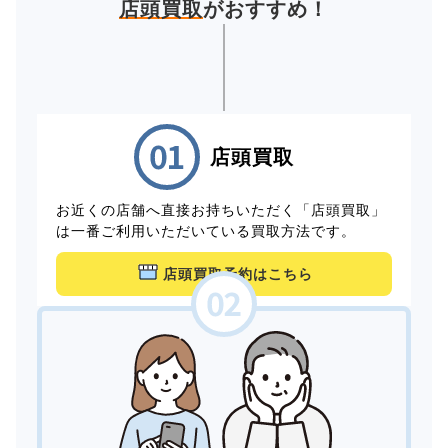
店頭買取
がおすすめ！
店頭買取
お近くの店舗へ直接お持ちいただく「店頭買取」
は一番ご利用いただいている買取方法です。
店頭買取予約はこちら