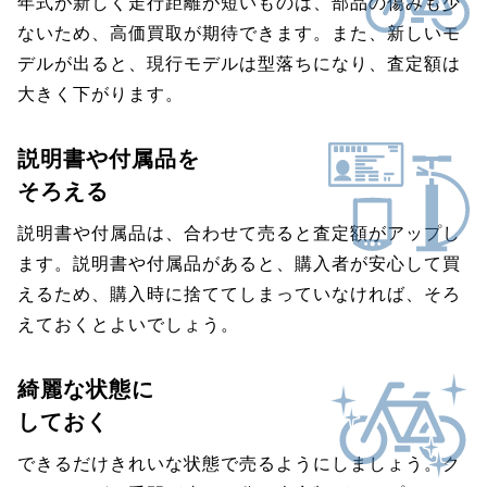
年式が新しく走行距離が短いものは、部品の傷みも少
ないため、高価買取が期待できます。また、新しいモ
デルが出ると、現行モデルは型落ちになり、査定額は
大きく下がります。
説明書や付属品を
そろえる
説明書や付属品は、合わせて売ると査定額がアップし
ます。説明書や付属品があると、購入者が安心して買
えるため、購入時に捨ててしまっていなければ、そろ
えておくとよいでしょう。
綺麗な状態に
しておく
できるだけきれいな状態で売るようにしましょう。ク