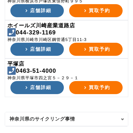
神奈川県横浜市戸塚区東俣野町９９５
店舗詳細
買取予約
ホイールズ川崎産業道路店
044-329-1169
神奈川県川崎市川崎区鋼管通5丁目11-3
店舗詳細
買取予約
平塚店
0463-51-4000
神奈川県平塚市四之宮５－２９－１
店舗詳細
買取予約
神奈川県のサイクリング事情