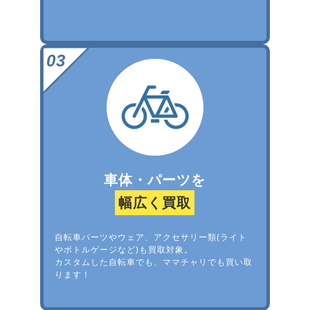
車体・パーツを
幅広く買取
自転車パーツやウェア、アクセサリー類(ライト
やボトルゲージなど)も買取対象。
カスタムした自転車でも、ママチャリでも買い取
ります！