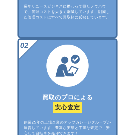
長年リユースビジネスに携わって得たノウハウ
で、管理コストを大きく削減しています。削減し
た管理コストはすべて買取額に反映しています。
買取のプロによる
安心査定
創業25年の上場企業のアップガレージグループが
運営しています。豊富な実績と丁寧な査定で、安
心して自転車を売却できます！