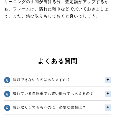
リーニングの手間が省ける分、査定額がアップするか
も。フレームは、濡れた雑巾などで拭いておきましょ
う。また、錆び取りもしておくと良いでしょう。
よくある質問
買取できないものはありますか？
壊れている自転車でも買い取ってもらえるの？
買い取りしてもらうのに、必要な書類は？