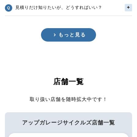
見積りだけ知りたいが、どうすればいい？
もっと見る
店舗一覧
取り扱い店舗を随時拡大中です！
アップガレージサイクルズ店舗一覧