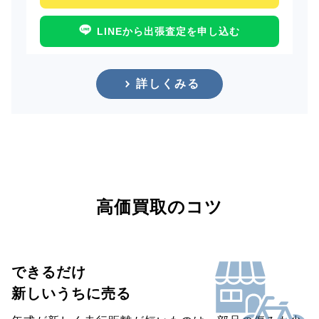
LINEから出張査定を申し込む
詳しくみる
高価買取のコツ
できるだけ
新しいうちに売る