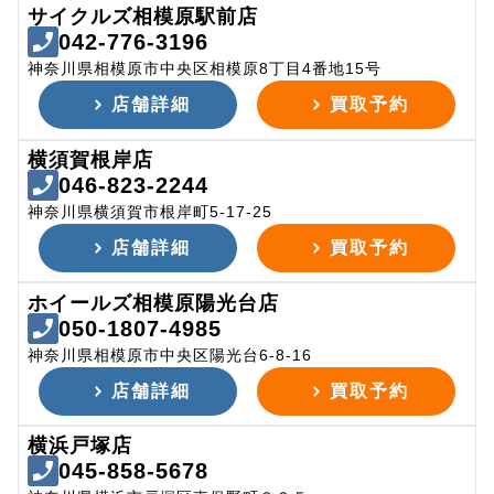
サイクルズ相模原駅前店
042-776-3196
神奈川県相模原市中央区相模原8丁目4番地15号
店舗詳細
買取予約
横須賀根岸店
046-823-2244
神奈川県横須賀市根岸町5-17-25
店舗詳細
買取予約
ホイールズ相模原陽光台店
050-1807-4985
神奈川県相模原市中央区陽光台6-8-16
店舗詳細
買取予約
横浜戸塚店
045-858-5678