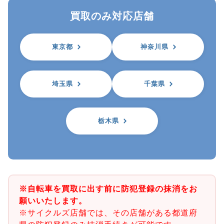
買取のみ対応店舗
東京都
神奈川県
埼玉県
千葉県
栃木県
※自転車を買取に出す前に防犯登録の抹消をお
願いいたします。
※サイクルズ店舗では、その店舗がある都道府