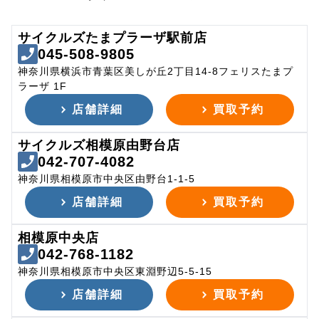
サイクルズたまプラーザ駅前店
045-508-9805
神奈川県横浜市青葉区美しが丘2丁目14-8フェリスたまプ
ラーザ 1F
店舗詳細
買取予約
サイクルズ相模原由野台店
042-707-4082
神奈川県相模原市中央区由野台1-1-5
店舗詳細
買取予約
相模原中央店
042-768-1182
神奈川県相模原市中央区東淵野辺5-5-15
店舗詳細
買取予約