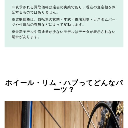
表示される買取価格は過去の実績であり、現在の査定額を保
証するものではありません。
買取価格は、自転車の状態・年式・市場相場・カスタムパー
ツや付属品の有無などによって変動します。
最新モデルや流通量が少ないモデルはデータが表示されない
場合があります。
ホイール・リム・ハブってどんなパ
ーツ？