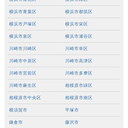
横浜市青葉区
横浜市都筑区
横浜市戸塚区
横浜市栄区
横浜市泉区
横浜市瀬谷区
川崎市川崎区
川崎市幸区
川崎市中原区
川崎市高津区
川崎市宮前区
川崎市多摩区
川崎市麻生区
相模原市緑区
相模原市中央区
相模原市南区
横須賀市
平塚市
鎌倉市
藤沢市