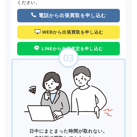
ください。
電話から出張買取を申し込む
WEBから出張買取を申し込む
LINEから出張査定を申し込む
日中にまとまった時間が取れない。