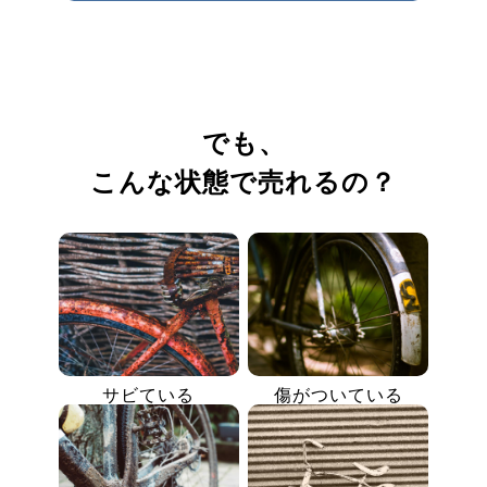
でも、
こんな状態で売れるの？
サビている
傷がついている