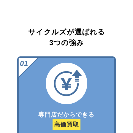
サイクルズが選ばれる
3つの強み
専門店だからできる
高価買取