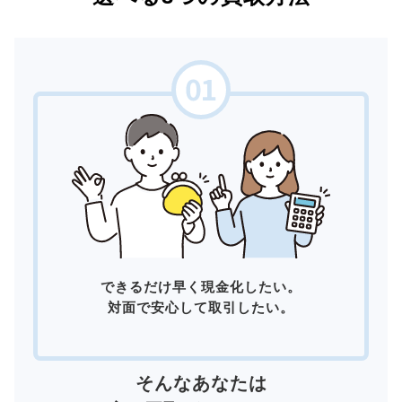
できるだけ早く現金化したい。
対面で安心して取引したい。
そんなあなたは