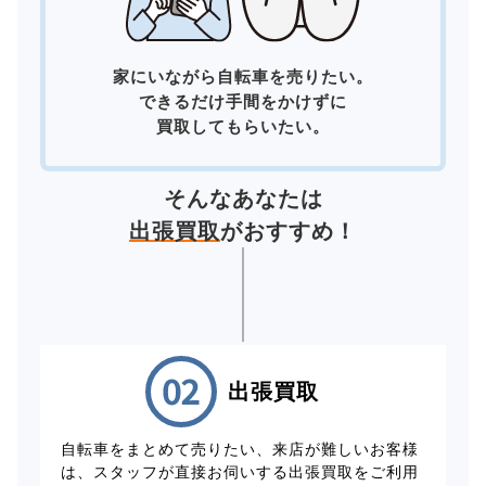
家にいながら自転車を売りたい。
できるだけ手間をかけずに
買取してもらいたい。
そんなあなたは
出張買取
がおすすめ！
出張買取
自転車をまとめて売りたい、来店が難しいお客様
は、スタッフが直接お伺いする出張買取をご利用