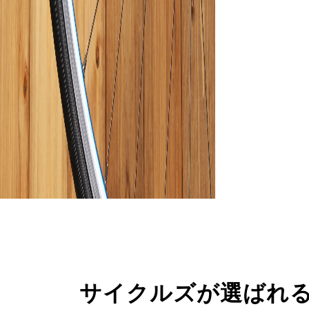
サイクルズが選ばれ