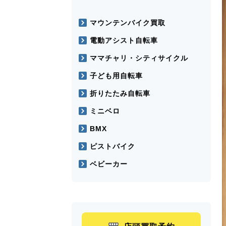
マウンテンバイク買取
電動アシスト自転車
ママチャリ・シティサイクル
子ども用自転車
折りたたみ自転車
ミニベロ
BMX
ピストバイク
ベビーカー