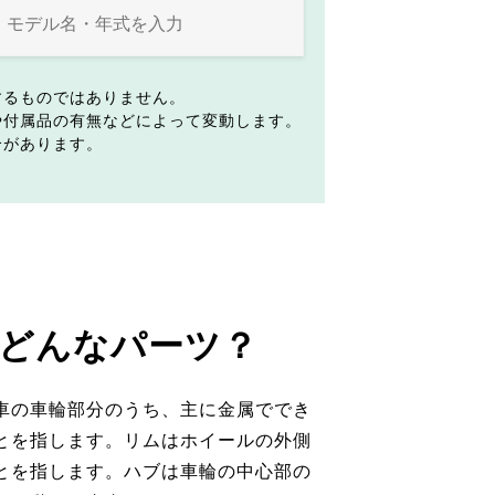
するものではありません。
や付属品の有無などによって変動します。
合があります。
どんなパーツ？
車の車輪部分のうち、主に金属ででき
とを指します。リムはホイールの外側
とを指します。ハブは車輪の中心部の