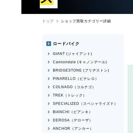
トップ
ショップ買取カテゴリー詳細
ロードバイク
GIANT (ジャイアント)
Cannondale (キャノンデール)
BRIDGESTONE (ブリヂストン)
PINARELLO（ピナレロ）
COLNAGO（コルナゴ）
TREK（トレック）
SPECIALIZED（スペシャライズド）
BIANCHI（ビアンキ）
DEROSA（デローザ）
ANCHOR（アンカー）