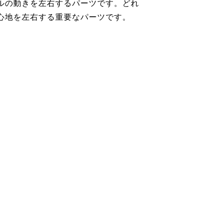
ルの動きを左右するパーツです。どれ
心地を左右する重要なパーツです。