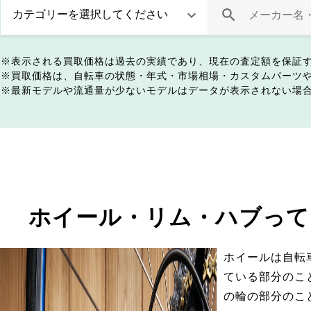
表示される買取価格は過去の実績であり、現在の査定額を保証
買取価格は、自転車の状態・年式・市場相場・カスタムパーツ
最新モデルや流通量が少ないモデルはデータが表示されない場
ホイール・リム・ハブって
ホイールは自転
ている部分のこ
の輪の部分のこ