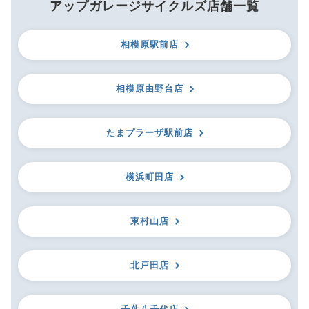
アップガレージサイクルズ店舗一覧
相模原駅前店
相模原由野台店
たまプラーザ駅前店
横浜町田店
東村山店
北戸田店