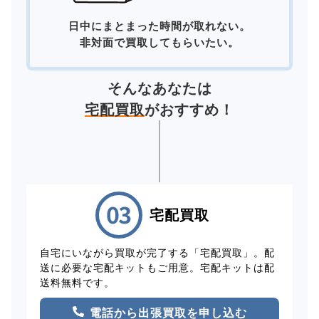
日中にまとまった時間が取れない。
非対面で買取してもらいたい。
そんなあなたは
宅配買取
がおすすめ！
宅配買取
自宅にいながら買取が完了する「宅配買取」。配
送に必要な宅配キットもご用意。宅配キットは配
送料無料です。
電話から出張買取を申し込む