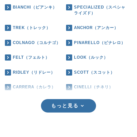
BIANCHI（ビアンキ）
SPECIALIZED（スペシャ
ライズド）
TREK（トレック）
ANCHOR（アンカー）
COLNAGO（コルナゴ）
PINARELLO（ピナレロ）
FELT（フェルト）
LOOK（ルック）
RIDLEY（リドレー）
SCOTT（スコット）
CARRERA（カレラ）
CINELLI（チネリ）
もっと見る