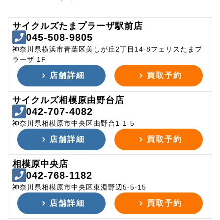
サイクルズたまプラーザ駅前店
045-508-9805
神奈川県横浜市青葉区美しが丘2丁目14-8フェリスたまプ
ラーザ 1F
店舗詳細
買取予約
サイクルズ相模原由野台店
042-707-4082
神奈川県相模原市中央区由野台1-1-5
店舗詳細
買取予約
相模原中央店
042-768-1182
神奈川県相模原市中央区東淵野辺5-5-15
店舗詳細
買取予約