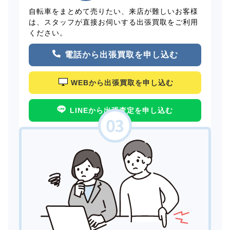
自転車をまとめて売りたい、来店が難しいお客様
は、スタッフが直接お伺いする出張買取をご利用
ください。
電話から出張買取を申し込む
WEBから出張買取を申し込む
LINEから出張査定を申し込む