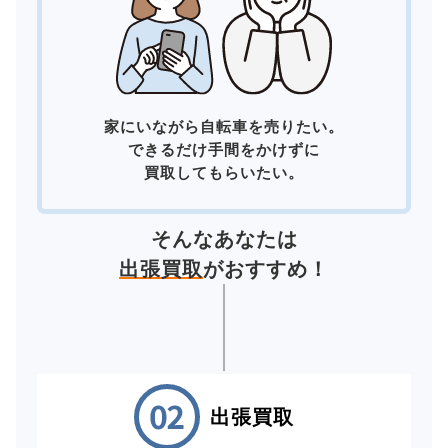
家にいながら自転車を売りたい。
できるだけ手間をかけずに
買取してもらいたい。
そんなあなたは
出張買取
がおすすめ！
出張買取