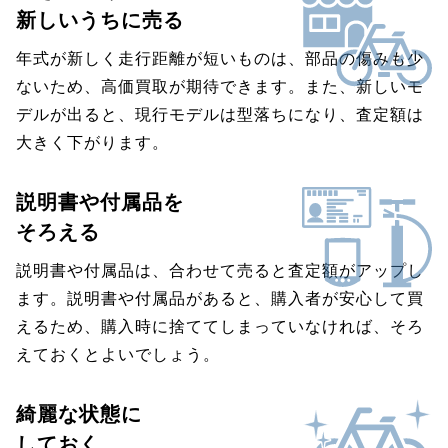
新しいうちに売る
年式が新しく走行距離が短いものは、部品の傷みも少
ないため、高価買取が期待できます。また、新しいモ
デルが出ると、現行モデルは型落ちになり、査定額は
大きく下がります。
説明書や付属品を
そろえる
説明書や付属品は、合わせて売ると査定額がアップし
ます。説明書や付属品があると、購入者が安心して買
えるため、購入時に捨ててしまっていなければ、そろ
えておくとよいでしょう。
綺麗な状態に
しておく