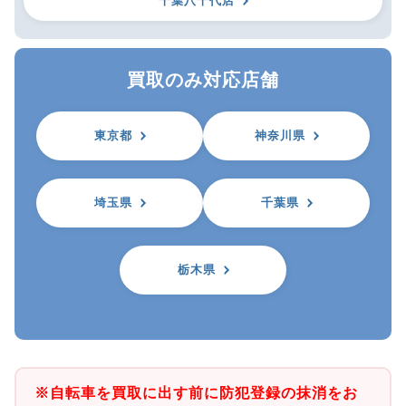
千葉八千代店
買取のみ対応店舗
東京都
神奈川県
埼玉県
千葉県
栃木県
※自転車を買取に出す前に防犯登録の抹消をお