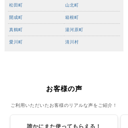
松田町
山北町
開成町
箱根町
真鶴町
湯河原町
愛川町
清川村
お客様の声
ご利用いただいたお客様のリアルな声をご紹介！
誰かにまた使ってもらえる！