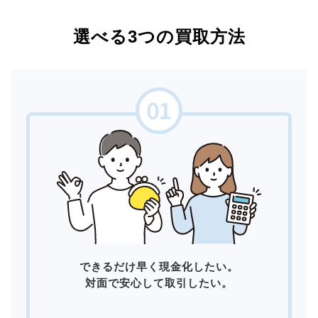
選べる3つの買取方法
できるだけ早く現金化したい。
対面で安心して取引したい。