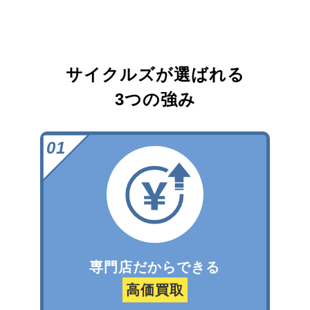
サイクルズが選ばれる
3つの強み
専門店だからできる
高価買取