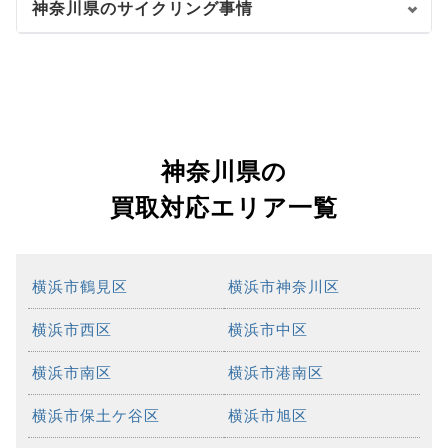
神奈川県のサイクリング事情
神奈川県の
買取対応エリア一覧
横浜市鶴見区
横浜市神奈川区
横浜市西区
横浜市中区
横浜市南区
横浜市港南区
横浜市保土ケ谷区
横浜市旭区