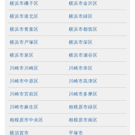
横浜市磯子区
横浜市金沢区
横浜市港北区
横浜市緑区
横浜市青葉区
横浜市都筑区
横浜市戸塚区
横浜市栄区
横浜市泉区
横浜市瀬谷区
川崎市川崎区
川崎市幸区
川崎市中原区
川崎市高津区
川崎市宮前区
川崎市多摩区
川崎市麻生区
相模原市緑区
相模原市中央区
相模原市南区
横須賀市
平塚市