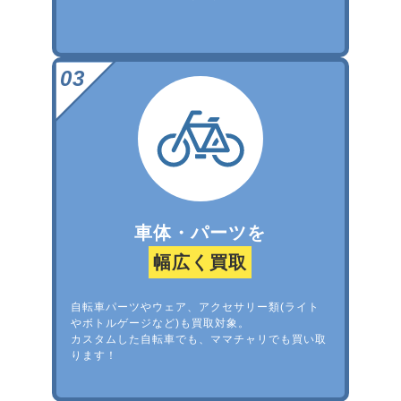
車体・パーツを
幅広く買取
自転車パーツやウェア、アクセサリー類(ライト
やボトルゲージなど)も買取対象。
カスタムした自転車でも、ママチャリでも買い取
ります！