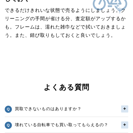
できるだけきれいな状態で売るようにしましょう。ク
リーニングの手間が省ける分、査定額がアップするか
も。フレームは、濡れた雑巾などで拭いておきましょ
う。また、錆び取りもしておくと良いでしょう。
よくある質問
買取できないものはありますか？
壊れている自転車でも買い取ってもらえるの？