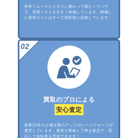
長年リユースビジネスに携わって得たノウハウ
で、管理コストを大きく削減しています。削減し
た管理コストはすべて買取額に反映しています。
買取のプロによる
安心査定
創業25年の上場企業のアップガレージグループが
運営しています。豊富な実績と丁寧な査定で、安
心して自転車を売却できます！