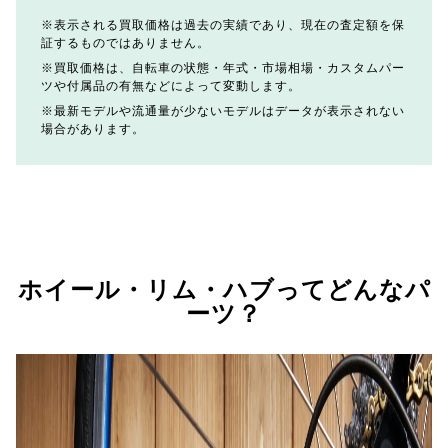
表示される買取価格は過去の実績であり、現在の査定額を保
証するものではありません。
買取価格は、自転車の状態・年式・市場相場・カスタムパー
ツや付属品の有無などによって変動します。
最新モデルや流通量が少ないモデルはデータが表示されない
場合があります。
ホイール・リム・ハブってどんなパ
ーツ？