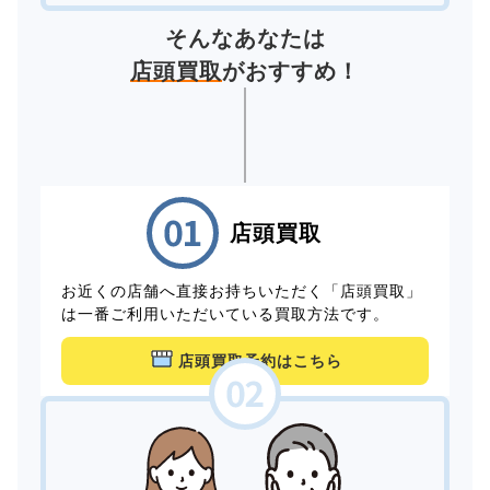
そんなあなたは
店頭買取
がおすすめ！
店頭買取
お近くの店舗へ直接お持ちいただく「店頭買取」
は一番ご利用いただいている買取方法です。
店頭買取予約はこちら