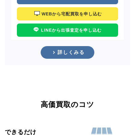
WEBから宅配買取を申し込む
LINEから出張査定を申し込む
詳しくみる
高価買取のコツ
できるだけ