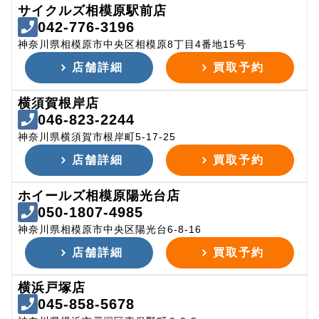
サイクルズ相模原駅前店
042-776-3196
神奈川県相模原市中央区相模原8丁目4番地15号
店舗詳細
買取予約
横須賀根岸店
046-823-2244
神奈川県横須賀市根岸町5-17-25
店舗詳細
買取予約
ホイールズ相模原陽光台店
050-1807-4985
神奈川県相模原市中央区陽光台6-8-16
店舗詳細
買取予約
横浜戸塚店
045-858-5678