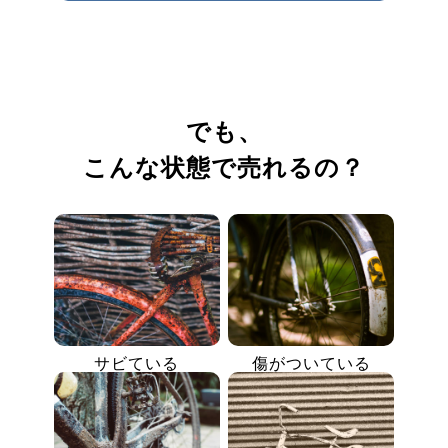
でも、
こんな状態で売れるの？
サビている
傷がついている