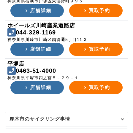
神奈川県横浜市戸塚区東俣野町９９５
店舗詳細
買取予約
ホイールズ川崎産業道路店
044-329-1169
神奈川県川崎市川崎区鋼管通5丁目11-3
店舗詳細
買取予約
平塚店
0463-51-4000
神奈川県平塚市四之宮５－２９－１
店舗詳細
買取予約
厚木市のサイクリング事情