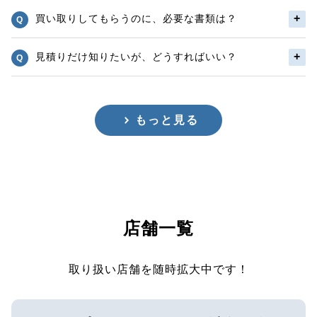
買い取りしてもらうのに、必要な書類は？
見積りだけ知りたいが、どうすればいい？
もっと見る
店舗一覧
取り扱い店舗を随時拡大中です！