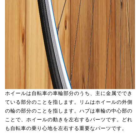
ホイールは自転車の車輪部分のうち、主に金属ででき
ている部分のことを指します。リムはホイールの外側
の輪の部分のことを指します。ハブは車輪の中心部の
ことで、ホイールの動きを左右するパーツです。どれ
も自転車の乗り心地を左右する重要なパーツです。