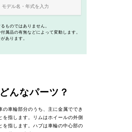
するものではありません。
や付属品の有無などによって変動します。
合があります。
どんなパーツ？
車の車輪部分のうち、主に金属ででき
とを指します。リムはホイールの外側
とを指します。ハブは車輪の中心部の