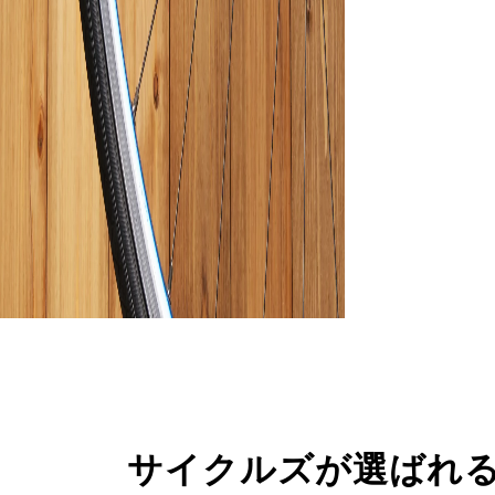
サイクルズが選ばれ