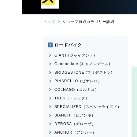
トップ
ショップ買取カテゴリー詳細
ロードバイク
GIANT (ジャイアント)
Cannondale (キャノンデール)
BRIDGESTONE (ブリヂストン)
PINARELLO（ピナレロ）
COLNAGO（コルナゴ）
TREK（トレック）
SPECIALIZED（スペシャライズド）
BIANCHI（ビアンキ）
DEROSA（デローザ）
ANCHOR（アンカー）