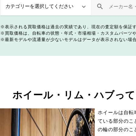
表示される買取価格は過去の実績であり、現在の査定額を保証
買取価格は、自転車の状態・年式・市場相場・カスタムパーツ
最新モデルや流通量が少ないモデルはデータが表示されない場
ホイール・リム・ハブって
ホイールは自転
ている部分のこ
の輪の部分のこ