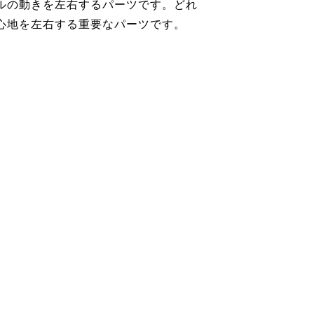
ルの動きを左右するパーツです。どれ
心地を左右する重要なパーツです。