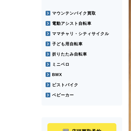
マウンテンバイク買取
電動アシスト自転車
ママチャリ・シティサイクル
子ども用自転車
折りたたみ自転車
ミニベロ
BMX
ピストバイク
ベビーカー