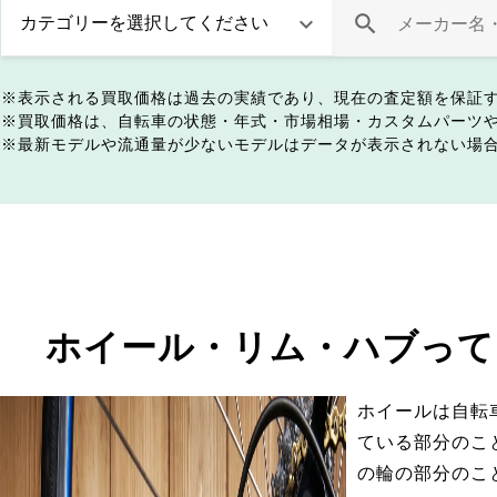
表示される買取価格は過去の実績であり、現在の査定額を保証
買取価格は、自転車の状態・年式・市場相場・カスタムパーツ
最新モデルや流通量が少ないモデルはデータが表示されない場
ホイール・リム・ハブって
ホイールは自転
ている部分のこ
の輪の部分のこ