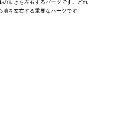
ルの動きを左右するパーツです。どれ
心地を左右する重要なパーツです。