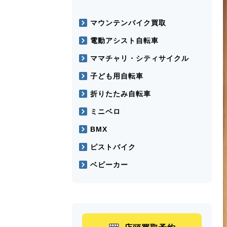
マウンテンバイク買取
電動アシスト自転車
ママチャリ・シティサイクル
子ども用自転車
折りたたみ自転車
ミニベロ
BMX
ピストバイク
ベビーカー