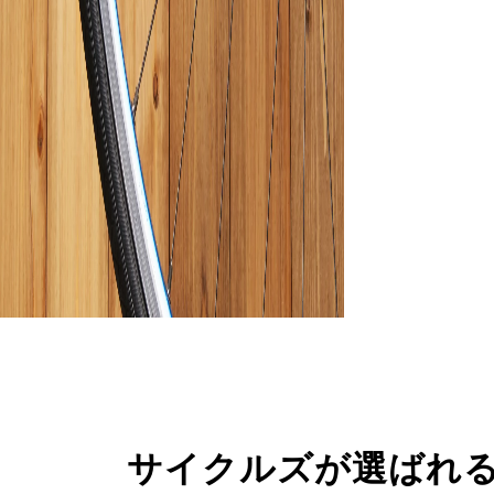
サイクルズが選ばれ