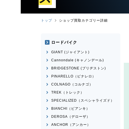
トップ
ショップ買取カテゴリー詳細
ロードバイク
GIANT (ジャイアント)
Cannondale (キャノンデール)
BRIDGESTONE (ブリヂストン)
PINARELLO（ピナレロ）
COLNAGO（コルナゴ）
TREK（トレック）
SPECIALIZED（スペシャライズド）
BIANCHI（ビアンキ）
DEROSA（デローザ）
ANCHOR（アンカー）