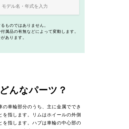
するものではありません。
や付属品の有無などによって変動します。
合があります。
どんなパーツ？
車の車輪部分のうち、主に金属ででき
とを指します。リムはホイールの外側
とを指します。ハブは車輪の中心部の