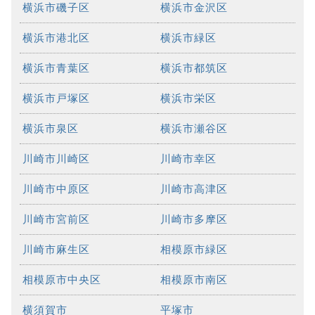
横浜市磯子区
横浜市金沢区
横浜市港北区
横浜市緑区
横浜市青葉区
横浜市都筑区
横浜市戸塚区
横浜市栄区
横浜市泉区
横浜市瀬谷区
川崎市川崎区
川崎市幸区
川崎市中原区
川崎市高津区
川崎市宮前区
川崎市多摩区
川崎市麻生区
相模原市緑区
相模原市中央区
相模原市南区
横須賀市
平塚市