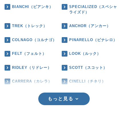
BIANCHI（ビアンキ）
SPECIALIZED（スペシャ
ライズド）
TREK（トレック）
ANCHOR（アンカー）
COLNAGO（コルナゴ）
PINARELLO（ピナレロ）
FELT（フェルト）
LOOK（ルック）
RIDLEY（リドレー）
SCOTT（スコット）
CARRERA（カレラ）
CINELLI（チネリ）
もっと見る