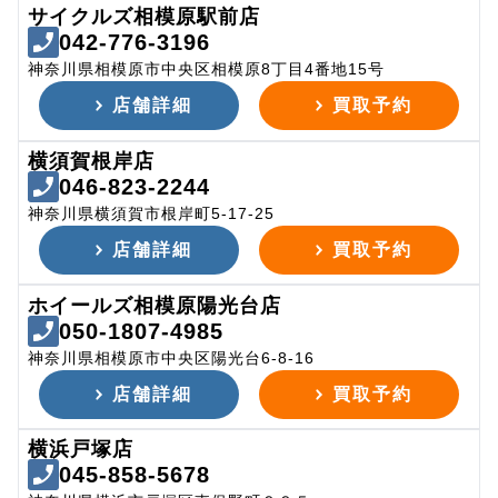
サイクルズ相模原駅前店
042-776-3196
神奈川県相模原市中央区相模原8丁目4番地15号
店舗詳細
買取予約
横須賀根岸店
046-823-2244
神奈川県横須賀市根岸町5-17-25
店舗詳細
買取予約
ホイールズ相模原陽光台店
050-1807-4985
神奈川県相模原市中央区陽光台6-8-16
店舗詳細
買取予約
横浜戸塚店
045-858-5678