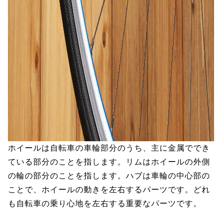
ホイールは自転車の車輪部分のうち、主に金属ででき
ている部分のことを指します。リムはホイールの外側
の輪の部分のことを指します。ハブは車輪の中心部の
ことで、ホイールの動きを左右するパーツです。どれ
も自転車の乗り心地を左右する重要なパーツです。