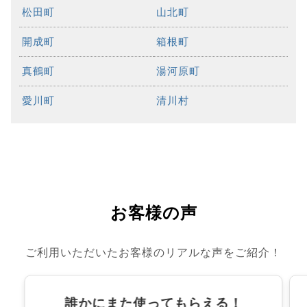
松田町
山北町
開成町
箱根町
真鶴町
湯河原町
愛川町
清川村
お客様の声
ご利用いただいたお客様のリアルな声をご紹介！
誰かにまた使ってもらえる！