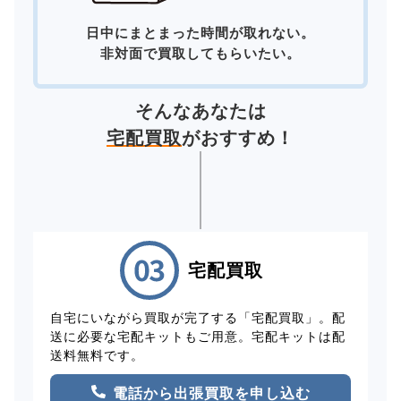
日中にまとまった時間が取れない。
非対面で買取してもらいたい。
そんなあなたは
宅配買取
がおすすめ！
宅配買取
自宅にいながら買取が完了する「宅配買取」。配
送に必要な宅配キットもご用意。宅配キットは配
送料無料です。
電話から出張買取を申し込む