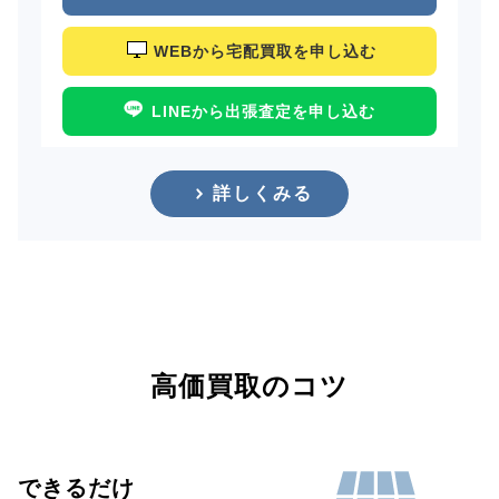
WEBから宅配買取を申し込む
LINEから出張査定を申し込む
詳しくみる
高価買取のコツ
できるだけ