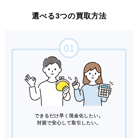
選べる3つの買取方法
できるだけ早く現金化したい。
対面で安心して取引したい。