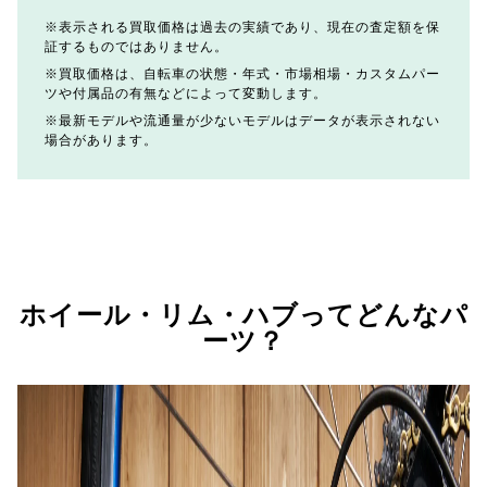
表示される買取価格は過去の実績であり、現在の査定額を保
証するものではありません。
買取価格は、自転車の状態・年式・市場相場・カスタムパー
ツや付属品の有無などによって変動します。
最新モデルや流通量が少ないモデルはデータが表示されない
場合があります。
ホイール・リム・ハブってどんなパ
ーツ？