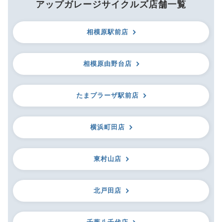
アップガレージサイクルズ店舗一覧
相模原駅前店
相模原由野台店
たまプラーザ駅前店
横浜町田店
東村山店
北戸田店