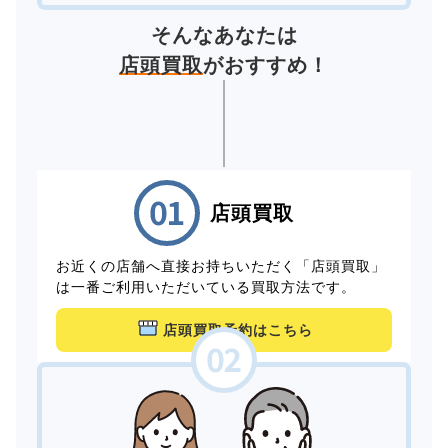
そんなあなたは
店頭買取
がおすすめ！
店頭買取
お近くの店舗へ直接お持ちいただく「店頭買取」
は一番ご利用いただいている買取方法です。
店頭買取予約はこちら