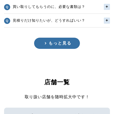
買い取りしてもらうのに、必要な書類は？
見積りだけ知りたいが、どうすればいい？
もっと見る
店舗一覧
取り扱い店舗を随時拡大中です！