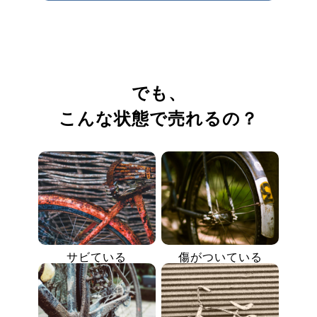
でも、
こんな状態で売れるの？
サビている
傷がついている