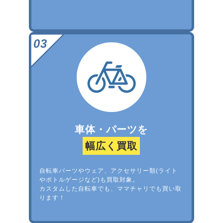
車体・パーツを
幅広く買取
自転車パーツやウェア、アクセサリー類(ライト
やボトルゲージなど)も買取対象。
カスタムした自転車でも、ママチャリでも買い取
ります！