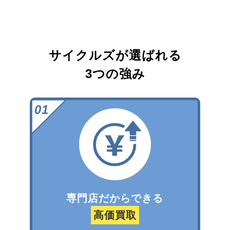
サイクルズが選ばれる
3つの強み
専門店だからできる
高価買取