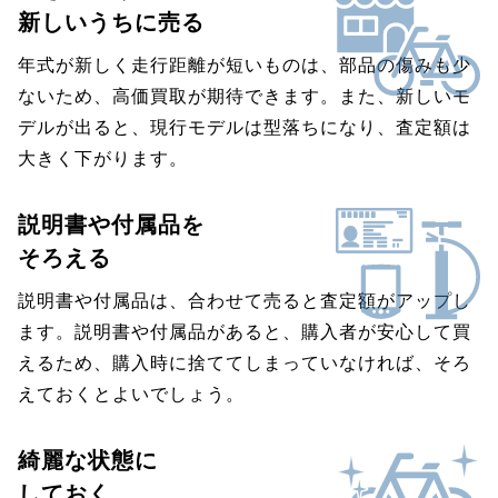
新しいうちに売る
年式が新しく走行距離が短いものは、部品の傷みも少
ないため、高価買取が期待できます。また、新しいモ
デルが出ると、現行モデルは型落ちになり、査定額は
大きく下がります。
説明書や付属品を
そろえる
説明書や付属品は、合わせて売ると査定額がアップし
ます。説明書や付属品があると、購入者が安心して買
えるため、購入時に捨ててしまっていなければ、そろ
えておくとよいでしょう。
綺麗な状態に
しておく