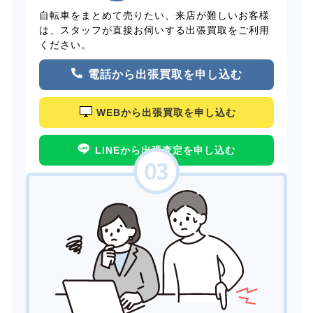
自転車をまとめて売りたい、来店が難しいお客様
は、スタッフが直接お伺いする出張買取をご利用
ください。
電話から出張買取を申し込む
WEBから出張買取を申し込む
LINEから出張査定を申し込む