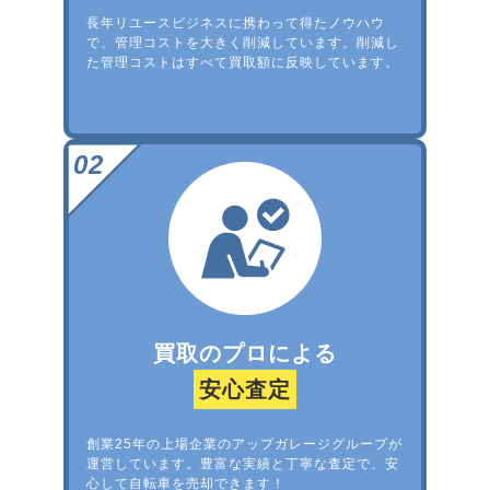
長年リユースビジネスに携わって得たノウハウ
で、管理コストを大きく削減しています。削減し
た管理コストはすべて買取額に反映しています。
買取のプロによる
安心査定
創業25年の上場企業のアップガレージグループが
運営しています。豊富な実績と丁寧な査定で、安
心して自転車を売却できます！