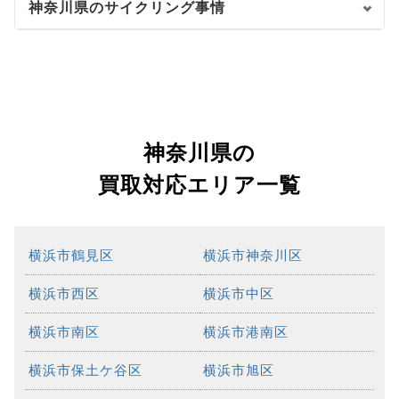
神奈川県のサイクリング事情
神奈川県の
買取対応エリア一覧
横浜市鶴見区
横浜市神奈川区
横浜市西区
横浜市中区
横浜市南区
横浜市港南区
横浜市保土ケ谷区
横浜市旭区