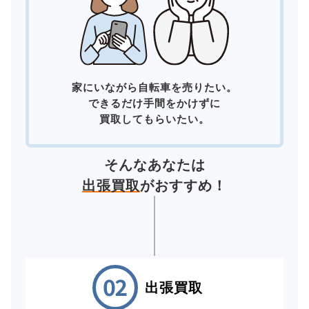
家にいながら自転車を売りたい。
できるだけ手間をかけずに
買取してもらいたい。
そんなあなたは
出張買取
がおすすめ！
出張買取