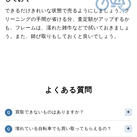
できるだけきれいな状態で売るようにしましょう。ク
リーニングの手間が省ける分、査定額がアップするか
も。フレームは、濡れた雑巾などで拭いておきましょ
う。また、錆び取りもしておくと良いでしょう。
よくある質問
買取できないものはありますか？
壊れている自転車でも買い取ってもらえるの？