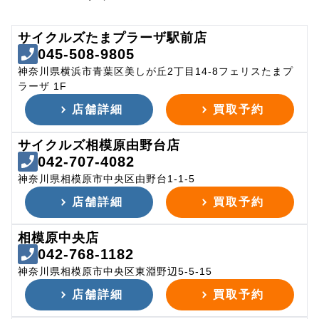
サイクルズたまプラーザ駅前店
045-508-9805
神奈川県横浜市青葉区美しが丘2丁目14-8フェリスたまプ
ラーザ 1F
店舗詳細
買取予約
サイクルズ相模原由野台店
042-707-4082
神奈川県相模原市中央区由野台1-1-5
店舗詳細
買取予約
相模原中央店
042-768-1182
神奈川県相模原市中央区東淵野辺5-5-15
店舗詳細
買取予約