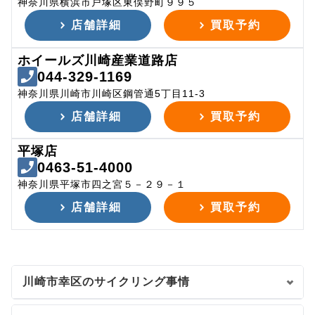
神奈川県横浜市戸塚区東俣野町９９５
店舗詳細
買取予約
ホイールズ川崎産業道路店
044-329-1169
神奈川県川崎市川崎区鋼管通5丁目11-3
店舗詳細
買取予約
平塚店
0463-51-4000
神奈川県平塚市四之宮５－２９－１
店舗詳細
買取予約
川崎市幸区のサイクリング事情