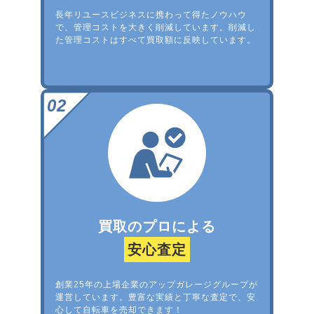
長年リユースビジネスに携わって得たノウハウ
で、管理コストを大きく削減しています。削減し
た管理コストはすべて買取額に反映しています。
買取のプロによる
安心査定
創業25年の上場企業のアップガレージグループが
運営しています。豊富な実績と丁寧な査定で、安
心して自転車を売却できます！