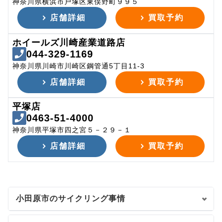
神奈川県横浜市戸塚区東俣野町９９５
店舗詳細
買取予約
ホイールズ川崎産業道路店
044-329-1169
神奈川県川崎市川崎区鋼管通5丁目11-3
店舗詳細
買取予約
平塚店
0463-51-4000
神奈川県平塚市四之宮５－２９－１
店舗詳細
買取予約
小田原市のサイクリング事情