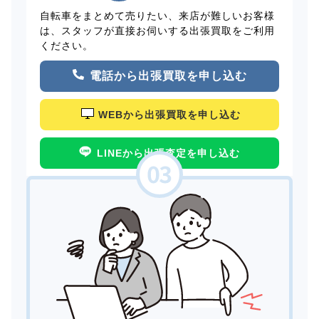
自転車をまとめて売りたい、来店が難しいお客様
は、スタッフが直接お伺いする出張買取をご利用
ください。
電話から出張買取を申し込む
WEBから出張買取を申し込む
LINEから出張査定を申し込む