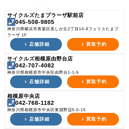
サイクルズたまプラーザ駅前店
045-508-9805
神奈川県横浜市青葉区美しが丘2丁目14-8フェリスたまプ
ラーザ 1F
店舗詳細
買取予約
サイクルズ相模原由野台店
042-707-4082
神奈川県相模原市中央区由野台1-1-5
店舗詳細
買取予約
相模原中央店
042-768-1182
神奈川県相模原市中央区東淵野辺5-5-15
店舗詳細
買取予約