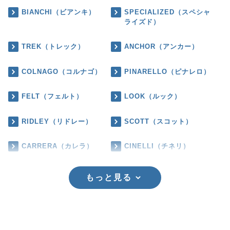
BIANCHI（ビアンキ）
SPECIALIZED（スペシャ
ライズド）
TREK（トレック）
ANCHOR（アンカー）
COLNAGO（コルナゴ）
PINARELLO（ピナレロ）
FELT（フェルト）
LOOK（ルック）
RIDLEY（リドレー）
SCOTT（スコット）
CARRERA（カレラ）
CINELLI（チネリ）
もっと見る