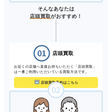
そんなあなたは
店頭買取
がおすすめ！
店頭買取
お近くの店舗へ直接お持ちいただく「店頭買取」
は一番ご利用いただいている買取方法です。
店頭買取予約はこちら