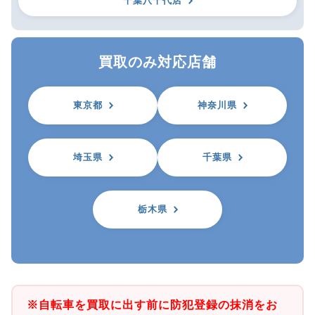
千葉八千代店
買取のみ対応店舗
東京都
神奈川県
埼玉県
千葉県
栃木県
※自転車を買取に出す前に防犯登録の抹消をお