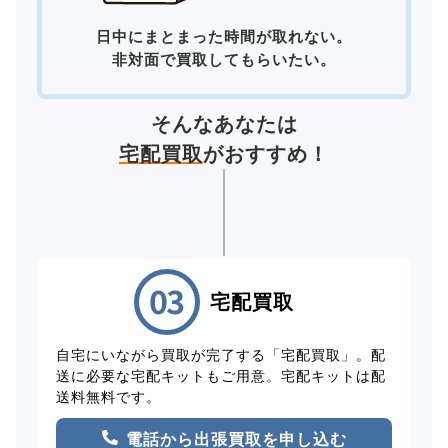
日中にまとまった時間が取れない。
非対面で買取してもらいたい。
そんなあなたは
宅配買取
がおすすめ！
宅配買取
自宅にいながら買取が完了する「宅配買取」。配
送に必要な宅配キットもご用意。宅配キットは配
送料無料です。
電話から出張買取を申し込む