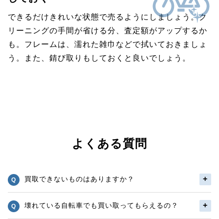
できるだけきれいな状態で売るようにしましょう。ク
リーニングの手間が省ける分、査定額がアップするか
も。フレームは、濡れた雑巾などで拭いておきましょ
う。また、錆び取りもしておくと良いでしょう。
よくある質問
買取できないものはありますか？
壊れている自転車でも買い取ってもらえるの？