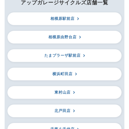
アップガレージサイクルズ店舗一覧
相模原駅前店
相模原由野台店
たまプラーザ駅前店
横浜町田店
東村山店
北戸田店