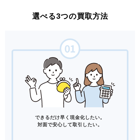
選べる3つの買取方法
できるだけ早く現金化したい。
対面で安心して取引したい。