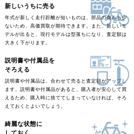
新しいうちに売る
年式が新しく走行距離が短いものは、部品の傷みも少
ないため、高価買取が期待できます。また、新しいモ
デルが出ると、現行モデルは型落ちになり、査定額は
大きく下がります。
説明書や付属品を
そろえる
説明書や付属品は、合わせて売ると査定額がアップし
ます。説明書や付属品があると、購入者が安心して買
えるため、購入時に捨ててしまっていなければ、そろ
えておくとよいでしょう。
綺麗な状態に
しておく