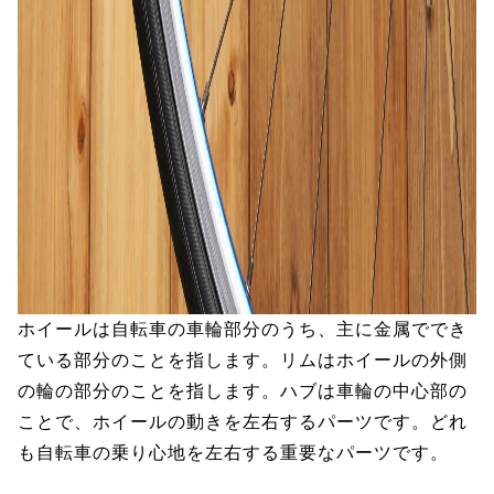
ホイールは自転車の車輪部分のうち、主に金属ででき
ている部分のことを指します。リムはホイールの外側
の輪の部分のことを指します。ハブは車輪の中心部の
ことで、ホイールの動きを左右するパーツです。どれ
も自転車の乗り心地を左右する重要なパーツです。