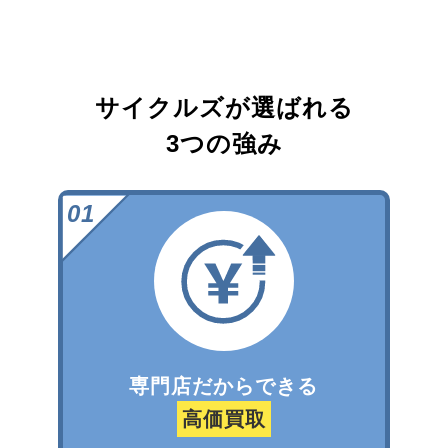
サイクルズが選ばれる
3つの強み
専門店だからできる
高価買取