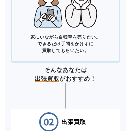
家にいながら自転車を売りたい。
できるだけ手間をかけずに
買取してもらいたい。
そんなあなたは
出張買取
がおすすめ！
出張買取