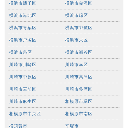
横浜市磯子区
横浜市金沢区
横浜市港北区
横浜市緑区
横浜市青葉区
横浜市都筑区
横浜市戸塚区
横浜市栄区
横浜市泉区
横浜市瀬谷区
川崎市川崎区
川崎市幸区
川崎市中原区
川崎市高津区
川崎市宮前区
川崎市多摩区
川崎市麻生区
相模原市緑区
相模原市中央区
相模原市南区
横須賀市
平塚市