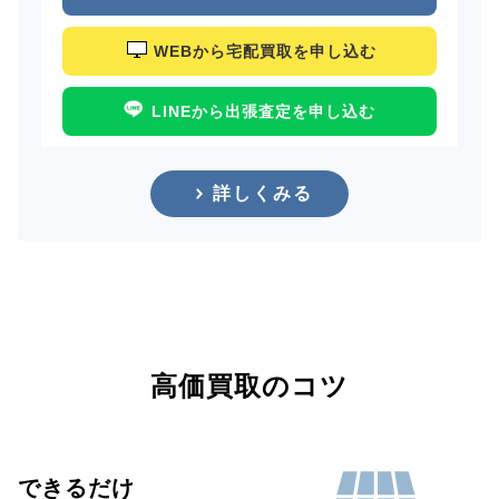
WEBから宅配買取を申し込む
LINEから出張査定を申し込む
詳しくみる
高価買取のコツ
できるだけ