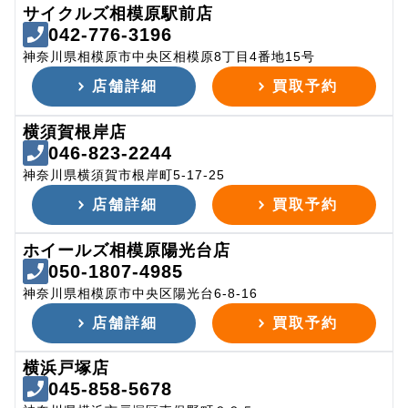
サイクルズ相模原駅前店
042-776-3196
神奈川県相模原市中央区相模原8丁目4番地15号
店舗詳細
買取予約
横須賀根岸店
046-823-2244
神奈川県横須賀市根岸町5-17-25
店舗詳細
買取予約
ホイールズ相模原陽光台店
050-1807-4985
神奈川県相模原市中央区陽光台6-8-16
店舗詳細
買取予約
横浜戸塚店
045-858-5678