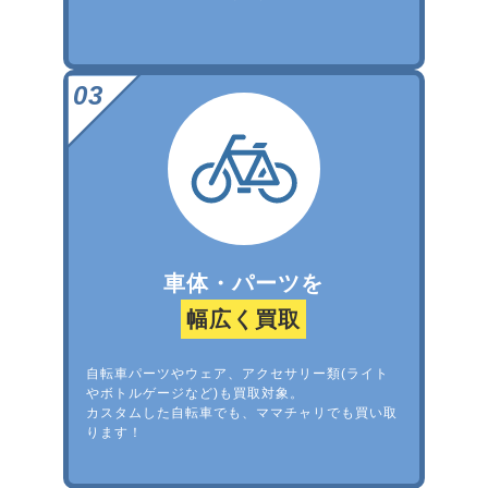
車体・パーツを
幅広く買取
自転車パーツやウェア、アクセサリー類(ライト
やボトルゲージなど)も買取対象。
カスタムした自転車でも、ママチャリでも買い取
ります！