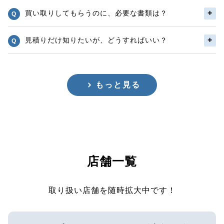
買い取りしてもらうのに、必要な書類は？
見積りだけ知りたいが、どうすればいい？
もっと見る
店舗一覧
取り扱い店舗を随時拡大中です！