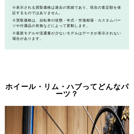
表示される買取価格は過去の実績であり、現在の査定額を保
証するものではありません。
買取価格は、自転車の状態・年式・市場相場・カスタムパー
ツや付属品の有無などによって変動します。
最新モデルや流通量が少ないモデルはデータが表示されない
場合があります。
ホイール・リム・ハブってどんなパ
ーツ？