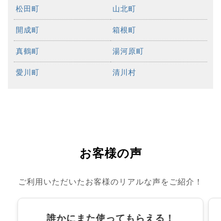
松田町
山北町
開成町
箱根町
真鶴町
湯河原町
愛川町
清川村
お客様の声
ご利用いただいたお客様のリアルな声をご紹介！
誰かにまた使ってもらえる！