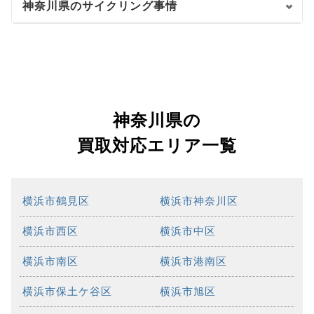
神奈川県のサイクリング事情
神奈川県の
買取対応エリア一覧
横浜市鶴見区
横浜市神奈川区
横浜市西区
横浜市中区
横浜市南区
横浜市港南区
横浜市保土ケ谷区
横浜市旭区