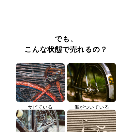
でも、
こんな状態で売れるの？
サビている
傷がついている