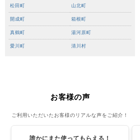
松田町
山北町
開成町
箱根町
真鶴町
湯河原町
愛川町
清川村
お客様の声
ご利用いただいたお客様のリアルな声をご紹介！
誰かにまた使ってもらえる！