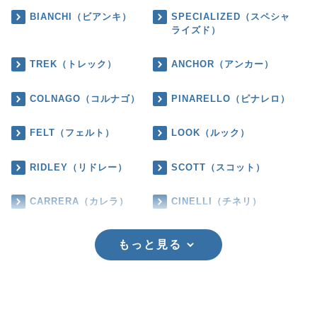
BIANCHI（ビアンキ）
SPECIALIZED（スペシャ
ライズド）
TREK（トレック）
ANCHOR（アンカー）
COLNAGO（コルナゴ）
PINARELLO（ピナレロ）
FELT（フェルト）
LOOK（ルック）
RIDLEY（リドレー）
SCOTT（スコット）
CARRERA（カレラ）
CINELLI（チネリ）
もっと見る