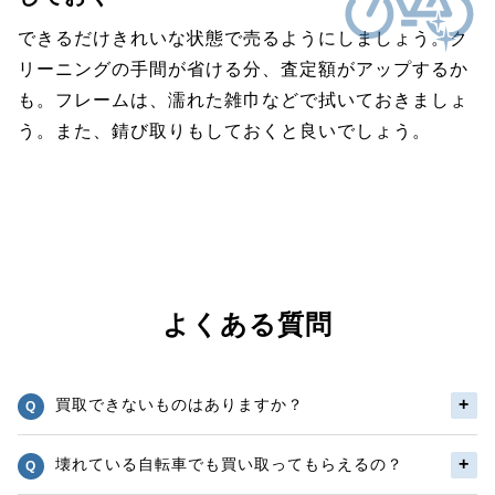
できるだけきれいな状態で売るようにしましょう。ク
リーニングの手間が省ける分、査定額がアップするか
も。フレームは、濡れた雑巾などで拭いておきましょ
う。また、錆び取りもしておくと良いでしょう。
よくある質問
買取できないものはありますか？
壊れている自転車でも買い取ってもらえるの？