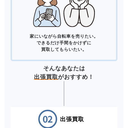
家にいながら自転車を売りたい。
できるだけ手間をかけずに
買取してもらいたい。
そんなあなたは
出張買取
がおすすめ！
出張買取