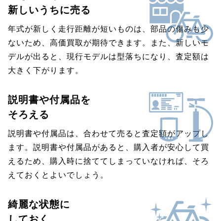
新しいうちに売る
年式が新しく走行距離が短いものは、部品の傷みも少
ないため、高価買取が期待できます。また、新しいモ
デルが出ると、現行モデルは型落ちになり、査定額は
大きく下がります。
説明書や付属品を
そろえる
説明書や付属品は、合わせて売ると査定額がアップし
ます。説明書や付属品があると、購入者が安心して買
えるため、購入時に捨ててしまっていなければ、そろ
えておくとよいでしょう。
綺麗な状態に
しておく