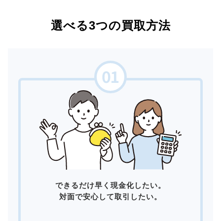
選べる3つの買取方法
できるだけ早く現金化したい。
対面で安心して取引したい。