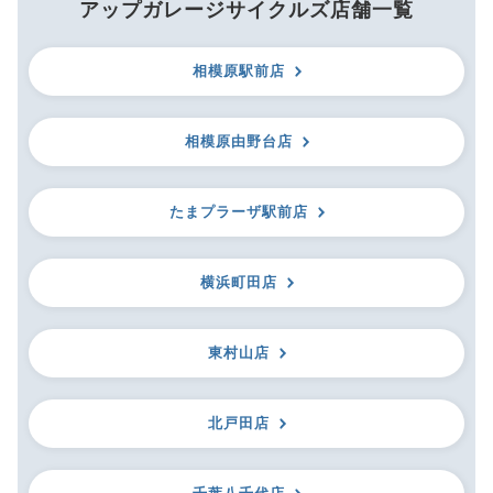
アップガレージサイクルズ店舗一覧
相模原駅前店
相模原由野台店
たまプラーザ駅前店
横浜町田店
東村山店
北戸田店