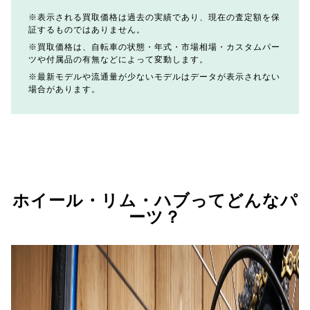
表示される買取価格は過去の実績であり、現在の査定額を保
証するものではありません。
買取価格は、自転車の状態・年式・市場相場・カスタムパー
ツや付属品の有無などによって変動します。
最新モデルや流通量が少ないモデルはデータが表示されない
場合があります。
ホイール・リム・ハブってどんなパ
ーツ？