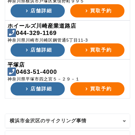
神奈川県横浜市戸塚区東俣野町９９５
店舗詳細
買取予約
ホイールズ川崎産業道路店
044-329-1169
神奈川県川崎市川崎区鋼管通5丁目11-3
店舗詳細
買取予約
平塚店
0463-51-4000
神奈川県平塚市四之宮５－２９－１
店舗詳細
買取予約
横浜市金沢区のサイクリング事情