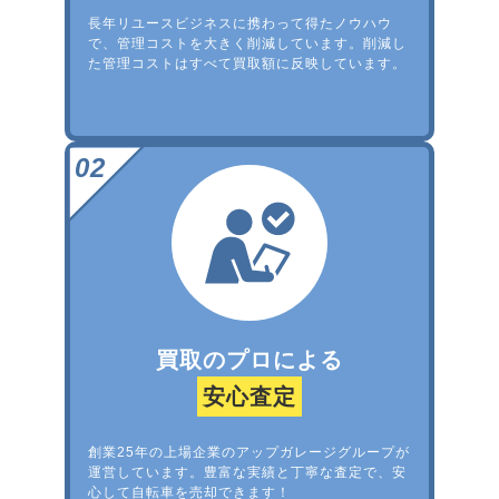
長年リユースビジネスに携わって得たノウハウ
で、管理コストを大きく削減しています。削減し
た管理コストはすべて買取額に反映しています。
買取のプロによる
安心査定
創業25年の上場企業のアップガレージグループが
運営しています。豊富な実績と丁寧な査定で、安
心して自転車を売却できます！