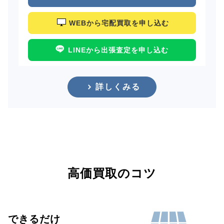
WEBから宅配買取を申し込む
LINEから出張査定を申し込む
詳しくみる
高価買取のコツ
できるだけ