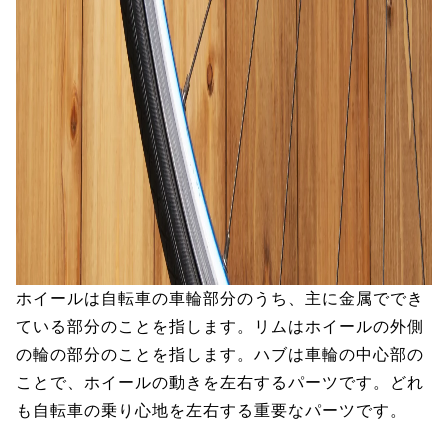
ホイールは自転車の車輪部分のうち、主に金属ででき
ている部分のことを指します。リムはホイールの外側
の輪の部分のことを指します。ハブは車輪の中心部の
ことで、ホイールの動きを左右するパーツです。どれ
も自転車の乗り心地を左右する重要なパーツです。