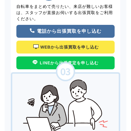
自転車をまとめて売りたい、来店が難しいお客様
は、スタッフが直接お伺いする出張買取をご利用
ください。
電話から出張買取を申し込む
WEBから出張買取を申し込む
LINEから出張査定を申し込む