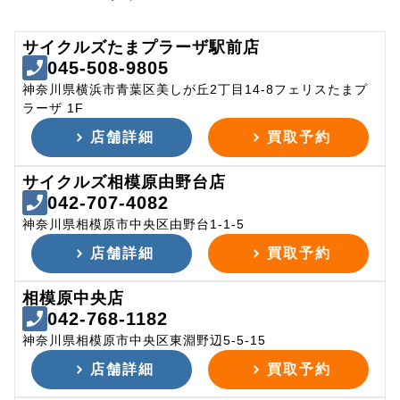
サイクルズたまプラーザ駅前店
045-508-9805
神奈川県横浜市青葉区美しが丘2丁目14-8フェリスたまプ
ラーザ 1F
店舗詳細
買取予約
サイクルズ相模原由野台店
042-707-4082
神奈川県相模原市中央区由野台1-1-5
店舗詳細
買取予約
相模原中央店
042-768-1182
神奈川県相模原市中央区東淵野辺5-5-15
店舗詳細
買取予約