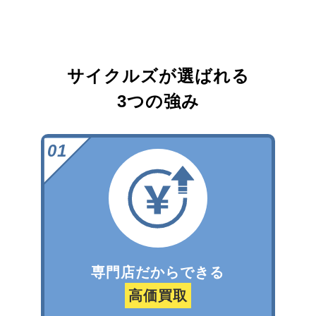
サイクルズが選ばれる
3つの強み
専門店だからできる
高価買取