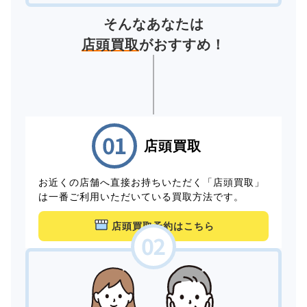
そんなあなたは
店頭買取
がおすすめ！
店頭買取
お近くの店舗へ直接お持ちいただく「店頭買取」
は一番ご利用いただいている買取方法です。
店頭買取予約はこちら