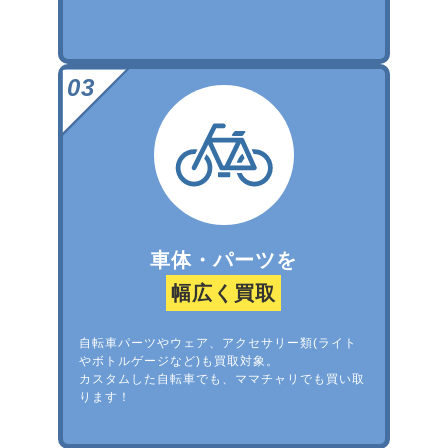
車体・パーツを
幅広く買取
自転車パーツやウェア、アクセサリー類(ライト
やボトルゲージなど)も買取対象。
カスタムした自転車でも、ママチャリでも買い取
ります！