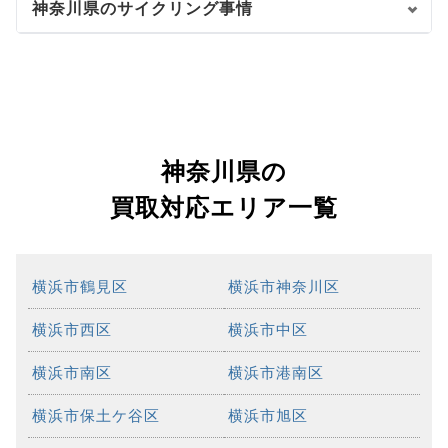
神奈川県のサイクリング事情
神奈川県の
買取対応エリア一覧
横浜市鶴見区
横浜市神奈川区
横浜市西区
横浜市中区
横浜市南区
横浜市港南区
横浜市保土ケ谷区
横浜市旭区