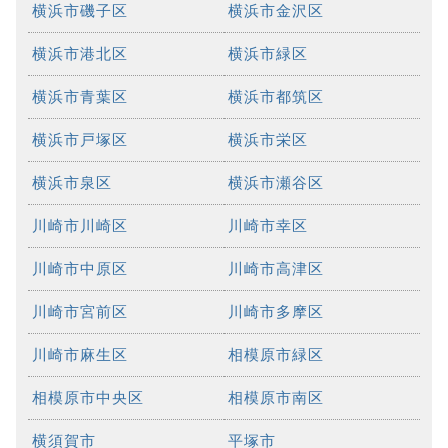
横浜市磯子区
横浜市金沢区
横浜市港北区
横浜市緑区
横浜市青葉区
横浜市都筑区
横浜市戸塚区
横浜市栄区
横浜市泉区
横浜市瀬谷区
川崎市川崎区
川崎市幸区
川崎市中原区
川崎市高津区
川崎市宮前区
川崎市多摩区
川崎市麻生区
相模原市緑区
相模原市中央区
相模原市南区
横須賀市
平塚市