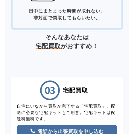
日中にまとまった時間が取れない。
非対面で買取してもらいたい。
そんなあなたは
宅配買取
がおすすめ！
宅配買取
自宅にいながら買取が完了する「宅配買取」。配
送に必要な宅配キットもご用意。宅配キットは配
送料無料です。
電話から出張買取を申し込む