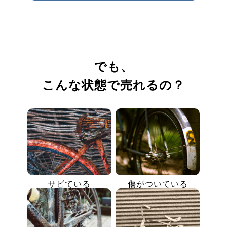
でも、
こんな状態で売れるの？
サビている
傷がついている