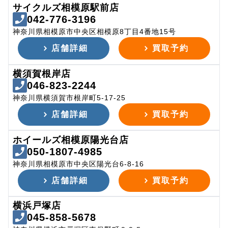
サイクルズ相模原駅前店
042-776-3196
神奈川県相模原市中央区相模原8丁目4番地15号
店舗詳細
買取予約
横須賀根岸店
046-823-2244
神奈川県横須賀市根岸町5-17-25
店舗詳細
買取予約
ホイールズ相模原陽光台店
050-1807-4985
神奈川県相模原市中央区陽光台6-8-16
店舗詳細
買取予約
横浜戸塚店
045-858-5678