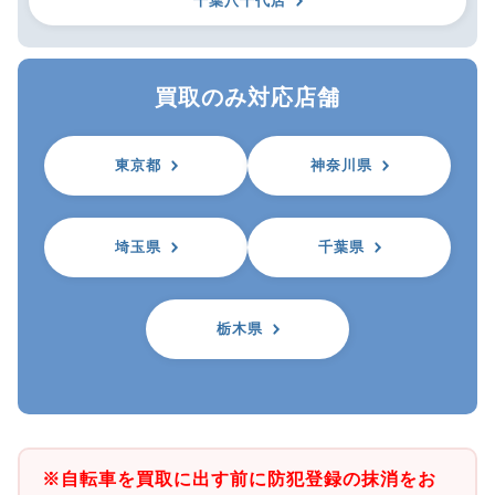
千葉八千代店
買取のみ対応店舗
東京都
神奈川県
埼玉県
千葉県
栃木県
※自転車を買取に出す前に防犯登録の抹消をお