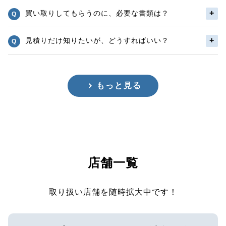
買い取りしてもらうのに、必要な書類は？
見積りだけ知りたいが、どうすればいい？
もっと見る
店舗一覧
取り扱い店舗を随時拡大中です！