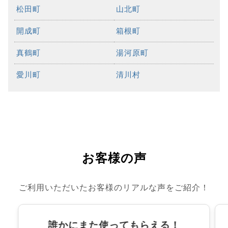
松田町
山北町
開成町
箱根町
真鶴町
湯河原町
愛川町
清川村
お客様の声
ご利用いただいたお客様のリアルな声をご紹介！
誰かにまた使ってもらえる！