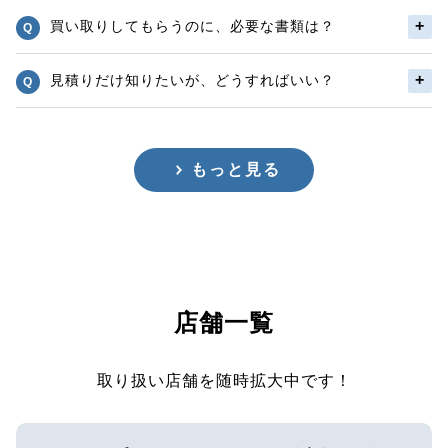
買い取りしてもらうのに、必要な書類は？
見積りだけ知りたいが、どうすればいい？
もっと見る
店舗一覧
取り扱い店舗を随時拡大中です！