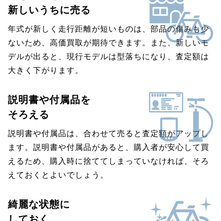
新しいうちに売る
年式が新しく走行距離が短いものは、部品の傷みも少
ないため、高価買取が期待できます。また、新しいモ
デルが出ると、現行モデルは型落ちになり、査定額は
大きく下がります。
説明書や付属品を
そろえる
説明書や付属品は、合わせて売ると査定額がアップし
ます。説明書や付属品があると、購入者が安心して買
えるため、購入時に捨ててしまっていなければ、そろ
えておくとよいでしょう。
綺麗な状態に
しておく