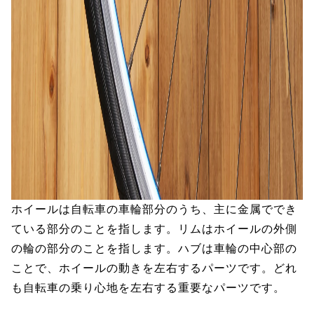
ホイールは自転車の車輪部分のうち、主に金属ででき
ている部分のことを指します。リムはホイールの外側
の輪の部分のことを指します。ハブは車輪の中心部の
ことで、ホイールの動きを左右するパーツです。どれ
も自転車の乗り心地を左右する重要なパーツです。