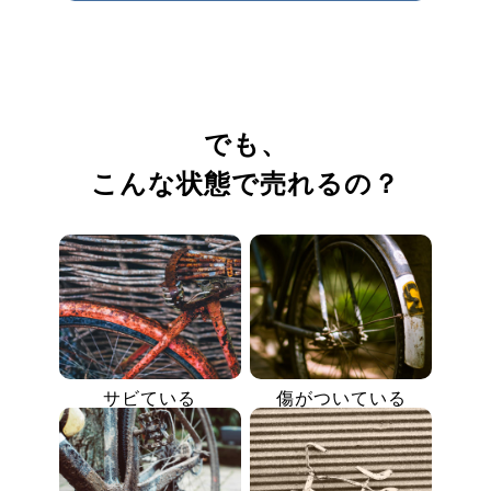
でも、
こんな状態で売れるの？
サビている
傷がついている