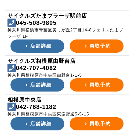
サイクルズたまプラーザ駅前店
045-508-9805
神奈川県横浜市青葉区美しが丘2丁目14-8フェリスたまプ
ラーザ 1F
店舗詳細
買取予約
サイクルズ相模原由野台店
042-707-4082
神奈川県相模原市中央区由野台1-1-5
店舗詳細
買取予約
相模原中央店
042-768-1182
神奈川県相模原市中央区東淵野辺5-5-15
店舗詳細
買取予約