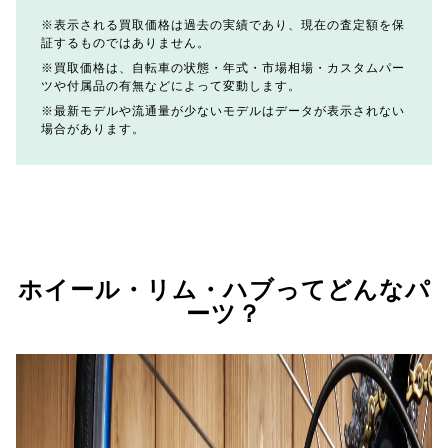
表示される買取価格は過去の実績であり、現在の査定額を保
証するものではありません。
買取価格は、自転車の状態・年式・市場相場・カスタムパー
ツや付属品の有無などによって変動します。
最新モデルや流通量が少ないモデルはデータが表示されない
場合があります。
ホイール・リム・ハブってどんなパ
ーツ？