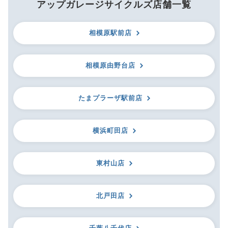
アップガレージサイクルズ店舗一覧
相模原駅前店
相模原由野台店
たまプラーザ駅前店
横浜町田店
東村山店
北戸田店