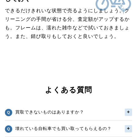
できるだけきれいな状態で売るようにしましょう。ク
リーニングの手間が省ける分、査定額がアップするか
も。フレームは、濡れた雑巾などで拭いておきましょ
う。また、錆び取りもしておくと良いでしょう。
よくある質問
買取できないものはありますか？
壊れている自転車でも買い取ってもらえるの？