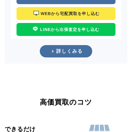
WEBから宅配買取を申し込む
LINEから出張査定を申し込む
詳しくみる
高価買取のコツ
できるだけ