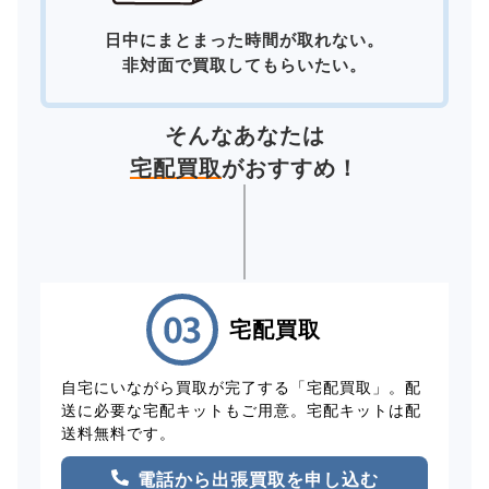
日中にまとまった時間が取れない。
非対面で買取してもらいたい。
そんなあなたは
宅配買取
がおすすめ！
宅配買取
自宅にいながら買取が完了する「宅配買取」。配
送に必要な宅配キットもご用意。宅配キットは配
送料無料です。
電話から出張買取を申し込む