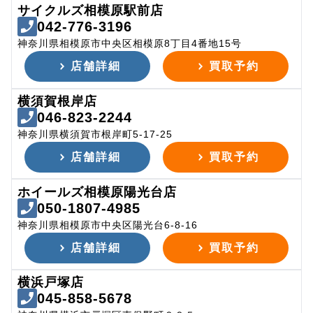
サイクルズ相模原駅前店
042-776-3196
神奈川県相模原市中央区相模原8丁目4番地15号
店舗詳細
買取予約
横須賀根岸店
046-823-2244
神奈川県横須賀市根岸町5-17-25
店舗詳細
買取予約
ホイールズ相模原陽光台店
050-1807-4985
神奈川県相模原市中央区陽光台6-8-16
店舗詳細
買取予約
横浜戸塚店
045-858-5678