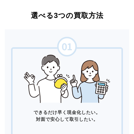
選べる3つの買取方法
できるだけ早く現金化したい。
対面で安心して取引したい。