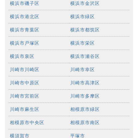
横浜市磯子区
横浜市金沢区
横浜市港北区
横浜市緑区
横浜市青葉区
横浜市都筑区
横浜市戸塚区
横浜市栄区
横浜市泉区
横浜市瀬谷区
川崎市川崎区
川崎市幸区
川崎市中原区
川崎市高津区
川崎市宮前区
川崎市多摩区
川崎市麻生区
相模原市緑区
相模原市中央区
相模原市南区
横須賀市
平塚市