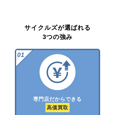
サイクルズが選ばれる
3つの強み
専門店だからできる
高価買取