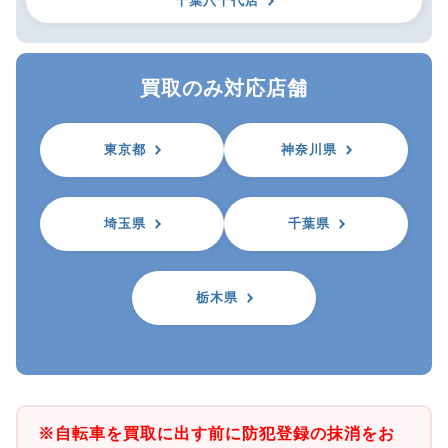
千葉八千代店
買取のみ対応店舗
東京都
神奈川県
埼玉県
千葉県
栃木県
※自転車を買取に出す前に防犯登録の抹消をお