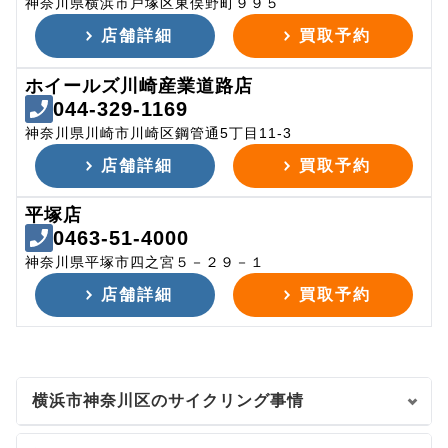
神奈川県横浜市戸塚区東俣野町９９５
店舗詳細
買取予約
ホイールズ川崎産業道路店
044-329-1169
神奈川県川崎市川崎区鋼管通5丁目11-3
店舗詳細
買取予約
平塚店
0463-51-4000
神奈川県平塚市四之宮５－２９－１
店舗詳細
買取予約
横浜市神奈川区のサイクリング事情