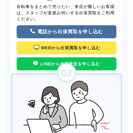
自転車をまとめて売りたい、来店が難しいお客様
は、スタッフが直接お伺いする出張買取をご利用
ください。
電話から出張買取を申し込む
WEBから出張買取を申し込む
LINEから出張査定を申し込む