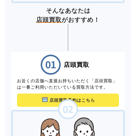
そんなあなたは
店頭買取
がおすすめ！
店頭買取
お近くの店舗へ直接お持ちいただく「店頭買取」
は一番ご利用いただいている買取方法です。
店頭買取予約はこちら