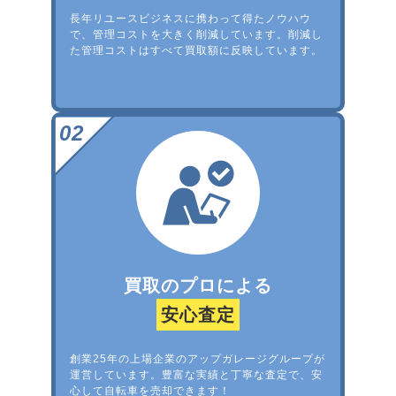
長年リユースビジネスに携わって得たノウハウ
で、管理コストを大きく削減しています。削減し
た管理コストはすべて買取額に反映しています。
買取のプロによる
安心査定
創業25年の上場企業のアップガレージグループが
運営しています。豊富な実績と丁寧な査定で、安
心して自転車を売却できます！