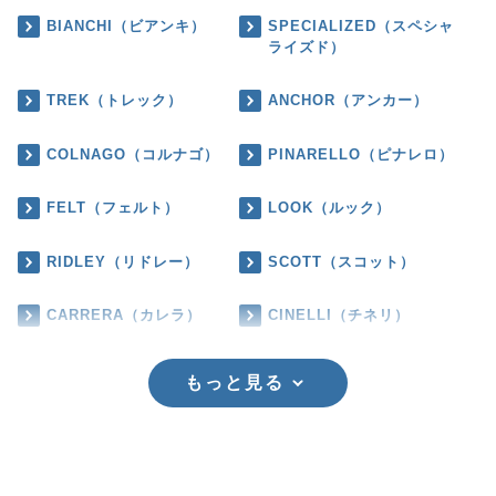
BIANCHI（ビアンキ）
SPECIALIZED（スペシャ
ライズド）
TREK（トレック）
ANCHOR（アンカー）
COLNAGO（コルナゴ）
PINARELLO（ピナレロ）
FELT（フェルト）
LOOK（ルック）
RIDLEY（リドレー）
SCOTT（スコット）
CARRERA（カレラ）
CINELLI（チネリ）
もっと見る