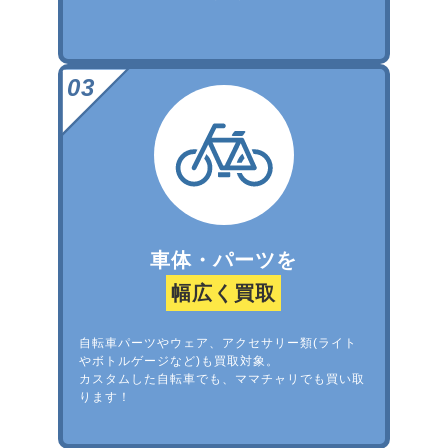
車体・パーツを
幅広く買取
自転車パーツやウェア、アクセサリー類(ライト
やボトルゲージなど)も買取対象。
カスタムした自転車でも、ママチャリでも買い取
ります！