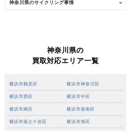
神奈川県のサイクリング事情
神奈川県の
買取対応エリア一覧
横浜市鶴見区
横浜市神奈川区
横浜市西区
横浜市中区
横浜市南区
横浜市港南区
横浜市保土ケ谷区
横浜市旭区