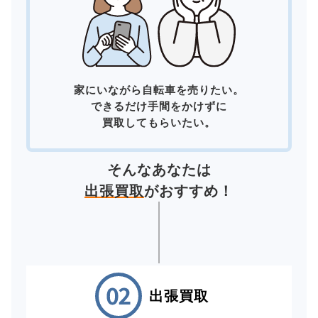
家にいながら自転車を売りたい。
できるだけ手間をかけずに
買取してもらいたい。
そんなあなたは
出張買取
がおすすめ！
出張買取