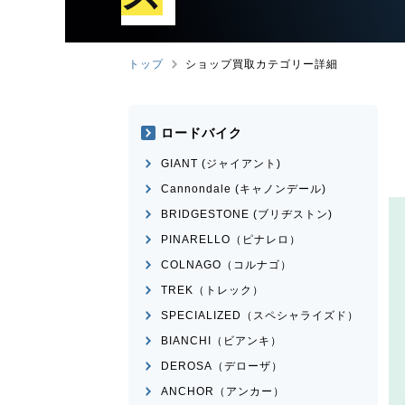
トップ
ショップ買取カテゴリー詳細
ロードバイク
GIANT (ジャイアント)
Cannondale (キャノンデール)
BRIDGESTONE (ブリヂストン)
PINARELLO（ピナレロ）
COLNAGO（コルナゴ）
TREK（トレック）
SPECIALIZED（スペシャライズド）
BIANCHI（ビアンキ）
DEROSA（デローザ）
ANCHOR（アンカー）