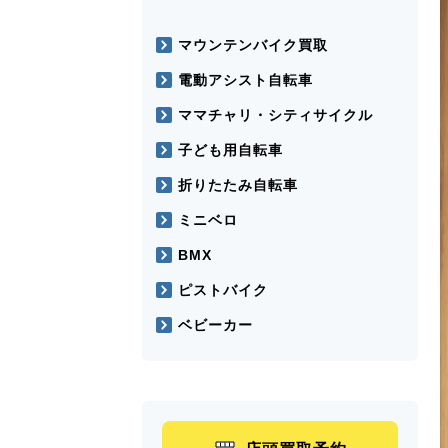
マウンテンバイク買取
電動アシスト自転車
ママチャリ・シティサイクル
子ども用自転車
折りたたみ自転車
ミニベロ
BMX
ピストバイク
ベビーカー