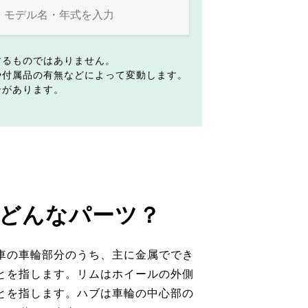
するものではありません。
や付属品の有無などによって変動します。
合があります。
どんなパーツ？
車の車輪部分のうち、主に金属ででき
とを指します。リムはホイールの外側
とを指します。ハブは車輪の中心部の