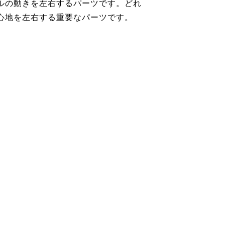
ルの動きを左右するパーツです。どれ
心地を左右する重要なパーツです。