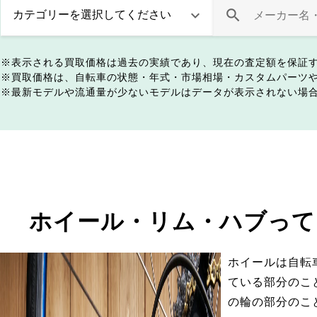
表示される買取価格は過去の実績であり、現在の査定額を保証
買取価格は、自転車の状態・年式・市場相場・カスタムパーツ
最新モデルや流通量が少ないモデルはデータが表示されない場
ホイール・リム・ハブって
ホイールは自転
ている部分のこ
の輪の部分のこ