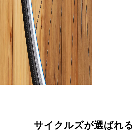
サイクルズが選ばれ