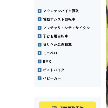
マウンテンバイク買取
電動アシスト自転車
ママチャリ・シティサイクル
子ども用自転車
折りたたみ自転車
ミニベロ
BMX
ピストバイク
ベビーカー