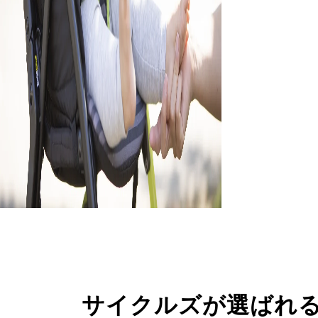
サイクルズが選ばれ