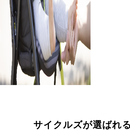
サイクルズが選ばれ