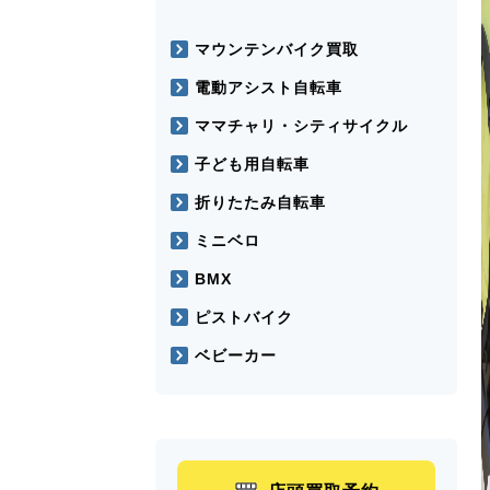
マウンテンバイク買取
電動アシスト自転車
ママチャリ・シティサイクル
子ども用自転車
折りたたみ自転車
ミニベロ
BMX
ピストバイク
ベビーカー