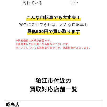
汚れている
古い
こんな自転車でも大丈夫！
安全に走行できれば、どんな自転車も
最低500円で買い取ります
※防犯登録の抹消が必要です。
※事故車などは引取となる場合がございます。
※パンクしていても買取は可能ですが、保証対象外となります。
狛江市付近の
買取対応店舗一覧
昭島店