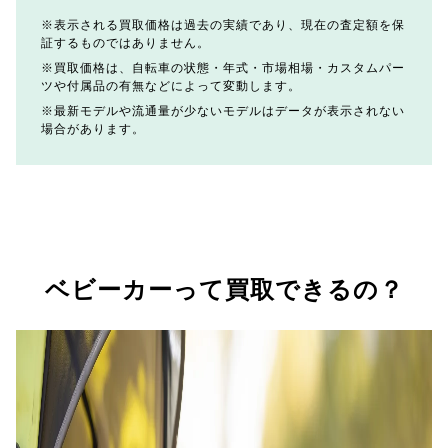
表示される買取価格は過去の実績であり、現在の査定額を保
証するものではありません。
買取価格は、自転車の状態・年式・市場相場・カスタムパー
ツや付属品の有無などによって変動します。
最新モデルや流通量が少ないモデルはデータが表示されない
場合があります。
ベビーカーって買取できるの？