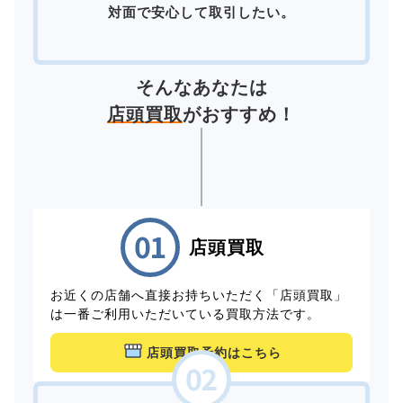
対面で安心して取引したい。
そんなあなたは
店頭買取
がおすすめ！
店頭買取
お近くの店舗へ直接お持ちいただく「店頭買取」
は一番ご利用いただいている買取方法です。
店頭買取予約はこちら