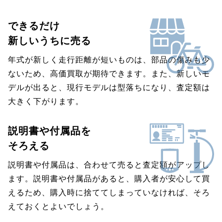
できるだけ
新しいうちに売る
年式が新しく走行距離が短いものは、部品の傷みも少
ないため、高価買取が期待できます。また、新しいモ
デルが出ると、現行モデルは型落ちになり、査定額は
大きく下がります。
説明書や付属品を
そろえる
説明書や付属品は、合わせて売ると査定額がアップし
ます。説明書や付属品があると、購入者が安心して買
えるため、購入時に捨ててしまっていなければ、そろ
えておくとよいでしょう。