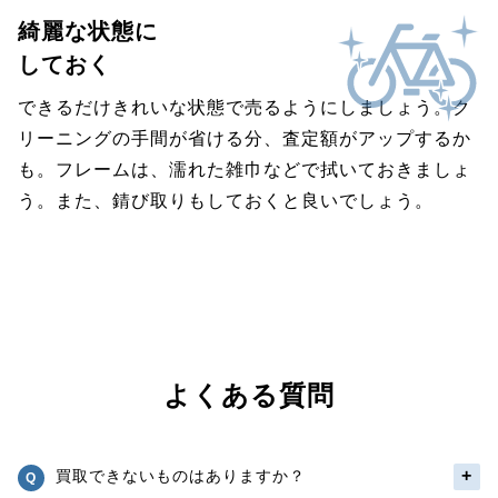
綺麗な状態に
しておく
できるだけきれいな状態で売るようにしましょう。ク
リーニングの手間が省ける分、査定額がアップするか
も。フレームは、濡れた雑巾などで拭いておきましょ
う。また、錆び取りもしておくと良いでしょう。
よくある質問
買取できないものはありますか？