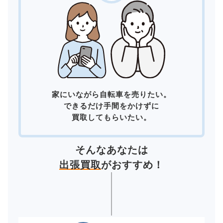
家にいながら自転車を売りたい。
できるだけ手間をかけずに
買取してもらいたい。
そんなあなたは
出張買取
がおすすめ！