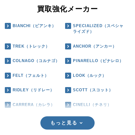
買取強化メーカー
BIANCHI（ビアンキ）
SPECIALIZED（スペシャ
ライズド）
TREK（トレック）
ANCHOR（アンカー）
COLNAGO（コルナゴ）
PINARELLO（ピナレロ）
FELT（フェルト）
LOOK（ルック）
RIDLEY（リドレー）
SCOTT（スコット）
CARRERA（カレラ）
CINELLI（チネリ）
もっと見る