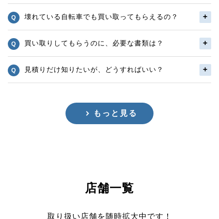
壊れている自転車でも買い取ってもらえるの？
買い取りしてもらうのに、必要な書類は？
見積りだけ知りたいが、どうすればいい？
もっと見る
店舗一覧
取り扱い店舗を随時拡大中です！