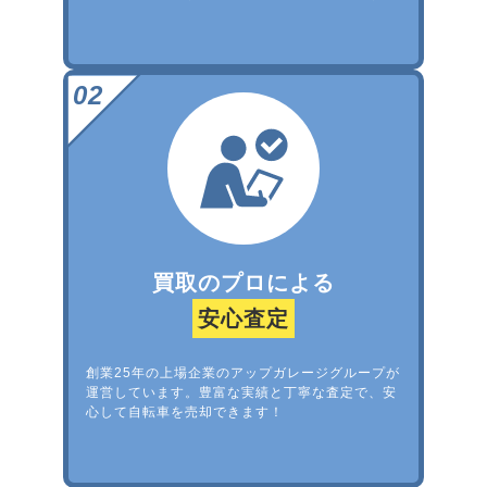
買取のプロによる
安心査定
創業25年の上場企業のアップガレージグループが
運営しています。豊富な実績と丁寧な査定で、安
心して自転車を売却できます！