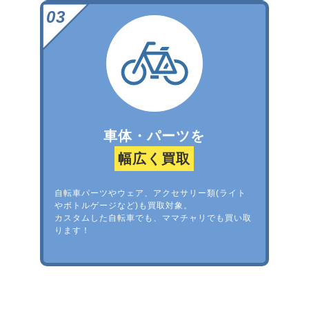
車体・パーツを
幅広く買取
自転車パーツやウェア、アクセサリー類(ライト
やボトルゲージなど)も買取対象。
カスタムした自転車でも、ママチャリでも買い取
ります！