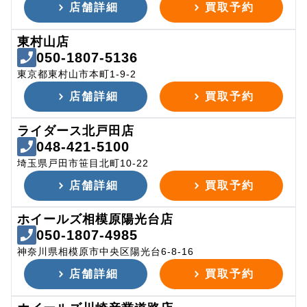
店舗詳細
買取予約
東村山店
050-1807-5136
東京都東村山市本町1-9-2
店舗詳細
買取予約
ライダース北戸田店
048-421-5100
埼玉県戸田市笹目北町10-22
店舗詳細
買取予約
ホイールズ相模原陽光台店
050-1807-4985
神奈川県相模原市中央区陽光台6-8-16
店舗詳細
買取予約