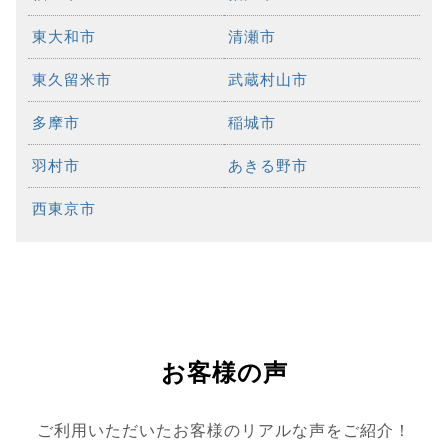
東大和市
清瀬市
東久留米市
武蔵村山市
多摩市
稲城市
羽村市
あきる野市
西東京市
お客様の声
ご利用いただいたお客様のリアルな声をご紹介！