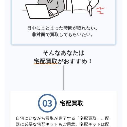
日中にまとまった時間が取れない。
非対面で買取してもらいたい。
そんなあなたは
宅配買取
がおすすめ！
宅配買取
自宅にいながら買取が完了する「宅配買取」。配
送に必要な宅配キットもご用意。宅配キットは配