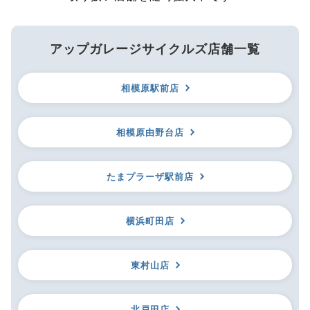
アップガレージサイクルズ店舗一覧
相模原駅前店
相模原由野台店
たまプラーザ駅前店
横浜町田店
東村山店
北戸田店