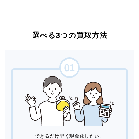
選べる3つの買取方法
できるだけ早く現金化したい。