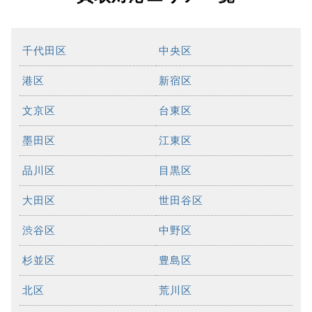
千代田区
中央区
港区
新宿区
文京区
台東区
墨田区
江東区
品川区
目黒区
大田区
世田谷区
渋谷区
中野区
杉並区
豊島区
北区
荒川区