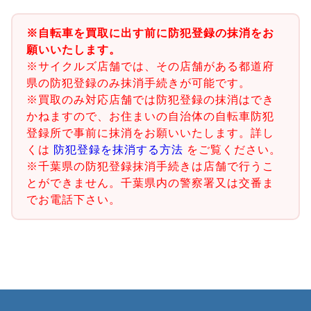
※自転車を買取に出す前に防犯登録の抹消をお
願いいたします。
※サイクルズ店舗では、その店舗がある都道府
県の防犯登録のみ抹消手続きが可能です。
※買取のみ対応店舗では防犯登録の抹消はでき
かねますので、お住まいの自治体の自転車防犯
登録所で事前に抹消をお願いいたします。詳し
くは
防犯登録を抹消する方法
をご覧ください。
※千葉県の防犯登録抹消手続きは店舗で行うこ
とができません。千葉県内の警察署又は交番ま
でお電話下さい。