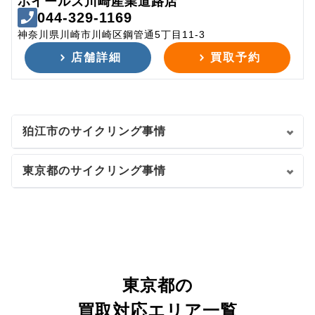
ホイールズ川崎産業道路店
044-329-1169
神奈川県川崎市川崎区鋼管通5丁目11-3
店舗詳細
買取予約
狛江市のサイクリング事情
東京都のサイクリング事情
東京都の
買取対応エリア一覧