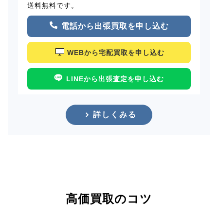
送料無料です。
電話から出張買取を申し込む
WEBから宅配買取を申し込む
LINEから出張査定を申し込む
詳しくみる
高価買取のコツ