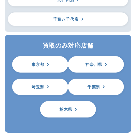
千葉八千代店
買取のみ対応店舗
東京都
神奈川県
埼玉県
千葉県
栃木県