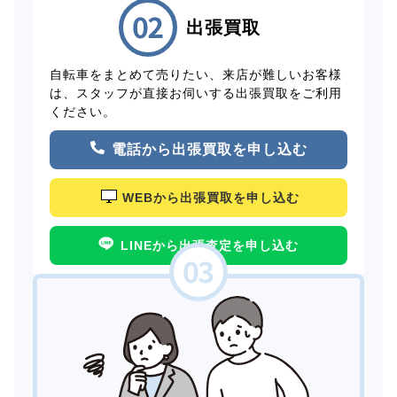
出張買取
自転車をまとめて売りたい、来店が難しいお客様
は、スタッフが直接お伺いする出張買取をご利用
ください。
電話から出張買取を申し込む
WEBから出張買取を申し込む
LINEから出張査定を申し込む