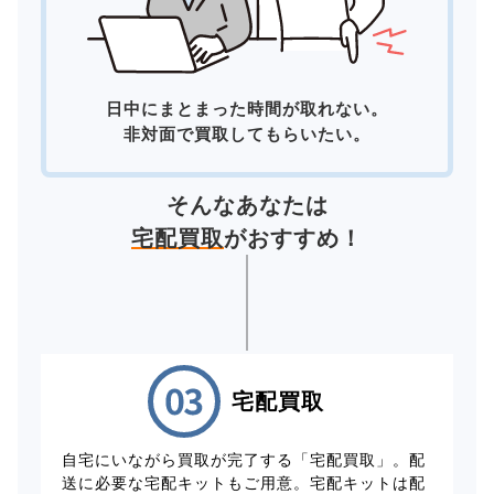
日中にまとまった時間が取れない。
非対面で買取してもらいたい。
そんなあなたは
宅配買取
がおすすめ！
宅配買取
自宅にいながら買取が完了する「宅配買取」。配
送に必要な宅配キットもご用意。宅配キットは配