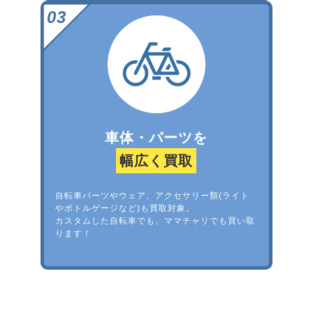
車体・パーツを
幅広く買取
自転車パーツやウェア、アクセサリー類(ライト
やボトルゲージなど)も買取対象。
カスタムした自転車でも、ママチャリでも買い取
ります！