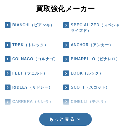
買取強化メーカー
BIANCHI（ビアンキ）
SPECIALIZED（スペシャ
ライズド）
TREK（トレック）
ANCHOR（アンカー）
COLNAGO（コルナゴ）
PINARELLO（ピナレロ）
FELT（フェルト）
LOOK（ルック）
RIDLEY（リドレー）
SCOTT（スコット）
CARRERA（カレラ）
CINELLI（チネリ）
もっと見る