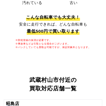
汚れている
古い
こんな自転車でも大丈夫！
安全に走行できれば、どんな自転車も
最低500円で買い取ります
※防犯登録の抹消が必要です。
※事故車などは引取となる場合がございます。
※パンクしていても買取は可能ですが、保証対象外となります。
武蔵村山市付近の
買取対応店舗一覧
昭島店