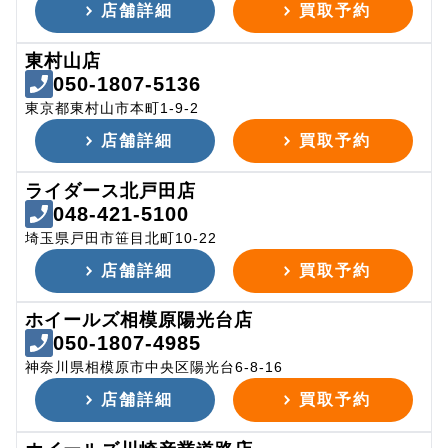
店舗詳細
買取予約
東村山店
050-1807-5136
東京都東村山市本町1-9-2
店舗詳細
買取予約
ライダース北戸田店
048-421-5100
埼玉県戸田市笹目北町10-22
店舗詳細
買取予約
ホイールズ相模原陽光台店
050-1807-4985
神奈川県相模原市中央区陽光台6-8-16
店舗詳細
買取予約