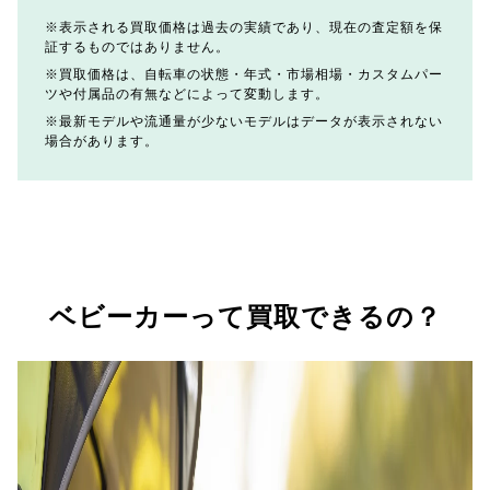
表示される買取価格は過去の実績であり、現在の査定額を保
証するものではありません。
買取価格は、自転車の状態・年式・市場相場・カスタムパー
ツや付属品の有無などによって変動します。
最新モデルや流通量が少ないモデルはデータが表示されない
場合があります。
ベビーカーって買取できるの？