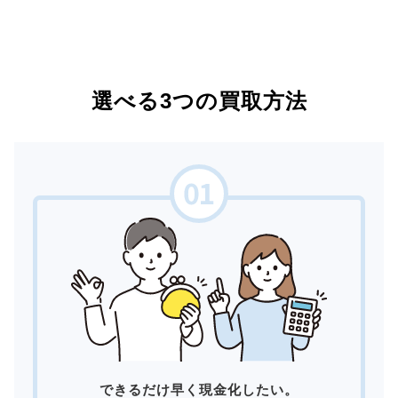
選べる3つの買取方法
できるだけ早く現金化したい。