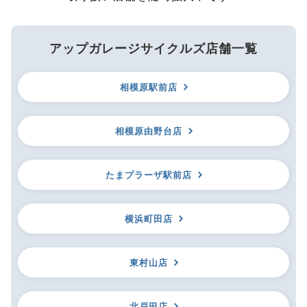
アップガレージサイクルズ店舗一覧
相模原駅前店
相模原由野台店
たまプラーザ駅前店
横浜町田店
東村山店
北戸田店