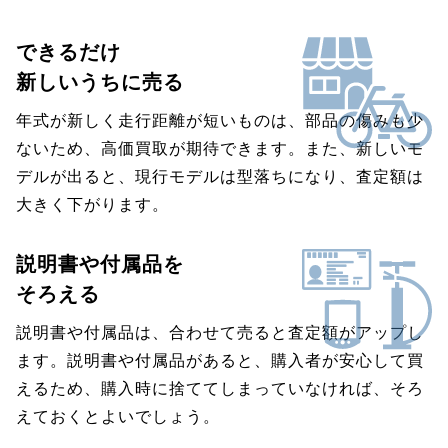
できるだけ
新しいうちに売る
年式が新しく走行距離が短いものは、部品の傷みも少
ないため、高価買取が期待できます。また、新しいモ
デルが出ると、現行モデルは型落ちになり、査定額は
大きく下がります。
説明書や付属品を
そろえる
説明書や付属品は、合わせて売ると査定額がアップし
ます。説明書や付属品があると、購入者が安心して買
えるため、購入時に捨ててしまっていなければ、そろ
えておくとよいでしょう。