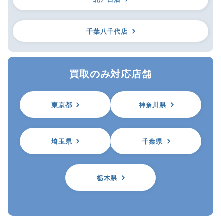
千葉八千代店
買取のみ対応店舗
東京都
神奈川県
埼玉県
千葉県
栃木県