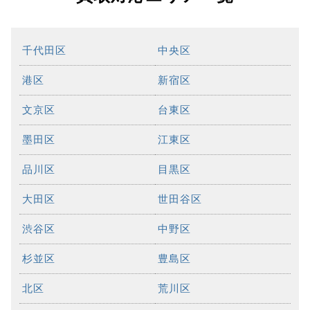
千代田区
中央区
港区
新宿区
文京区
台東区
墨田区
江東区
品川区
目黒区
大田区
世田谷区
渋谷区
中野区
杉並区
豊島区
北区
荒川区