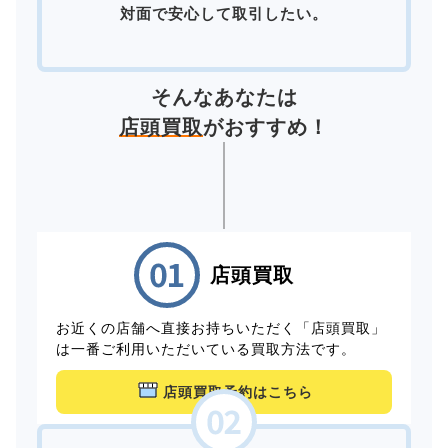
対面で安心して取引したい。
そんなあなたは
店頭買取
がおすすめ！
店頭買取
お近くの店舗へ直接お持ちいただく「店頭買取」
は一番ご利用いただいている買取方法です。
店頭買取予約はこちら