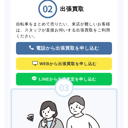
出張買取
自転車をまとめて売りたい、来店が難しいお客様
は、スタッフが直接お伺いする出張買取をご利用
ください。
電話から出張買取を申し込む
WEBから出張買取を申し込む
LINEから出張査定を申し込む