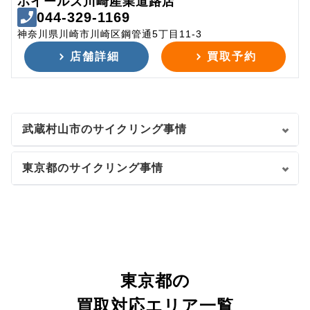
ホイールズ川崎産業道路店
044-329-1169
神奈川県川崎市川崎区鋼管通5丁目11-3
店舗詳細
買取予約
武蔵村山市のサイクリング事情
東京都のサイクリング事情
東京都の
買取対応エリア一覧