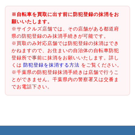
※自転車を買取に出す前に防犯登録の抹消をお
願いいたします。
※サイクルズ店舗では、その店舗がある都道府
県の防犯登録のみ抹消手続きが可能です。
※買取のみ対応店舗では防犯登録の抹消はでき
かねますので、お住まいの自治体の自転車防犯
登録所で事前に抹消をお願いいたします。詳し
くは
防犯登録を抹消する方法
をご覧ください。
※千葉県の防犯登録抹消手続きは店舗で行うこ
とができません。千葉県内の警察署又は交番ま
でお電話下さい。