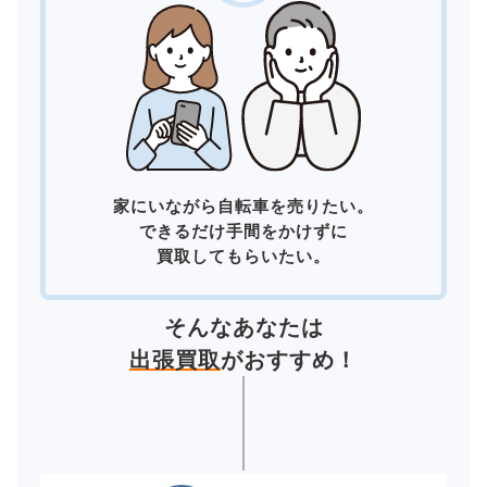
家にいながら自転車を売りたい。
できるだけ手間をかけずに
買取してもらいたい。
そんなあなたは
出張買取
がおすすめ！