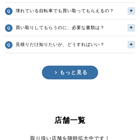
壊れている自転車でも買い取ってもらえるの？
買い取りしてもらうのに、必要な書類は？
見積りだけ知りたいが、どうすればいい？
もっと見る
店舗一覧
取り扱い店舗を随時拡大中です！