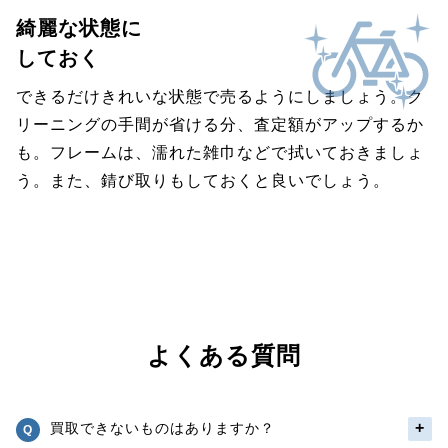
綺麗な状態に
しておく
できるだけきれいな状態で売るようにしましょう。ク
リーニングの手間が省ける分、査定額がアップするか
も。フレームは、濡れた雑巾などで拭いておきましょ
う。また、錆び取りもしておくと良いでしょう。
よくある質問
買取できないものはありますか？