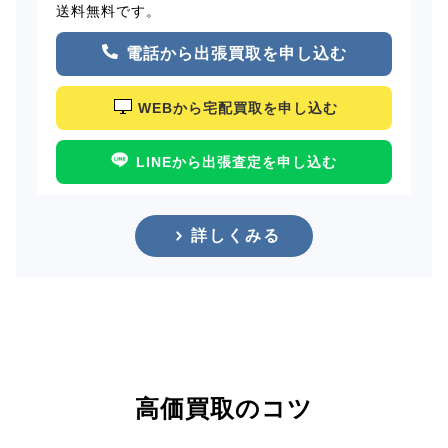
送料無料です。
電話から出張買取を申し込む
WEBから宅配買取を申し込む
LINEから出張査定を申し込む
詳しくみる
高価買取のコツ