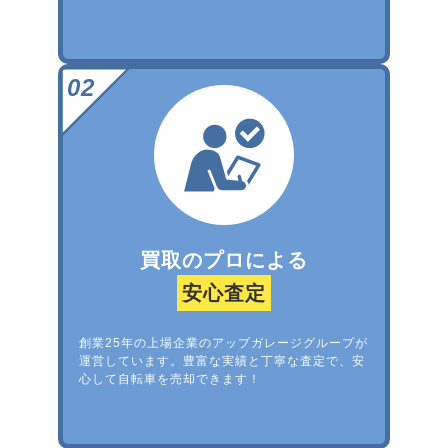
買取のプロによる
安心査定
創業25年の上場企業のアップガレージグループが
運営しています。豊富な実績と丁寧な査定で、安
心して自転車を売却できます！