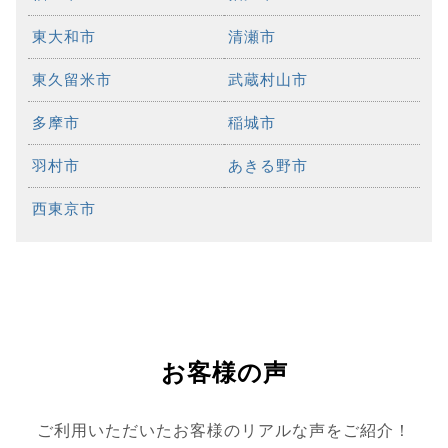
東大和市
清瀬市
東久留米市
武蔵村山市
多摩市
稲城市
羽村市
あきる野市
西東京市
お客様の声
ご利用いただいたお客様のリアルな声をご紹介！