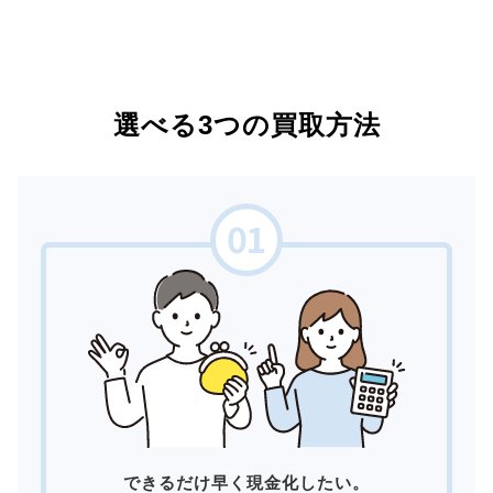
選べる3つの買取方法
できるだけ早く現金化したい。