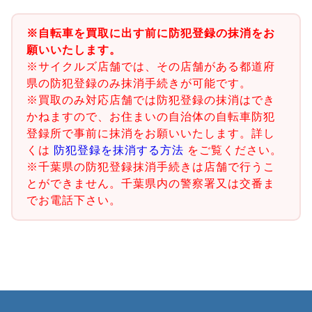
※自転車を買取に出す前に防犯登録の抹消をお
願いいたします。
※サイクルズ店舗では、その店舗がある都道府
県の防犯登録のみ抹消手続きが可能です。
※買取のみ対応店舗では防犯登録の抹消はでき
かねますので、お住まいの自治体の自転車防犯
登録所で事前に抹消をお願いいたします。詳し
くは
防犯登録を抹消する方法
をご覧ください。
※千葉県の防犯登録抹消手続きは店舗で行うこ
とができません。千葉県内の警察署又は交番ま
でお電話下さい。