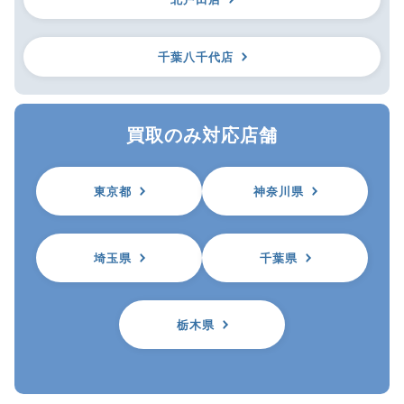
千葉八千代店
買取のみ対応店舗
東京都
神奈川県
埼玉県
千葉県
栃木県