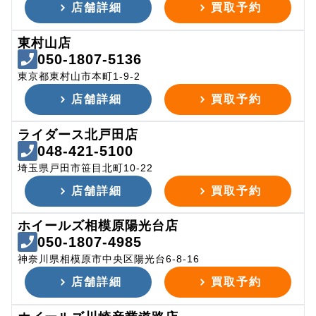
店舗詳細
買取予約
東村山店
050-1807-5136
東京都東村山市本町1-9-2
店舗詳細
買取予約
ライダース北戸田店
048-421-5100
埼玉県戸田市笹目北町10-22
店舗詳細
買取予約
ホイールズ相模原陽光台店
050-1807-4985
神奈川県相模原市中央区陽光台6-8-16
店舗詳細
買取予約