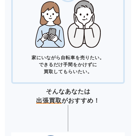
家にいながら自転車を売りたい。
できるだけ手間をかけずに
買取してもらいたい。
そんなあなたは
出張買取
がおすすめ！