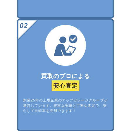
買取のプロによる
安心査定
創業25年の上場企業のアップガレージグループが
運営しています。豊富な実績と丁寧な査定で、安
心して自転車を売却できます！