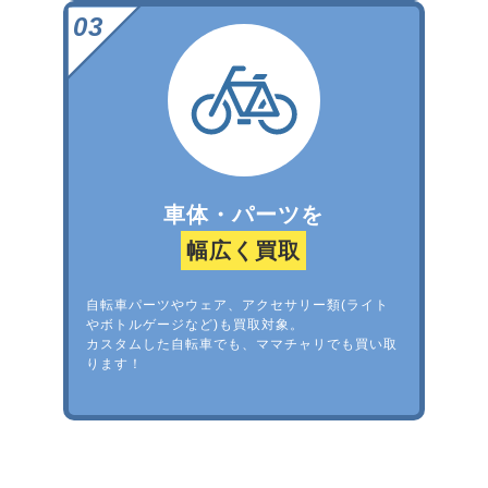
車体・パーツを
幅広く買取
自転車パーツやウェア、アクセサリー類(ライト
やボトルゲージなど)も買取対象。
カスタムした自転車でも、ママチャリでも買い取
ります！