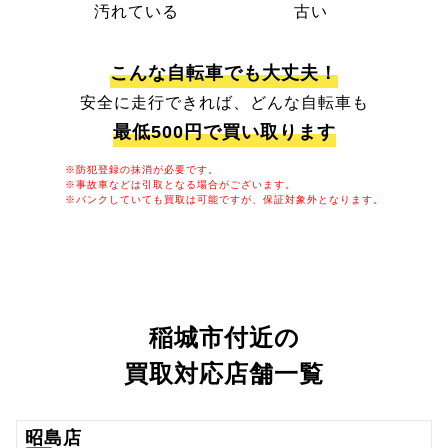
汚れている
古い
こんな自転車でも大丈夫！
安全に走行できれば、どんな自転車も
最低500円で買い取ります
※防犯登録の抹消が必要です。
※事故車などは引取となる場合がございます。
※パンクしていても買取は可能ですが、保証対象外となります。
稲城市付近の
買取対応店舗一覧
昭島店