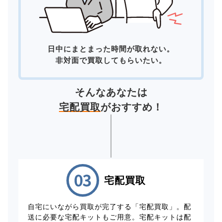
日中にまとまった時間が取れない。
非対面で買取してもらいたい。
そんなあなたは
宅配買取
がおすすめ！
宅配買取
自宅にいながら買取が完了する「宅配買取」。配
送に必要な宅配キットもご用意。宅配キットは配