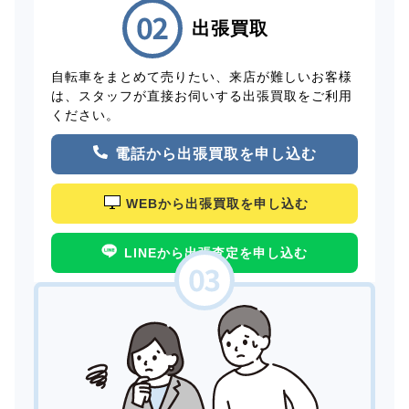
出張買取
自転車をまとめて売りたい、来店が難しいお客様
は、スタッフが直接お伺いする出張買取をご利用
ください。
電話から出張買取を申し込む
WEBから出張買取を申し込む
LINEから出張査定を申し込む