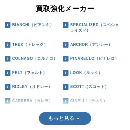
買取強化メーカー
BIANCHI（ビアンキ）
SPECIALIZED（スペシャ
ライズド）
TREK（トレック）
ANCHOR（アンカー）
COLNAGO（コルナゴ）
PINARELLO（ピナレロ）
FELT（フェルト）
LOOK（ルック）
RIDLEY（リドレー）
SCOTT（スコット）
CARRERA（カレラ）
CINELLI（チネリ）
もっと見る