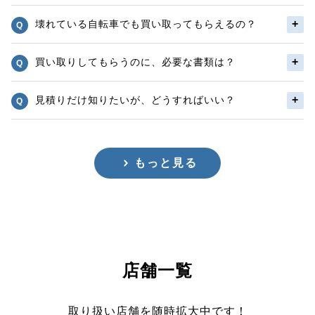
壊れている自転車でも買い取ってもらえるの？
買い取りしてもらうのに、必要な書類は？
見積りだけ知りたいが、どうすればいい？
もっと見る
店舗一覧
取り扱い店舗を随時拡大中です！