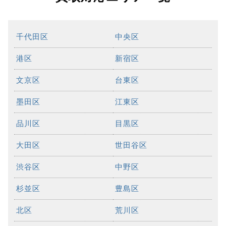
千代田区
中央区
港区
新宿区
文京区
台東区
墨田区
江東区
品川区
目黒区
大田区
世田谷区
渋谷区
中野区
杉並区
豊島区
北区
荒川区