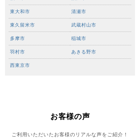
東大和市
清瀬市
東久留米市
武蔵村山市
多摩市
稲城市
羽村市
あきる野市
西東京市
お客様の声
ご利用いただいたお客様のリアルな声をご紹介！