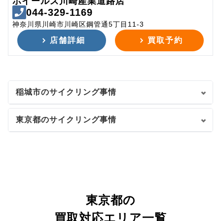
ホイールズ川崎産業道路店
044-329-1169
神奈川県川崎市川崎区鋼管通5丁目11-3
店舗詳細
買取予約
稲城市のサイクリング事情
東京都のサイクリング事情
東京都の
買取対応エリア一覧