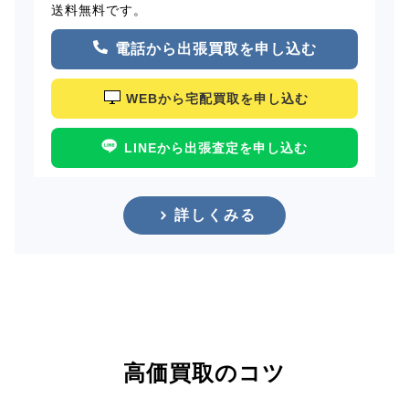
送料無料です。
電話から出張買取を申し込む
WEBから宅配買取を申し込む
LINEから出張査定を申し込む
詳しくみる
高価買取のコツ