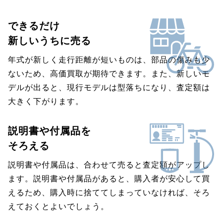
できるだけ
新しいうちに売る
年式が新しく走行距離が短いものは、部品の傷みも少
ないため、高価買取が期待できます。また、新しいモ
デルが出ると、現行モデルは型落ちになり、査定額は
大きく下がります。
説明書や付属品を
そろえる
説明書や付属品は、合わせて売ると査定額がアップし
ます。説明書や付属品があると、購入者が安心して買
えるため、購入時に捨ててしまっていなければ、そろ
えておくとよいでしょう。