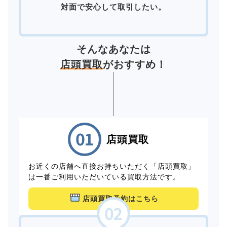
対面で安心して取引したい。
そんなあなたは
店頭買取
がおすすめ！
店頭買取
お近くの店舗へ直接お持ちいただく「店頭買取」
は一番ご利用いただいている買取方法です。
店頭買取予約はこちら