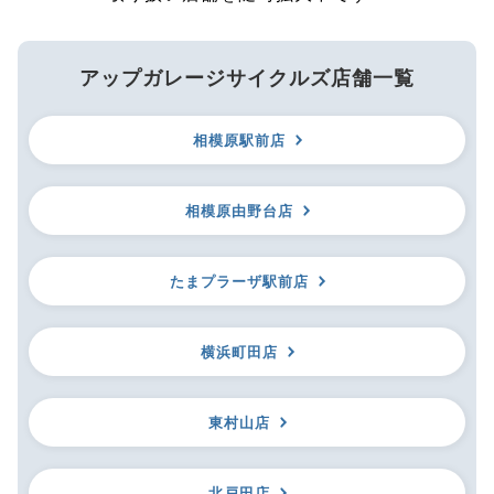
アップガレージサイクルズ店舗一覧
相模原駅前店
相模原由野台店
たまプラーザ駅前店
横浜町田店
東村山店
北戸田店