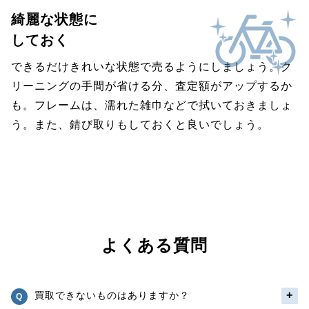
綺麗な状態に
しておく
できるだけきれいな状態で売るようにしましょう。ク
リーニングの手間が省ける分、査定額がアップするか
も。フレームは、濡れた雑巾などで拭いておきましょ
う。また、錆び取りもしておくと良いでしょう。
よくある質問
買取できないものはありますか？