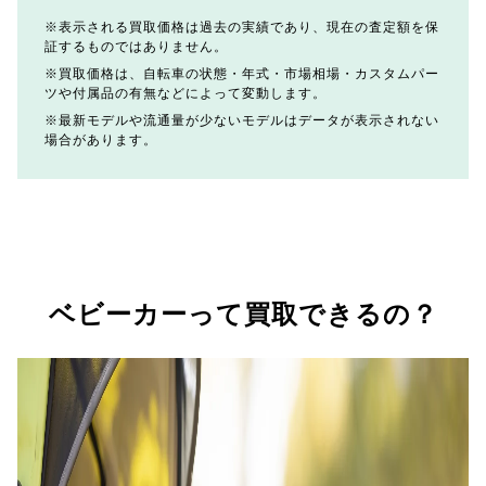
表示される買取価格は過去の実績であり、現在の査定額を保
証するものではありません。
買取価格は、自転車の状態・年式・市場相場・カスタムパー
ツや付属品の有無などによって変動します。
最新モデルや流通量が少ないモデルはデータが表示されない
場合があります。
ベビーカーって買取できるの？