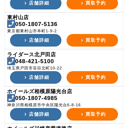
店舗詳細
買取予約
東村山店
050-1807-5136
東京都東村山市本町1-9-2
店舗詳細
買取予約
ライダース北戸田店
048-421-5100
埼玉県戸田市笹目北町10-22
店舗詳細
買取予約
ホイールズ相模原陽光台店
050-1807-4985
神奈川県相模原市中央区陽光台6-8-16
店舗詳細
買取予約