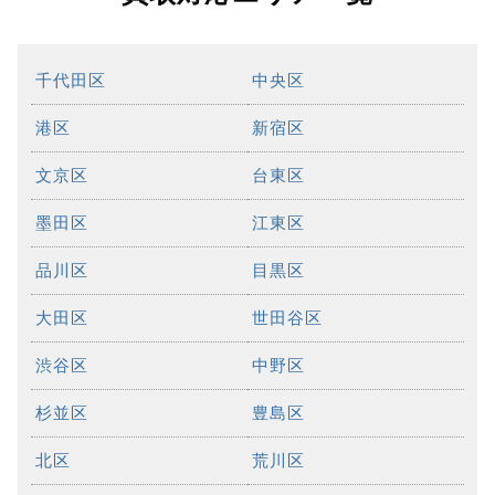
千代田区
中央区
港区
新宿区
文京区
台東区
墨田区
江東区
品川区
目黒区
大田区
世田谷区
渋谷区
中野区
杉並区
豊島区
北区
荒川区