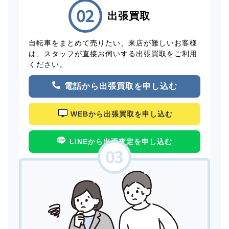
出張買取
自転車をまとめて売りたい、来店が難しいお客様
は、スタッフが直接お伺いする出張買取をご利用
ください。
電話から出張買取を申し込む
WEBから出張買取を申し込む
LINEから出張査定を申し込む