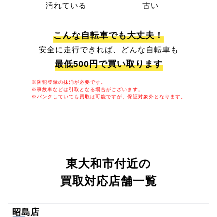
汚れている
古い
こんな自転車でも大丈夫！
安全に走行できれば、どんな自転車も
最低500円で買い取ります
※防犯登録の抹消が必要です。
※事故車などは引取となる場合がございます。
※パンクしていても買取は可能ですが、保証対象外となります。
東大和市付近の
買取対応店舗一覧
昭島店