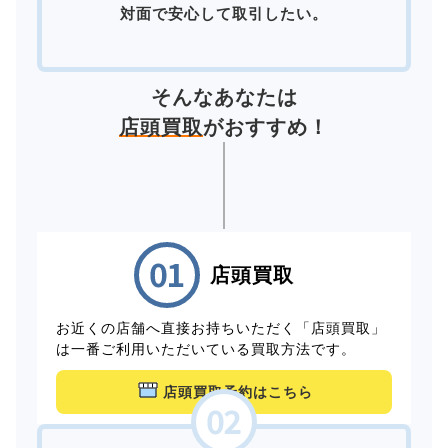
対面で安心して取引したい。
そんなあなたは
店頭買取
がおすすめ！
店頭買取
お近くの店舗へ直接お持ちいただく「店頭買取」
は一番ご利用いただいている買取方法です。
店頭買取予約はこちら