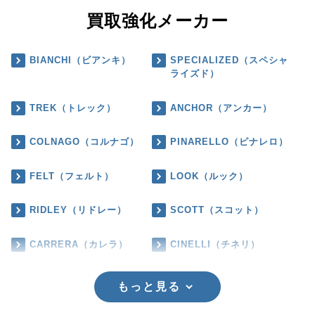
買取強化メーカー
BIANCHI（ビアンキ）
SPECIALIZED（スペシャ
ライズド）
TREK（トレック）
ANCHOR（アンカー）
COLNAGO（コルナゴ）
PINARELLO（ピナレロ）
FELT（フェルト）
LOOK（ルック）
RIDLEY（リドレー）
SCOTT（スコット）
CARRERA（カレラ）
CINELLI（チネリ）
もっと見る