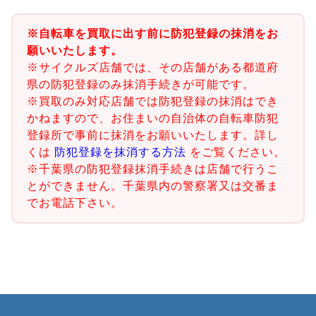
※自転車を買取に出す前に防犯登録の抹消をお
願いいたします。
※サイクルズ店舗では、その店舗がある都道府
県の防犯登録のみ抹消手続きが可能です。
※買取のみ対応店舗では防犯登録の抹消はでき
かねますので、お住まいの自治体の自転車防犯
登録所で事前に抹消をお願いいたします。詳し
くは
防犯登録を抹消する方法
をご覧ください。
※千葉県の防犯登録抹消手続きは店舗で行うこ
とができません。千葉県内の警察署又は交番ま
でお電話下さい。