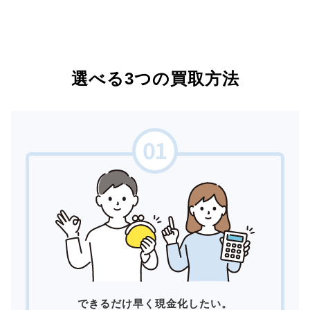
選べる3つの買取方法
できるだけ早く現金化したい。