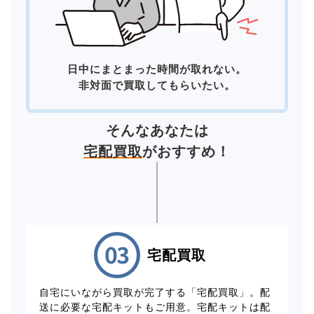
日中にまとまった時間が取れない。
非対面で買取してもらいたい。
そんなあなたは
宅配買取
がおすすめ！
宅配買取
自宅にいながら買取が完了する「宅配買取」。配
送に必要な宅配キットもご用意。宅配キットは配