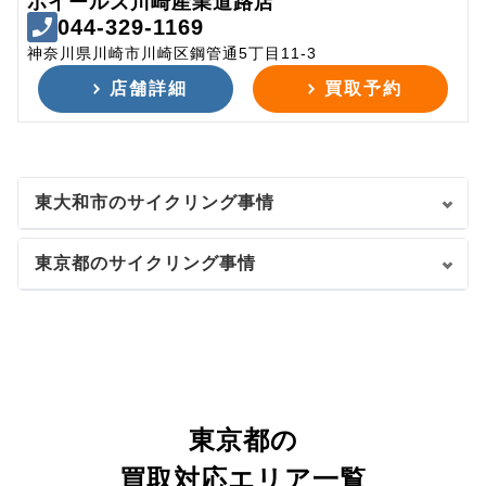
ホイールズ川崎産業道路店
044-329-1169
神奈川県川崎市川崎区鋼管通5丁目11-3
店舗詳細
買取予約
東大和市のサイクリング事情
東京都のサイクリング事情
東京都の
買取対応エリア一覧