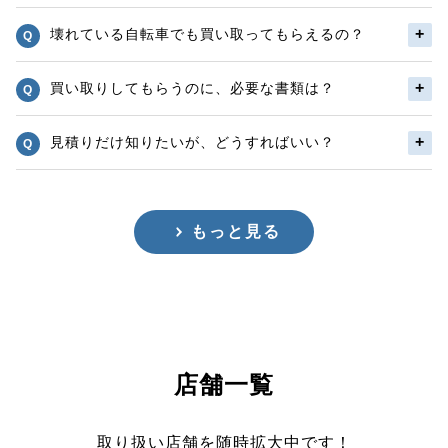
壊れている自転車でも買い取ってもらえるの？
買い取りしてもらうのに、必要な書類は？
見積りだけ知りたいが、どうすればいい？
もっと見る
店舗一覧
取り扱い店舗を随時拡大中です！