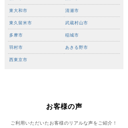
東大和市
清瀬市
東久留米市
武蔵村山市
多摩市
稲城市
羽村市
あきる野市
西東京市
お客様の声
ご利用いただいたお客様のリアルな声をご紹介！