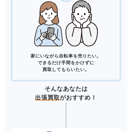
家にいながら自転車を売りたい。
できるだけ手間をかけずに
買取してもらいたい。
そんなあなたは
出張買取
がおすすめ！