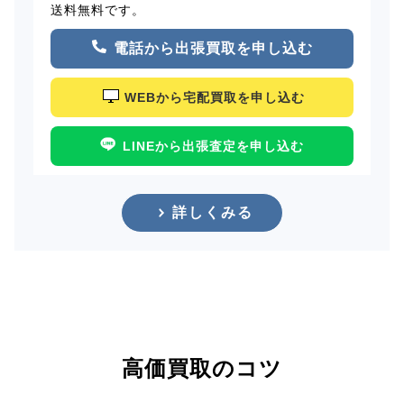
送料無料です。
電話から出張買取を申し込む
WEBから宅配買取を申し込む
LINEから出張査定を申し込む
詳しくみる
高価買取のコツ