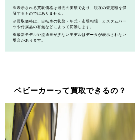
表示される買取価格は過去の実績であり、現在の査定額を保
証するものではありません。
買取価格は、自転車の状態・年式・市場相場・カスタムパー
ツや付属品の有無などによって変動します。
最新モデルや流通量が少ないモデルはデータが表示されない
場合があります。
ベビーカーって買取できるの？