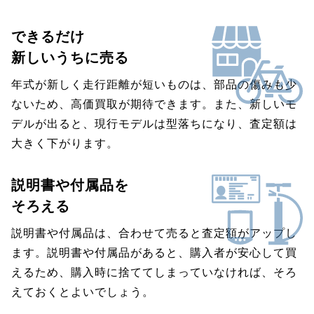
できるだけ
新しいうちに売る
年式が新しく走行距離が短いものは、部品の傷みも少
ないため、高価買取が期待できます。また、新しいモ
デルが出ると、現行モデルは型落ちになり、査定額は
大きく下がります。
説明書や付属品を
そろえる
説明書や付属品は、合わせて売ると査定額がアップし
ます。説明書や付属品があると、購入者が安心して買
えるため、購入時に捨ててしまっていなければ、そろ
えておくとよいでしょう。