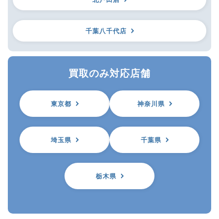
千葉八千代店
買取のみ対応店舗
東京都
神奈川県
埼玉県
千葉県
栃木県