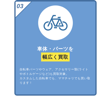
車体・パーツを
幅広く買取
自転車パーツやウェア、アクセサリー類(ライト
やボトルゲージなど)も買取対象。
カスタムした自転車でも、ママチャリでも買い取
ります！