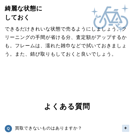
綺麗な状態に
しておく
できるだけきれいな状態で売るようにしましょう。ク
リーニングの手間が省ける分、査定額がアップするか
も。フレームは、濡れた雑巾などで拭いておきましょ
う。また、錆び取りもしておくと良いでしょう。
よくある質問
買取できないものはありますか？