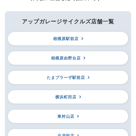
アップガレージサイクルズ店舗一覧
相模原駅前店
相模原由野台店
たまプラーザ駅前店
横浜町田店
東村山店
北戸田店