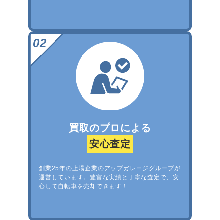
買取のプロによる
安心査定
創業25年の上場企業のアップガレージグループが
運営しています。豊富な実績と丁寧な査定で、安
心して自転車を売却できます！