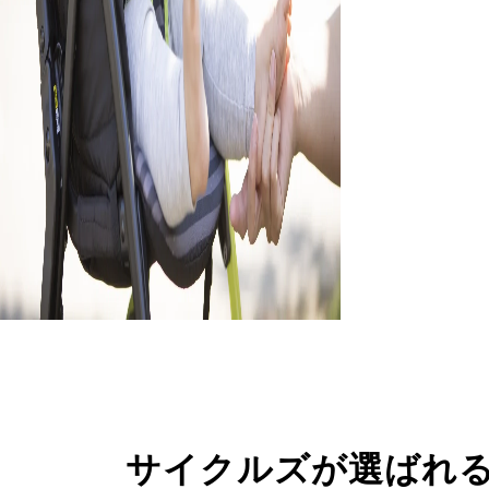
サイクルズが選ばれ