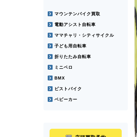
マウンテンバイク買取
電動アシスト自転車
ママチャリ・シティサイクル
子ども用自転車
折りたたみ自転車
ミニベロ
BMX
ピストバイク
ベビーカー