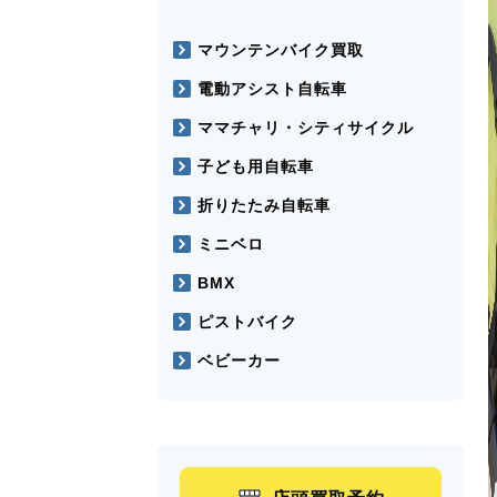
マウンテンバイク買取
電動アシスト自転車
ママチャリ・シティサイクル
子ども用自転車
折りたたみ自転車
ミニベロ
BMX
ピストバイク
ベビーカー