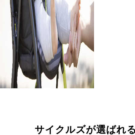
サイクルズが選ばれ