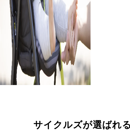
サイクルズが選ばれ