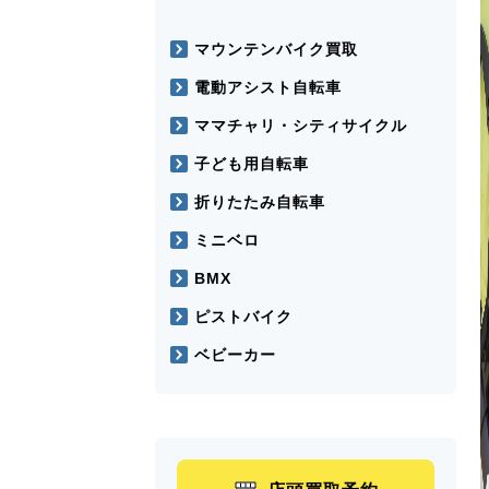
マウンテンバイク買取
電動アシスト自転車
ママチャリ・シティサイクル
子ども用自転車
折りたたみ自転車
ミニベロ
BMX
ピストバイク
ベビーカー