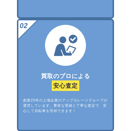
買取のプロによる
安心査定
創業25年の上場企業のアップガレージグループが
運営しています。豊富な実績と丁寧な査定で、安
心して自転車を売却できます！