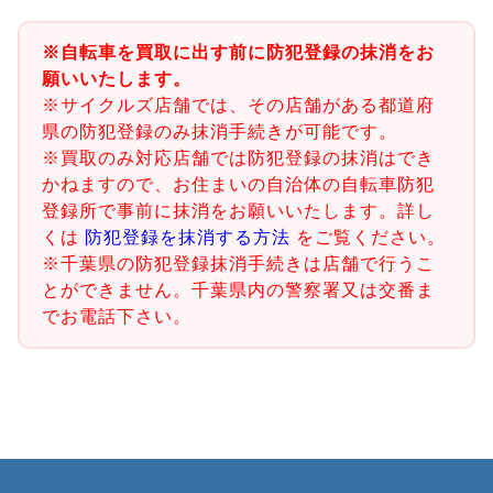
※自転車を買取に出す前に防犯登録の抹消をお
願いいたします。
※サイクルズ店舗では、その店舗がある都道府
県の防犯登録のみ抹消手続きが可能です。
※買取のみ対応店舗では防犯登録の抹消はでき
かねますので、お住まいの自治体の自転車防犯
登録所で事前に抹消をお願いいたします。詳し
くは
防犯登録を抹消する方法
をご覧ください。
※千葉県の防犯登録抹消手続きは店舗で行うこ
とができません。千葉県内の警察署又は交番ま
でお電話下さい。