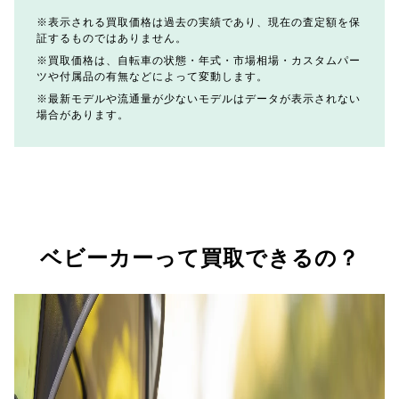
表示される買取価格は過去の実績であり、現在の査定額を保
証するものではありません。
買取価格は、自転車の状態・年式・市場相場・カスタムパー
ツや付属品の有無などによって変動します。
最新モデルや流通量が少ないモデルはデータが表示されない
場合があります。
ベビーカーって買取できるの？