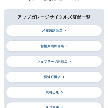
アップガレージサイクルズ店舗一覧
相模原駅前店
相模原由野台店
たまプラーザ駅前店
横浜町田店
東村山店
北戸田店