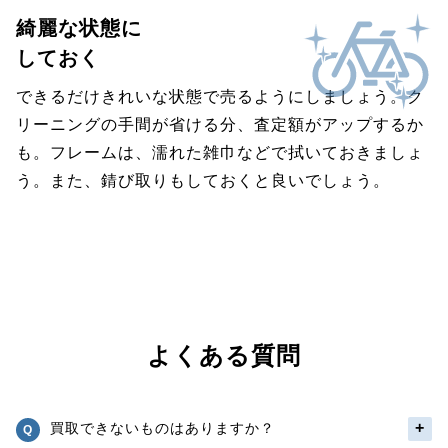
綺麗な状態に
しておく
できるだけきれいな状態で売るようにしましょう。ク
リーニングの手間が省ける分、査定額がアップするか
も。フレームは、濡れた雑巾などで拭いておきましょ
う。また、錆び取りもしておくと良いでしょう。
よくある質問
買取できないものはありますか？