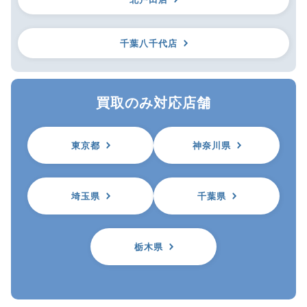
千葉八千代店
買取のみ対応店舗
東京都
神奈川県
埼玉県
千葉県
栃木県