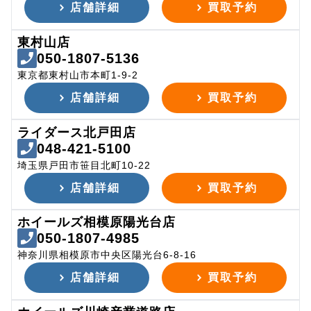
店舗詳細
買取予約
東村山店
050-1807-5136
東京都東村山市本町1-9-2
店舗詳細
買取予約
ライダース北戸田店
048-421-5100
埼玉県戸田市笹目北町10-22
店舗詳細
買取予約
ホイールズ相模原陽光台店
050-1807-4985
神奈川県相模原市中央区陽光台6-8-16
店舗詳細
買取予約