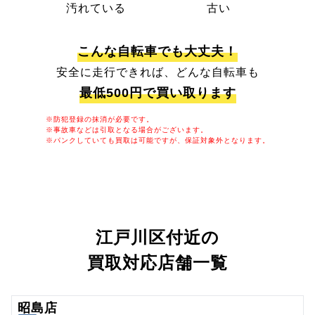
汚れている
古い
こんな自転車でも大丈夫！
安全に走行できれば、どんな自転車も
最低500円で買い取ります
※防犯登録の抹消が必要です。
※事故車などは引取となる場合がございます。
※パンクしていても買取は可能ですが、保証対象外となります。
江戸川区付近の
買取対応店舗一覧
昭島店