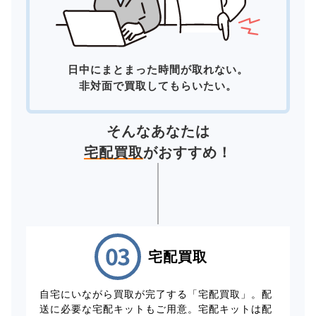
日中にまとまった時間が取れない。
非対面で買取してもらいたい。
そんなあなたは
宅配買取
がおすすめ！
宅配買取
自宅にいながら買取が完了する「宅配買取」。配
送に必要な宅配キットもご用意。宅配キットは配