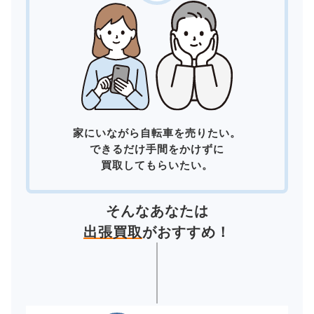
家にいながら自転車を売りたい。
できるだけ手間をかけずに
買取してもらいたい。
そんなあなたは
出張買取
がおすすめ！