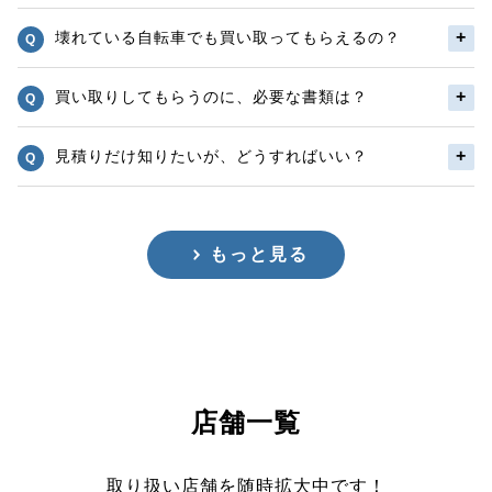
壊れている自転車でも買い取ってもらえるの？
買い取りしてもらうのに、必要な書類は？
見積りだけ知りたいが、どうすればいい？
もっと見る
店舗一覧
取り扱い店舗を随時拡大中です！