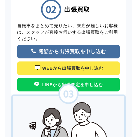
出張買取
自転車をまとめて売りたい、来店が難しいお客様
は、スタッフが直接お伺いする出張買取をご利用
ください。
電話から出張買取を申し込む
WEBから出張買取を申し込む
LINEから出張査定を申し込む