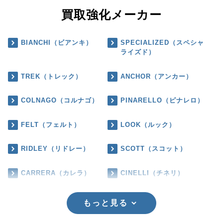
買取強化メーカー
BIANCHI（ビアンキ）
SPECIALIZED（スペシャ
ライズド）
TREK（トレック）
ANCHOR（アンカー）
COLNAGO（コルナゴ）
PINARELLO（ピナレロ）
FELT（フェルト）
LOOK（ルック）
RIDLEY（リドレー）
SCOTT（スコット）
CARRERA（カレラ）
CINELLI（チネリ）
もっと見る