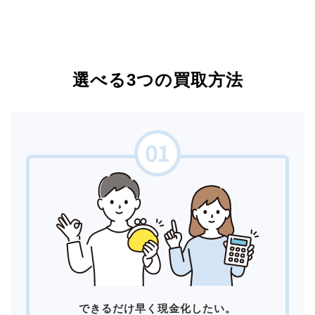
選べる3つの買取方法
できるだけ早く現金化したい。