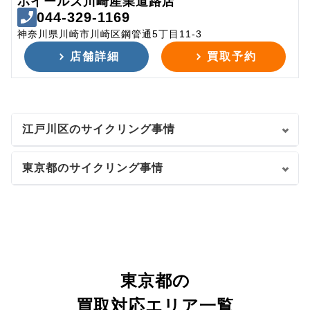
ホイールズ川崎産業道路店
044-329-1169
神奈川県川崎市川崎区鋼管通5丁目11-3
店舗詳細
買取予約
江戸川区のサイクリング事情
東京都のサイクリング事情
東京都の
買取対応エリア一覧