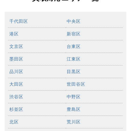
千代田区
中央区
港区
新宿区
文京区
台東区
墨田区
江東区
品川区
目黒区
大田区
世田谷区
渋谷区
中野区
杉並区
豊島区
北区
荒川区