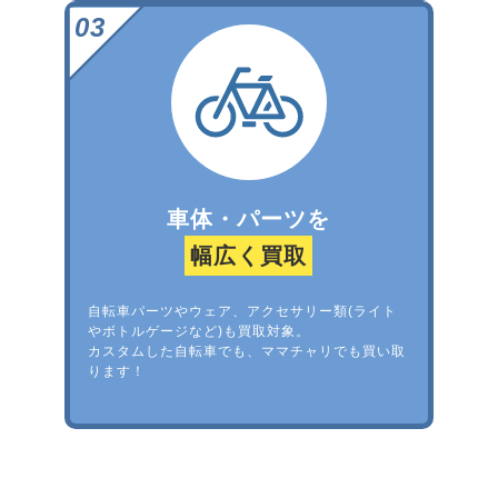
車体・パーツを
幅広く買取
自転車パーツやウェア、アクセサリー類(ライト
やボトルゲージなど)も買取対象。
カスタムした自転車でも、ママチャリでも買い取
ります！