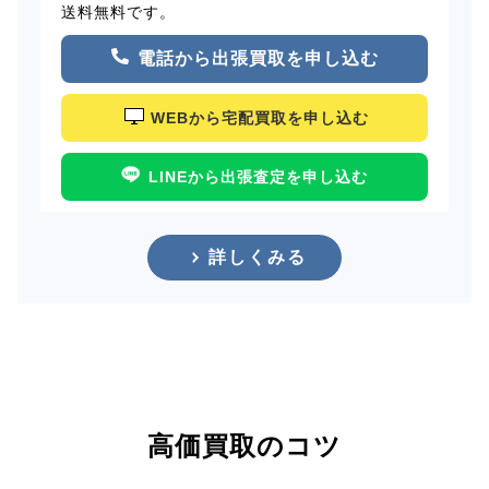
送料無料です。
電話から出張買取を申し込む
WEBから宅配買取を申し込む
LINEから出張査定を申し込む
詳しくみる
高価買取のコツ