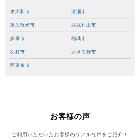
東大和市
清瀬市
東久留米市
武蔵村山市
多摩市
稲城市
羽村市
あきる野市
西東京市
お客様の声
ご利用いただいたお客様のリアルな声をご紹介！