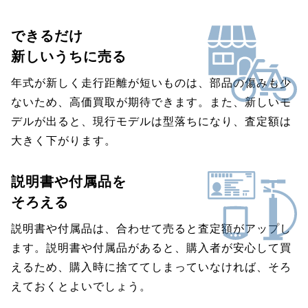
できるだけ
新しいうちに売る
年式が新しく走行距離が短いものは、部品の傷みも少
ないため、高価買取が期待できます。また、新しいモ
デルが出ると、現行モデルは型落ちになり、査定額は
大きく下がります。
説明書や付属品を
そろえる
説明書や付属品は、合わせて売ると査定額がアップし
ます。説明書や付属品があると、購入者が安心して買
えるため、購入時に捨ててしまっていなければ、そろ
えておくとよいでしょう。