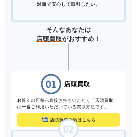
対面で安心して取引したい。
そんなあなたは
店頭買取
がおすすめ！
店頭買取
お近くの店舗へ直接お持ちいただく「店頭買取」
は一番ご利用いただいている買取方法です。
店頭買取予約はこちら