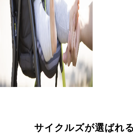
サイクルズが選ばれ