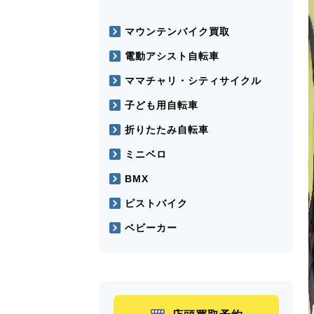
マウンテンバイク買取
電動アシスト自転車
ママチャリ・シティサイクル
子ども用自転車
折りたたみ自転車
ミニベロ
BMX
ピストバイク
ベビーカー